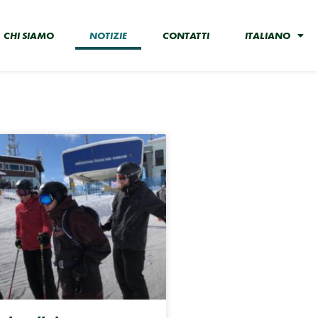
CHI SIAMO
NOTIZIE
CONTATTI
ITALIANO