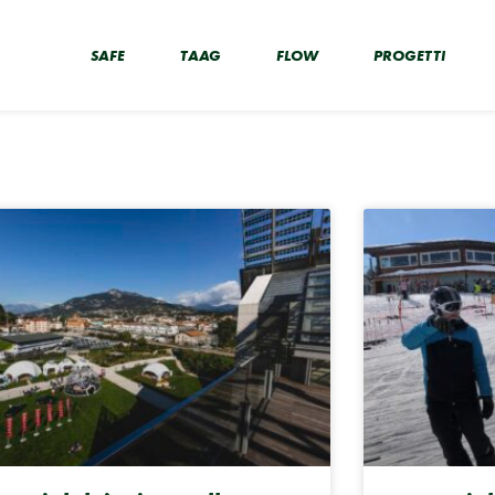
SAFE
TAAG
FLOW
PROGETTI