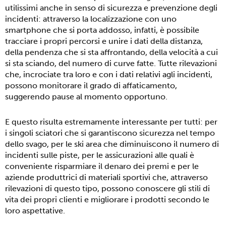
utilissimi anche in senso di sicurezza e prevenzione degli
incidenti: attraverso la localizzazione con uno
smartphone che si porta addosso, infatti, è possibile
tracciare i propri percorsi e unire i dati della distanza,
della pendenza che si sta affrontando, della velocità a cui
si sta sciando, del numero di curve fatte. Tutte rilevazioni
che, incrociate tra loro e con i dati relativi agli incidenti,
possono monitorare il grado di affaticamento,
suggerendo pause al momento opportuno.
E questo risulta estremamente interessante per tutti: per
i singoli sciatori che si garantiscono sicurezza nel tempo
dello svago, per le ski area che diminuiscono il numero di
incidenti sulle piste, per le assicurazioni alle quali è
conveniente risparmiare il denaro dei premi e per le
aziende produttrici di materiali sportivi che, attraverso
rilevazioni di questo tipo, possono conoscere gli stili di
vita dei propri clienti e migliorare i prodotti secondo le
loro aspettative.