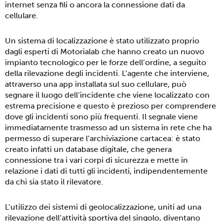
internet senza fili o ancora la connessione dati da
cellulare.
Un sistema di localizzazione è stato utilizzato proprio
dagli esperti di Motorialab che hanno creato un nuovo
impianto tecnologico per le forze dell’ordine, a seguito
della rilevazione degli incidenti. L’agente che interviene,
attraverso una app installata sul suo cellulare, può
segnare il luogo dell’incidente che viene localizzato con
estrema precisione e questo è prezioso per comprendere
dove gli incidenti sono più frequenti. Il segnale viene
immediatamente trasmesso ad un sistema in rete che ha
permesso di superare l’archiviazione cartacea: è stato
creato infatti un database digitale, che genera
connessione tra i vari corpi di sicurezza e mette in
relazione i dati di tutti gli incidenti, indipendentemente
da chi sia stato il rilevatore.
L’utilizzo dei sistemi di geolocalizzazione, uniti ad una
rilevazione dell’attività sportiva del singolo, diventano