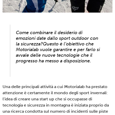
Come combinare il desiderio di
emozioni date dallo sport outdoor con
la sicurezza?Questo è l’obiettivo che
Motorialab vuole garantire e per farlo si
avvale delle nuove tecnologie che il
progresso ha messo a disposizione.
Una delle principali attività a cui Motorialab ha prestato
attenzione è certamente il mondo degli sport invernali:
l’idea di creare una start up che si occupasse di
tecnologia e sicurezza in montagna è iniziata proprio da
una ricerca condotta sul numero di incidenti sulle piste