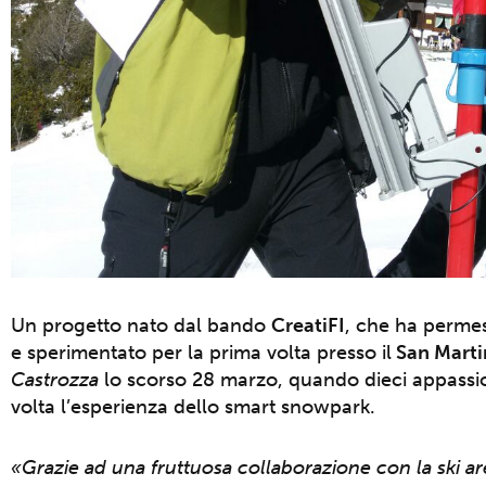
Un progetto nato dal bando
CreatiFI
, che ha perme
e sperimentato per la prima volta presso il
San Marti
Castrozza
lo scorso 28 marzo, quando dieci appassio
volta l’esperienza dello smart snowpark.
«Grazie ad una fruttuosa collaborazione con la ski a