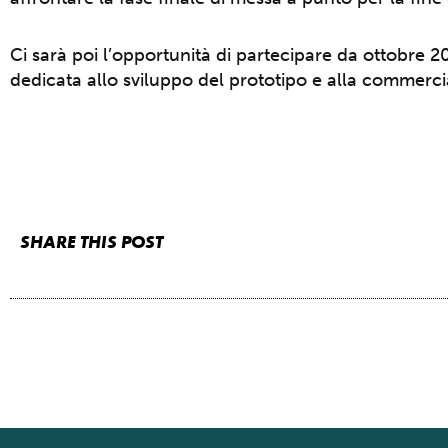
Ci sarà poi l’opportunità di partecipare da ottobre 2
dedicata allo sviluppo del prototipo e alla commerci
SHARE THIS POST