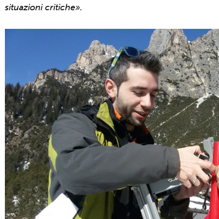
situazioni critiche».