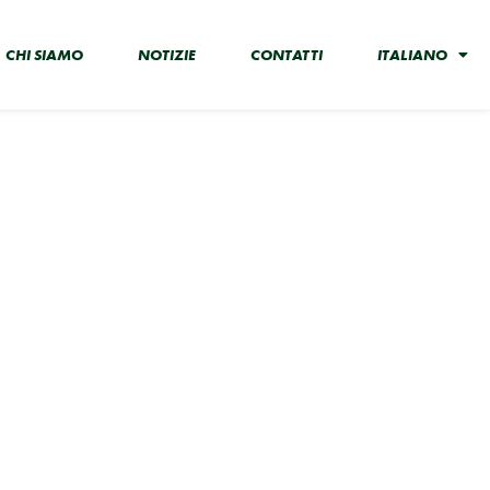
CHI SIAMO
NOTIZIE
CONTATTI
ITALIANO