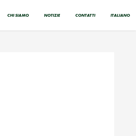
CHI SIAMO
NOTIZIE
CONTATTI
ITALIANO