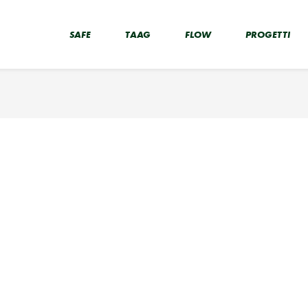
SAFE
TAAG
FLOW
PROGETTI