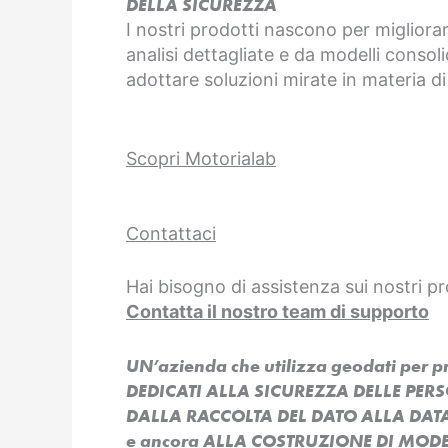
DELLA SICUREZZA
I nostri prodotti nascono per migliorar
analisi dettagliate e da modelli consoli
adottare soluzioni mirate in materia di
Scopri Motorialab
Contattaci
Hai bisogno di assistenza sui nostri pr
Contatta il nostro team di supporto
UN’azienda che utilizza geodati per 
DEDICATI ALLA SICUREZZA DELLE PER
DALLA RACCOLTA DEL DATO ALLA DAT
e ancora ALLA COSTRUZIONE DI MODEL