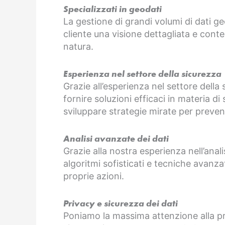
Specializzati in geodati
La gestione di grandi volumi di dati ge
cliente una visione dettagliata e conte
natura.
Esperienza nel settore della sicurezza
Grazie all’esperienza nel settore della
fornire soluzioni efficaci in materia di
sviluppare strategie mirate per prevenir
Analisi avanzate dei dati
Grazie alla nostra esperienza nell’anali
algoritmi sofisticati e tecniche avanza
proprie azioni.
Privacy e sicurezza dei dati
Poniamo la massima attenzione alla priva