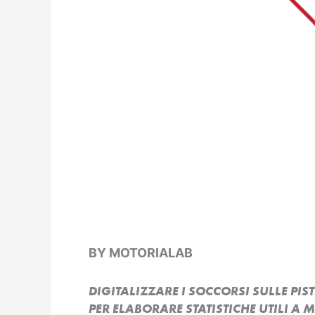
BY MOTORIALAB
DIGITALIZZARE I SOCCORSI SULLE PIST
PER ELABORARE STATISTICHE UTILI A 