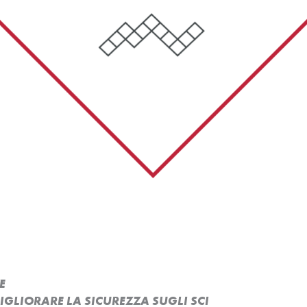
E
MIGLIORARE LA SICUREZZA SUGLI SCI