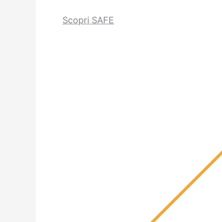
Scopri SAFE