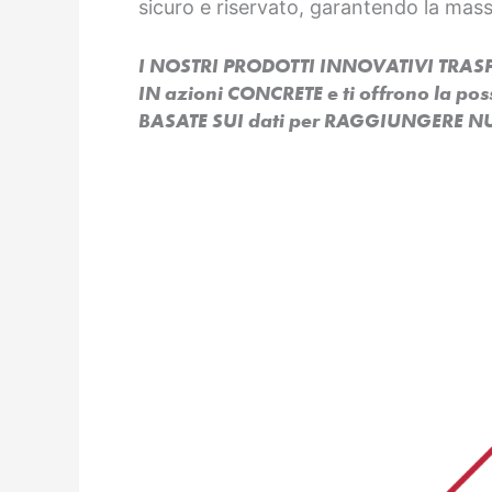
sicuro e riservato, garantendo la mas
I NOSTRI PRODOTTI INNOVATIVI TR
IN azioni CONCRETE e ti offrono la po
BASATE SUI dati per RAGGIUNGERE NU