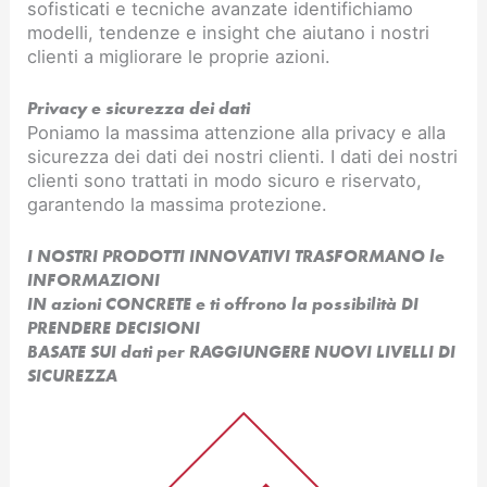
sofisticati e tecniche avanzate identifichiamo
modelli, tendenze e insight che aiutano i nostri
clienti a migliorare le proprie azioni.
Privacy e sicurezza dei dati
Poniamo la massima attenzione alla privacy e alla
sicurezza dei dati dei nostri clienti. I dati dei nostri
clienti sono trattati in modo sicuro e riservato,
garantendo la massima protezione.
I NOSTRI PRODOTTI INNOVATIVI TRASFORMANO le
INFORMAZIONI
IN azioni CONCRETE e ti offrono la possibilità DI
PRENDERE DECISIONI
BASATE SUI dati per RAGGIUNGERE NUOVI LIVELLI DI
SICUREZZA