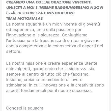
CREANDO UNA COLLABORAZIONE VINCENTE.
UNISCITI A NOI E INSIEME RAGGIUNGEREMO NUOVi
livelli DI SICUREZZA E INNOVAZIONE​
TEAM MOTORIALAB
La nostra squadra è un mix vincente di gioventù
ed esperienza, uniti dalla passione per
l’innovazione e la sicurezza. Coniughiamo
l’entusiasmo e la freschezza di un team giovane
con la competenza e la conoscenza di esperti nel
settore.
La nostra missione è creare esperienze utente
coinvolgenti, garantendo che la sicurezza sia
sempre al centro di tutto ciò che facciamo.
Insieme, creiamo un ambiente di lavoro
stimolante, in cui l’innovazione e la creatività sono
aspetti fondamentali per il nostro successo.
Conosci la squadra