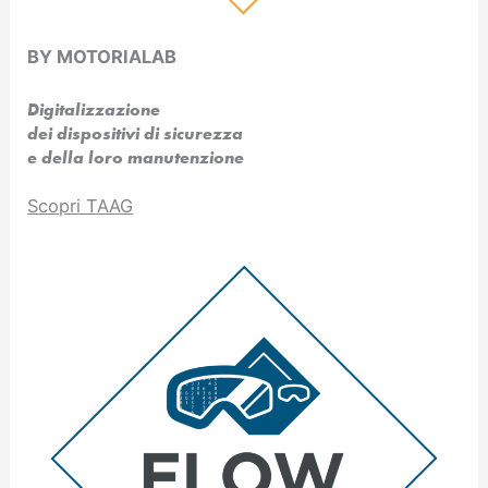
BY MOTORIALAB
Digitalizzazione
dei dispositivi di sicurezza
e della loro manutenzione
Scopri TAAG