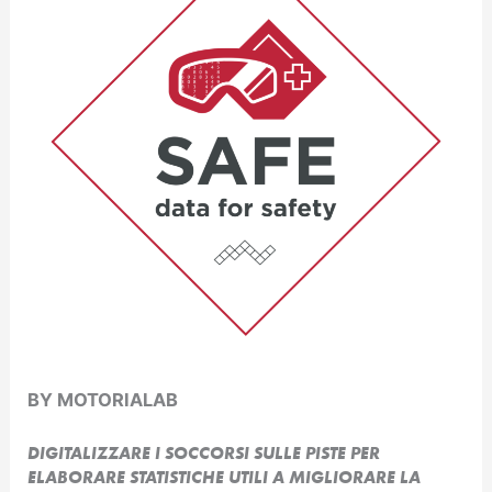
BY MOTORIALAB
DIGITALIZZARE I SOCCORSI SULLE PISTE PER
ELABORARE STATISTICHE UTILI A MIGLIORARE LA