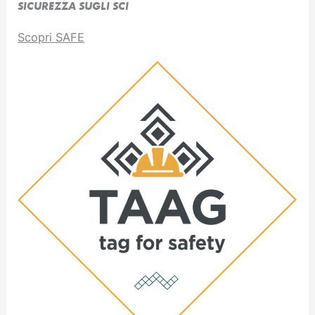
SICUREZZA SUGLI SCI
Scopri SAFE