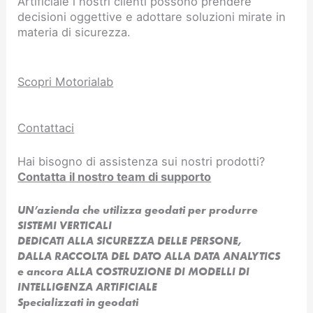
Artificiale i nostri clienti possono prendere
decisioni oggettive e adottare soluzioni mirate in
materia di sicurezza.
Scopri Motorialab
Contattaci
Hai bisogno di assistenza sui nostri prodotti?
Contatta il nostro team di supporto
UN’azienda che utilizza geodati per produrre
SISTEMI VERTICALI
DEDICATI ALLA SICUREZZA DELLE PERSONE,
DALLA RACCOLTA DEL DATO ALLA DATA ANALYTICS
e ancora ALLA COSTRUZIONE DI MODELLI DI
INTELLIGENZA ARTIFICIALE​
Specializzati in geodati