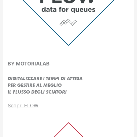
BY MOTORIALAB
DIGITALIZZARE I TEMPI DI ATTESA
PER GESTIRE AL MEGLIO
IL FLUSSO DEGLI SCIATORI
Scopri FLOW