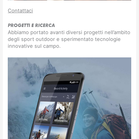
Contattaci
PROGETTI E RICERCA
Abbiamo portato avanti diversi progetti nell’ambito
degli sport outdoor e sperimentato tecnologie
innovative sul campo.