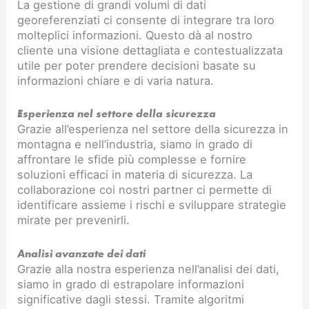
La gestione di grandi volumi di dati
georeferenziati ci consente di integrare tra loro
molteplici informazioni. Questo dà al nostro
cliente una visione dettagliata e contestualizzata
utile per poter prendere decisioni basate su
informazioni chiare e di varia natura.
Esperienza nel settore della sicurezza
Grazie all’esperienza nel settore della sicurezza in
montagna e nell’industria, siamo in grado di
affrontare le sfide più complesse e fornire
soluzioni efficaci in materia di sicurezza. La
collaborazione coi nostri partner ci permette di
identificare assieme i rischi e sviluppare strategie
mirate per prevenirli.
Analisi avanzate dei dati
Grazie alla nostra esperienza nell’analisi dei dati,
siamo in grado di estrapolare informazioni
significative dagli stessi. Tramite algoritmi