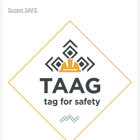
Scopri SAFE