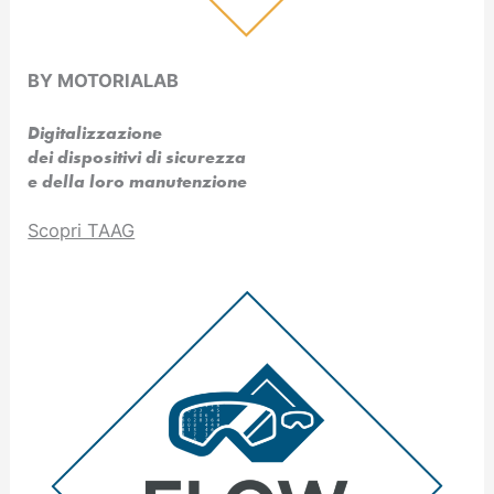
BY MOTORIALAB
Digitalizzazione
dei dispositivi di sicurezza
e della loro manutenzione
Scopri TAAG