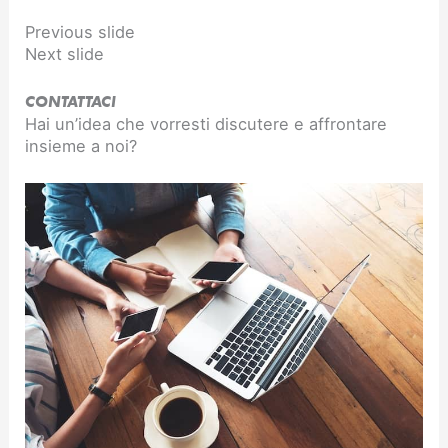
Previous slide
Next slide
CONTATTACI
Hai un’idea che vorresti discutere e affrontare
insieme a noi?