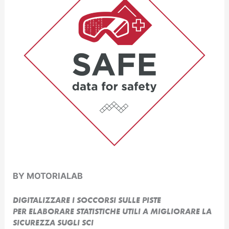
BY MOTORIALAB
DIGITALIZZARE I SOCCORSI SULLE PISTE
PER ELABORARE STATISTICHE UTILI A MIGLIORARE LA
SICUREZZA SUGLI SCI