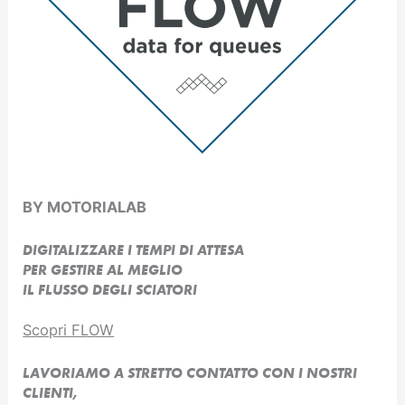
BY MOTORIALAB
DIGITALIZZARE I TEMPI DI ATTESA
PER GESTIRE AL MEGLIO
IL FLUSSO DEGLI SCIATORI
Scopri FLOW
LAVORIAMO A STRETTO CONTATTO CON I NOSTRI
CLIENTI,