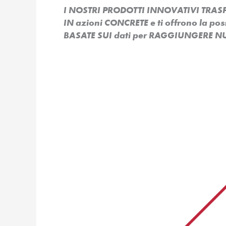
I NOSTRI PRODOTTI INNOVATIVI TR
IN azioni CONCRETE e ti offrono la po
BASATE SUI dati per RAGGIUNGERE NU