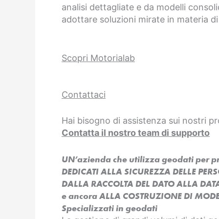
analisi dettagliate e da modelli consoli
adottare soluzioni mirate in materia di
Scopri Motorialab
Contattaci
Hai bisogno di assistenza sui nostri pr
Contatta il nostro team di supporto
UN’azienda che utilizza geodati per 
DEDICATI ALLA SICUREZZA DELLE PER
DALLA RACCOLTA DEL DATO ALLA DAT
e ancora ALLA COSTRUZIONE DI MODEL
Specializzati in geodati