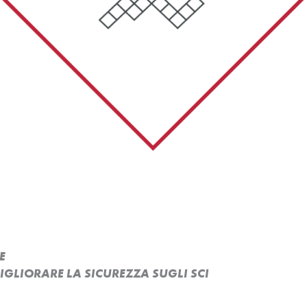
E
MIGLIORARE LA SICUREZZA SUGLI SCI