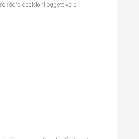
 prendere decisioni oggettive e