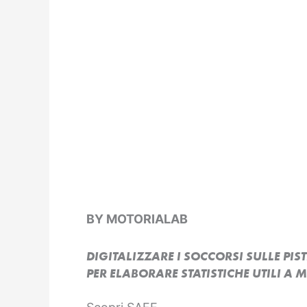
BY MOTORIALAB
DIGITALIZZARE I SOCCORSI SULLE PIST
PER ELABORARE STATISTICHE UTILI A 