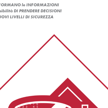
ASFORMANO le INFORMAZIONI
ssibilità DI PRENDERE DECISIONI
OVI LIVELLI DI SICUREZZA