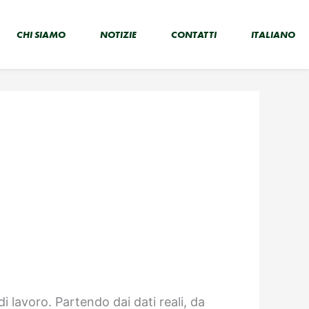
CHI SIAMO
NOTIZIE
CONTATTI
ITALIANO
i lavoro. Partendo dai dati reali, da