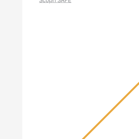
Scopri SAFE