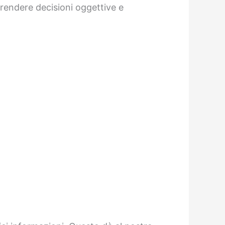
 prendere decisioni oggettive e