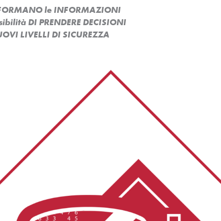
ASFORMANO le INFORMAZIONI
ssibilità DI PRENDERE DECISIONI
OVI LIVELLI DI SICUREZZA