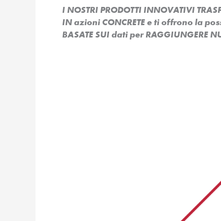
I NOSTRI PRODOTTI INNOVATIVI TR
IN azioni CONCRETE e ti offrono la po
BASATE SUI dati per RAGGIUNGERE NU