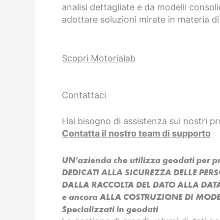
analisi dettagliate e da modelli consoli
adottare soluzioni mirate in materia di
Scopri Motorialab
Contattaci
Hai bisogno di assistenza sui nostri pr
Contatta il nostro team di supporto
UN’azienda che utilizza geodati per 
DEDICATI ALLA SICUREZZA DELLE PER
DALLA RACCOLTA DEL DATO ALLA DAT
e ancora ALLA COSTRUZIONE DI MODEL
Specializzati in geodati