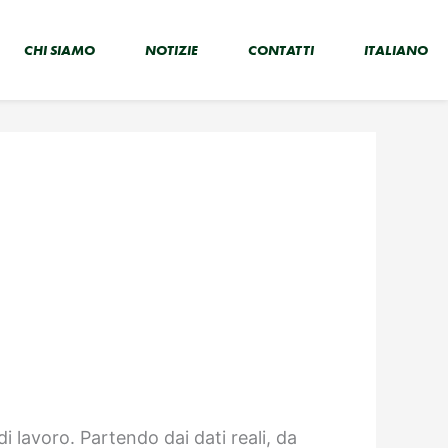
CHI SIAMO
NOTIZIE
CONTATTI
ITALIANO
i lavoro. Partendo dai dati reali, da