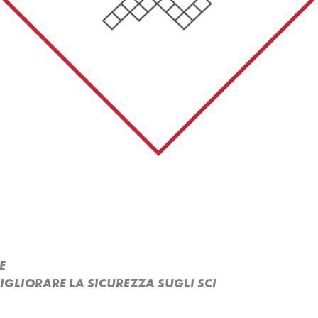
E
MIGLIORARE LA SICUREZZA SUGLI SCI