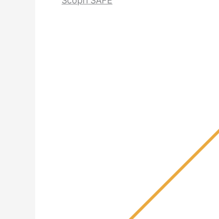
Scopri SAFE