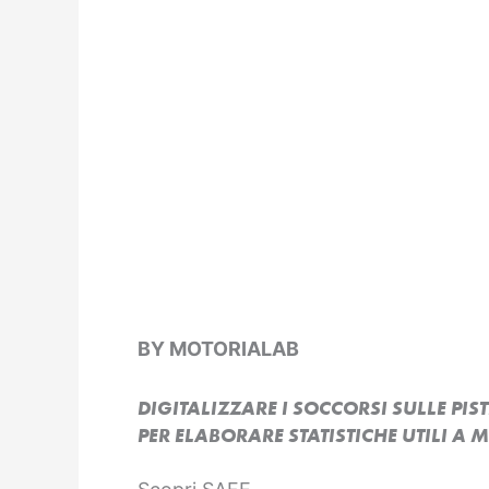
BY MOTORIALAB
DIGITALIZZARE I SOCCORSI SULLE PIST
PER ELABORARE STATISTICHE UTILI A 