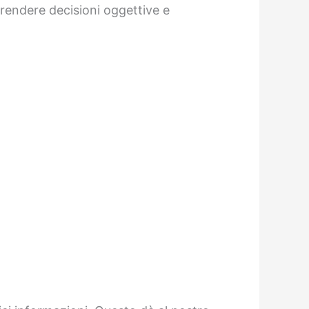
 prendere decisioni oggettive e