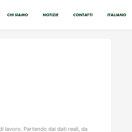
CHI SIAMO
NOTIZIE
CONTATTI
ITALIANO
i lavoro. Partendo dai dati reali, da