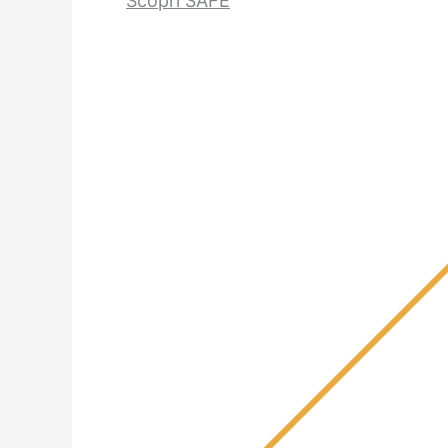
Scopri SAFE