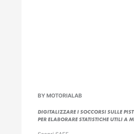
BY MOTORIALAB
DIGITALIZZARE I SOCCORSI SULLE PIST
PER ELABORARE STATISTICHE UTILI A 