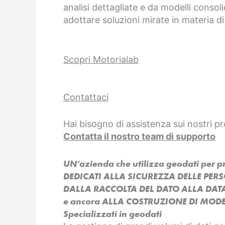
analisi dettagliate e da modelli consoli
adottare soluzioni mirate in materia di
Scopri Motorialab
Contattaci
Hai bisogno di assistenza sui nostri pr
Contatta il nostro team di supporto
UN’azienda che utilizza geodati per 
DEDICATI ALLA SICUREZZA DELLE PER
DALLA RACCOLTA DEL DATO ALLA DAT
e ancora ALLA COSTRUZIONE DI MODEL
Specializzati in geodati