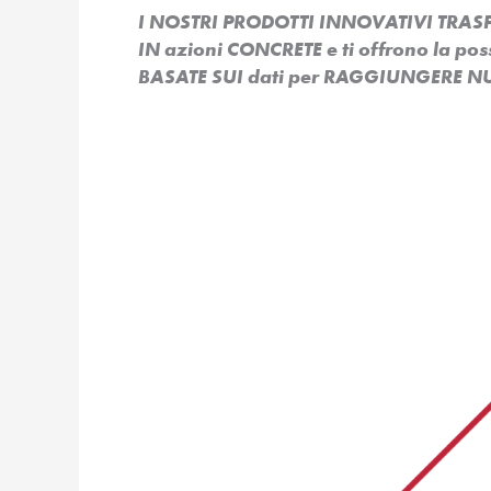
I NOSTRI PRODOTTI INNOVATIVI TR
IN azioni CONCRETE e ti offrono la po
BASATE SUI dati per RAGGIUNGERE NU