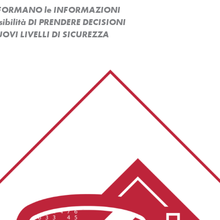
ASFORMANO le INFORMAZIONI
ssibilità DI PRENDERE DECISIONI
OVI LIVELLI DI SICUREZZA