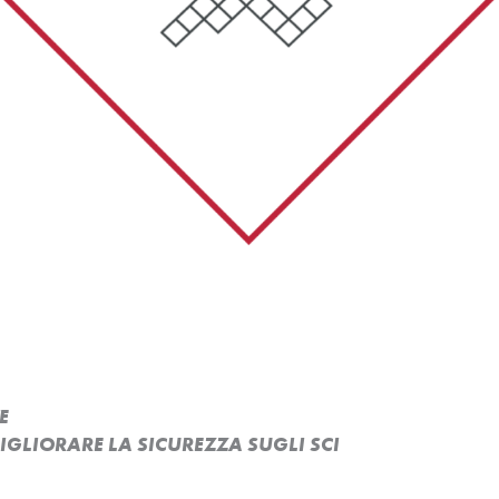
E
MIGLIORARE LA SICUREZZA SUGLI SCI