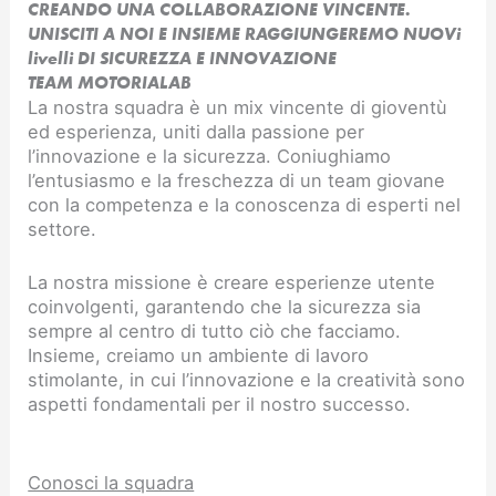
CREANDO UNA COLLABORAZIONE VINCENTE.
UNISCITI A NOI E INSIEME RAGGIUNGEREMO NUOVi
livelli DI SICUREZZA E INNOVAZIONE​
TEAM MOTORIALAB
La nostra squadra è un mix vincente di gioventù
ed esperienza, uniti dalla passione per
l’innovazione e la sicurezza. Coniughiamo
l’entusiasmo e la freschezza di un team giovane
con la competenza e la conoscenza di esperti nel
settore.
La nostra missione è creare esperienze utente
coinvolgenti, garantendo che la sicurezza sia
sempre al centro di tutto ciò che facciamo.
Insieme, creiamo un ambiente di lavoro
stimolante, in cui l’innovazione e la creatività sono
aspetti fondamentali per il nostro successo.
Conosci la squadra