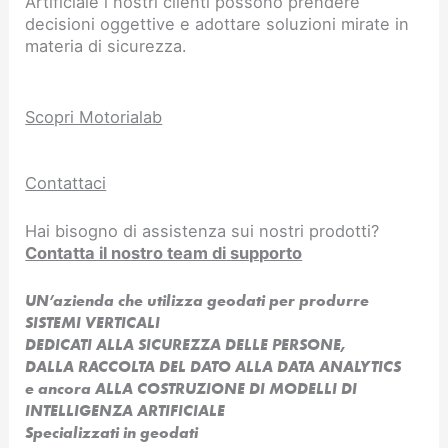
Artificiale i nostri clienti possono prendere
decisioni oggettive e adottare soluzioni mirate in
materia di sicurezza.
Scopri Motorialab
Contattaci
Hai bisogno di assistenza sui nostri prodotti?
Contatta il nostro team di supporto
UN’azienda che utilizza geodati per produrre
SISTEMI VERTICALI
DEDICATI ALLA SICUREZZA DELLE PERSONE,
DALLA RACCOLTA DEL DATO ALLA DATA ANALYTICS
e ancora ALLA COSTRUZIONE DI MODELLI DI
INTELLIGENZA ARTIFICIALE​
Specializzati in geodati