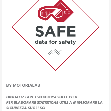
BY MOTORIALAB
DIGITALIZZARE I SOCCORSI SULLE PISTE
PER ELABORARE STATISTICHE UTILI A MIGLIORARE LA
SICUREZZA SUGLI SCI