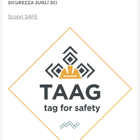
SICUREZZA SUGLI SCI
Scopri SAFE