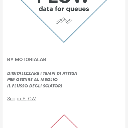
BY MOTORIALAB
DIGITALIZZARE I TEMPI DI ATTESA
PER GESTIRE AL MEGLIO
IL FLUSSO DEGLI SCIATORI
Scopri FLOW