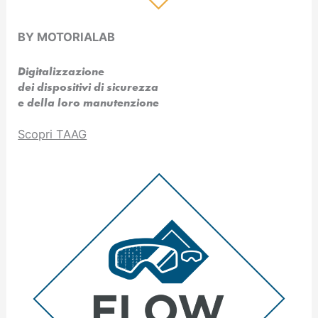
BY MOTORIALAB
Digitalizzazione
dei dispositivi di sicurezza
e della loro manutenzione
Scopri TAAG