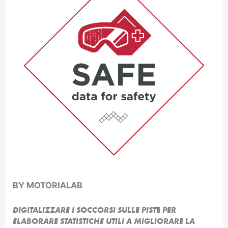
BY MOTORIALAB
DIGITALIZZARE I SOCCORSI SULLE PISTE PER
ELABORARE STATISTICHE UTILI A MIGLIORARE LA