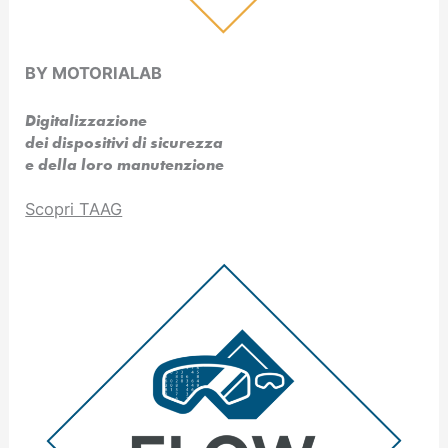
BY MOTORIALAB
Digitalizzazione
dei dispositivi di sicurezza
e della loro manutenzione
Scopri TAAG