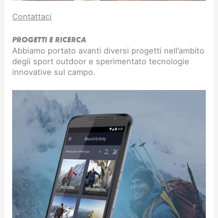
Contattaci
PROGETTI E RICERCA
Abbiamo portato avanti diversi progetti nell’ambito
degli sport outdoor e sperimentato tecnologie
innovative sul campo.