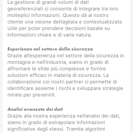
La gestione di grandi volumi di dati
georeferenziati ci consente di integrare tra loro
molteplici informazioni. Questo dà al nostro
cliente una visione dettagliata e contestualizzata
utile per poter prendere decisioni basate su
informazioni chiare e di varia natura.
Esperienza nel settore della sicurezza
Grazie all’esperienza nel settore della sicurezza in
montagna e nell’industria, siamo in grado di
affrontare le sfide più complesse e fornire
soluzioni efficaci in materia di sicurezza. La
collaborazione coi nostri partner ci permette di
identificare assieme i rischi e sviluppare strategie
mirate per prevenirli.
Analisi avanzate dei dati
Grazie alla nostra esperienza nell’analisi dei dati,
siamo in grado di estrapolare informazioni
significative dagli stessi. Tramite algoritmi