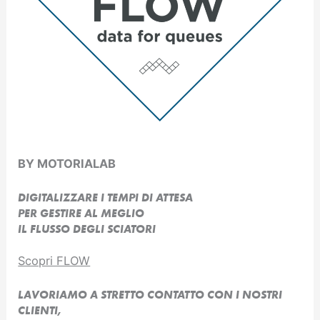
BY MOTORIALAB
DIGITALIZZARE I TEMPI DI ATTESA
PER GESTIRE AL MEGLIO
IL FLUSSO DEGLI SCIATORI
Scopri FLOW
LAVORIAMO A STRETTO CONTATTO CON I NOSTRI
CLIENTI,