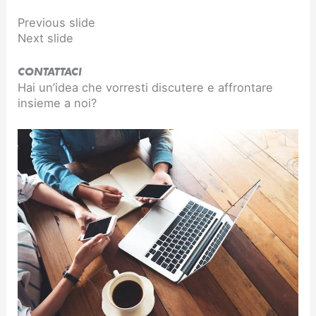
Previous slide
Next slide
CONTATTACI
Hai un’idea che vorresti discutere e affrontare
insieme a noi?