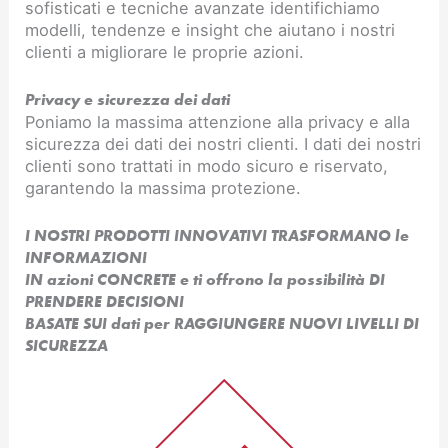
sofisticati e tecniche avanzate identifichiamo
modelli, tendenze e insight che aiutano i nostri
clienti a migliorare le proprie azioni.
Privacy e sicurezza dei dati
Poniamo la massima attenzione alla privacy e alla
sicurezza dei dati dei nostri clienti. I dati dei nostri
clienti sono trattati in modo sicuro e riservato,
garantendo la massima protezione.
I NOSTRI PRODOTTI INNOVATIVI TRASFORMANO le
INFORMAZIONI
IN azioni CONCRETE e ti offrono la possibilità DI
PRENDERE DECISIONI
BASATE SUI dati per RAGGIUNGERE NUOVI LIVELLI DI
SICUREZZA