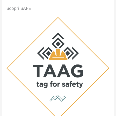
Scopri SAFE