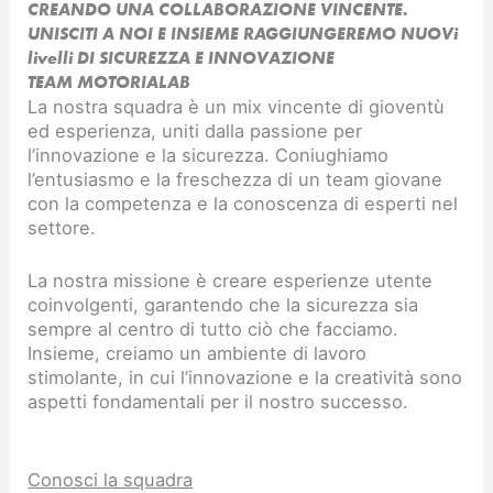
CREANDO UNA COLLABORAZIONE VINCENTE.
UNISCITI A NOI E INSIEME RAGGIUNGEREMO NUOVi
livelli DI SICUREZZA E INNOVAZIONE​
TEAM MOTORIALAB
La nostra squadra è un mix vincente di gioventù
ed esperienza, uniti dalla passione per
l’innovazione e la sicurezza. Coniughiamo
l’entusiasmo e la freschezza di un team giovane
con la competenza e la conoscenza di esperti nel
settore.
La nostra missione è creare esperienze utente
coinvolgenti, garantendo che la sicurezza sia
sempre al centro di tutto ciò che facciamo.
Insieme, creiamo un ambiente di lavoro
stimolante, in cui l’innovazione e la creatività sono
aspetti fondamentali per il nostro successo.
Conosci la squadra