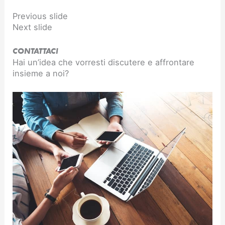
Previous slide
Next slide
CONTATTACI
Hai un’idea che vorresti discutere e affrontare
insieme a noi?