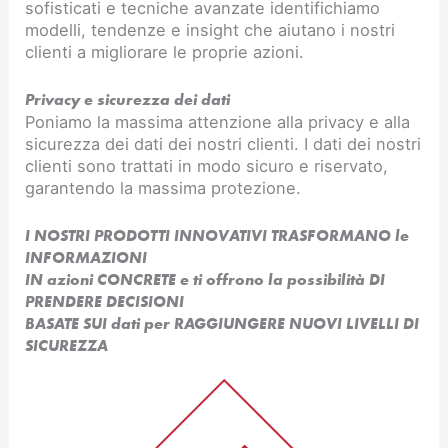
sofisticati e tecniche avanzate identifichiamo
modelli, tendenze e insight che aiutano i nostri
clienti a migliorare le proprie azioni.
Privacy e sicurezza dei dati
Poniamo la massima attenzione alla privacy e alla
sicurezza dei dati dei nostri clienti. I dati dei nostri
clienti sono trattati in modo sicuro e riservato,
garantendo la massima protezione.
I NOSTRI PRODOTTI INNOVATIVI TRASFORMANO le
INFORMAZIONI
IN azioni CONCRETE e ti offrono la possibilità DI
PRENDERE DECISIONI
BASATE SUI dati per RAGGIUNGERE NUOVI LIVELLI DI
SICUREZZA