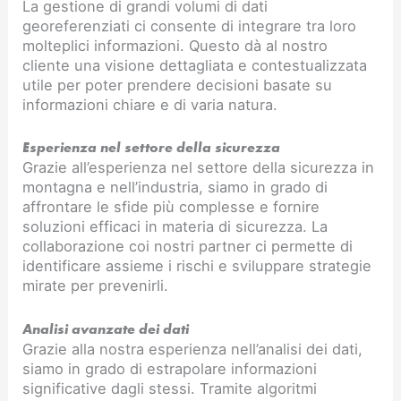
La gestione di grandi volumi di dati
georeferenziati ci consente di integrare tra loro
molteplici informazioni. Questo dà al nostro
cliente una visione dettagliata e contestualizzata
utile per poter prendere decisioni basate su
informazioni chiare e di varia natura.
Esperienza nel settore della sicurezza
Grazie all’esperienza nel settore della sicurezza in
montagna e nell’industria, siamo in grado di
affrontare le sfide più complesse e fornire
soluzioni efficaci in materia di sicurezza. La
collaborazione coi nostri partner ci permette di
identificare assieme i rischi e sviluppare strategie
mirate per prevenirli.
Analisi avanzate dei dati
Grazie alla nostra esperienza nell’analisi dei dati,
siamo in grado di estrapolare informazioni
significative dagli stessi. Tramite algoritmi