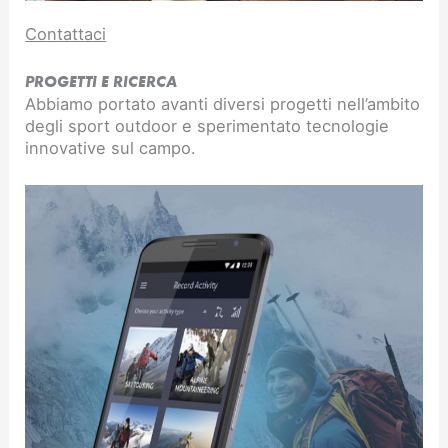
Contattaci
PROGETTI E RICERCA
Abbiamo portato avanti diversi progetti nell’ambito
degli sport outdoor e sperimentato tecnologie
innovative sul campo.