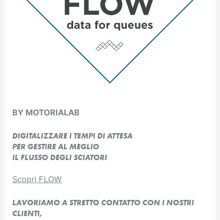
BY MOTORIALAB
DIGITALIZZARE I TEMPI DI ATTESA
PER GESTIRE AL MEGLIO
IL FLUSSO DEGLI SCIATORI
Scopri FLOW
LAVORIAMO A STRETTO CONTATTO CON I NOSTRI
CLIENTI,