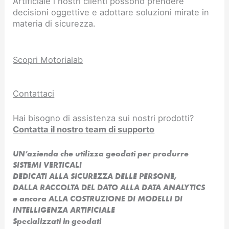
Artificiale i nostri clienti possono prendere
decisioni oggettive e adottare soluzioni mirate in
materia di sicurezza.
Scopri Motorialab
Contattaci
Hai bisogno di assistenza sui nostri prodotti?
Contatta il nostro team di supporto
UN’azienda che utilizza geodati per produrre
SISTEMI VERTICALI
DEDICATI ALLA SICUREZZA DELLE PERSONE,
DALLA RACCOLTA DEL DATO ALLA DATA ANALYTICS
e ancora ALLA COSTRUZIONE DI MODELLI DI
INTELLIGENZA ARTIFICIALE​
Specializzati in geodati