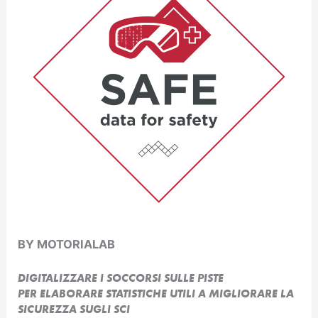
BY MOTORIALAB
DIGITALIZZARE I SOCCORSI SULLE PISTE
PER ELABORARE STATISTICHE UTILI A MIGLIORARE LA
SICUREZZA SUGLI SCI