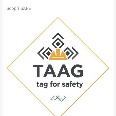
Scopri SAFE