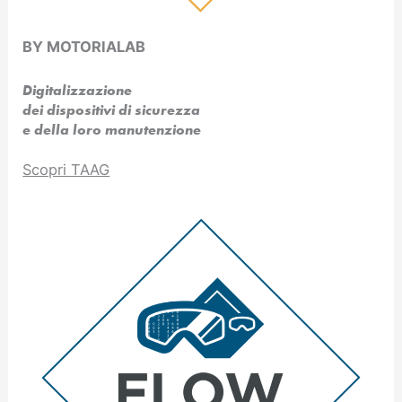
BY MOTORIALAB
Digitalizzazione
dei dispositivi di sicurezza
e della loro manutenzione
Scopri TAAG