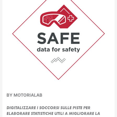
BY MOTORIALAB
DIGITALIZZARE I SOCCORSI SULLE PISTE PER
ELABORARE STATISTICHE UTILI A MIGLIORARE LA