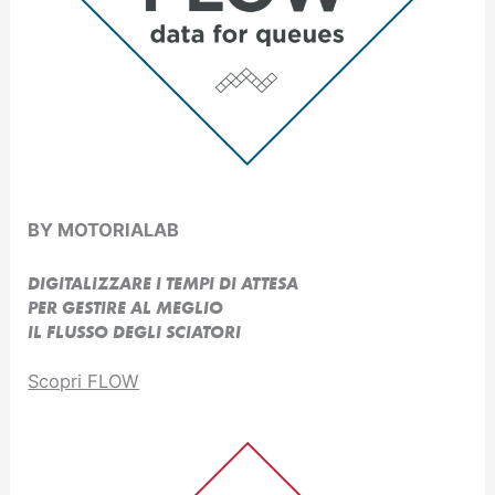
BY MOTORIALAB
DIGITALIZZARE I TEMPI DI ATTESA
PER GESTIRE AL MEGLIO
IL FLUSSO DEGLI SCIATORI
Scopri FLOW