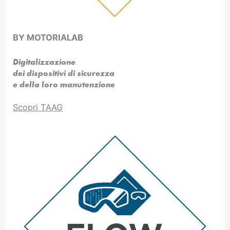
BY MOTORIALAB
Digitalizzazione
dei dispositivi di sicurezza
e della loro manutenzione
Scopri TAAG