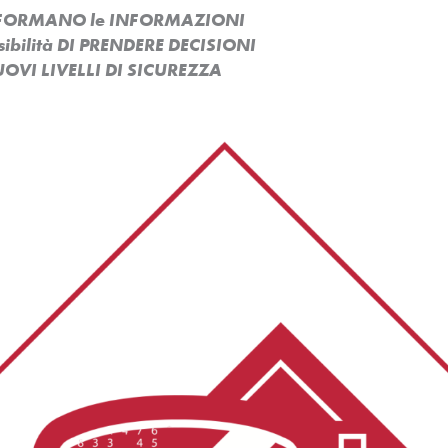
ASFORMANO le INFORMAZIONI
ssibilità DI PRENDERE DECISIONI
OVI LIVELLI DI SICUREZZA