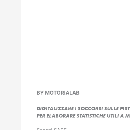
BY MOTORIALAB
DIGITALIZZARE I SOCCORSI SULLE PIST
PER ELABORARE STATISTICHE UTILI A 