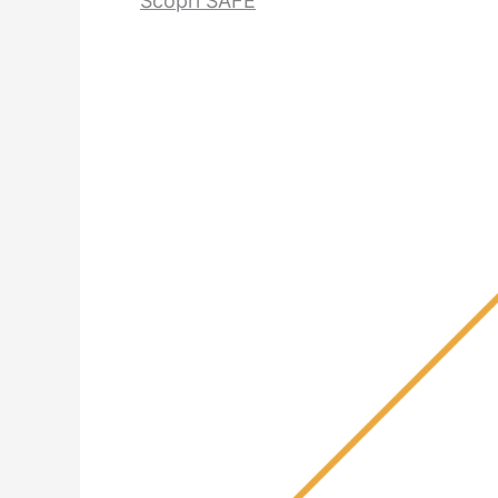
Scopri SAFE