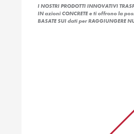
I NOSTRI PRODOTTI INNOVATIVI TR
IN azioni CONCRETE e ti offrono la po
BASATE SUI dati per RAGGIUNGERE NU