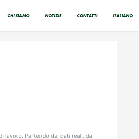
CHI SIAMO
NOTIZIE
CONTATTI
ITALIANO
i lavoro. Partendo dai dati reali, da