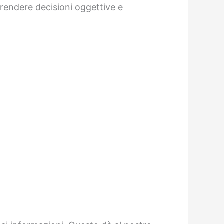
 prendere decisioni oggettive e