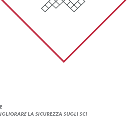
E
MIGLIORARE LA SICUREZZA SUGLI SCI