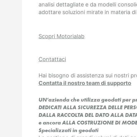
analisi dettagliate e da modelli consoli
adottare soluzioni mirate in materia di
Scopri Motorialab
Contattaci
Hai bisogno di assistenza sui nostri pr
Contatta il nostro team di supporto
UN’azienda che utilizza geodati per 
DEDICATI ALLA SICUREZZA DELLE PER
DALLA RACCOLTA DEL DATO ALLA DAT
e ancora ALLA COSTRUZIONE DI MODEL
Specializzati in geodati