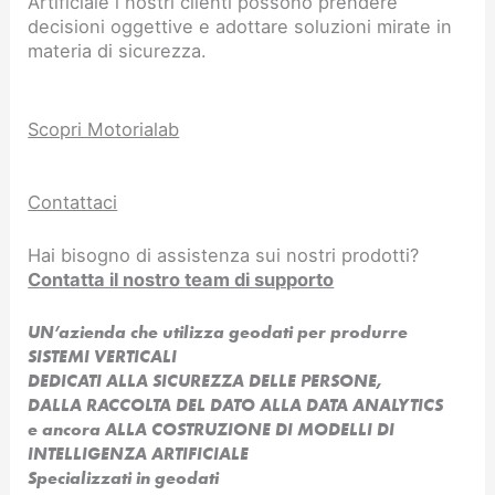
Artificiale i nostri clienti possono prendere
decisioni oggettive e adottare soluzioni mirate in
materia di sicurezza.
Scopri Motorialab
Contattaci
Hai bisogno di assistenza sui nostri prodotti?
Contatta il nostro team di supporto
UN’azienda che utilizza geodati per produrre
SISTEMI VERTICALI
DEDICATI ALLA SICUREZZA DELLE PERSONE,
DALLA RACCOLTA DEL DATO ALLA DATA ANALYTICS
e ancora ALLA COSTRUZIONE DI MODELLI DI
INTELLIGENZA ARTIFICIALE​
Specializzati in geodati