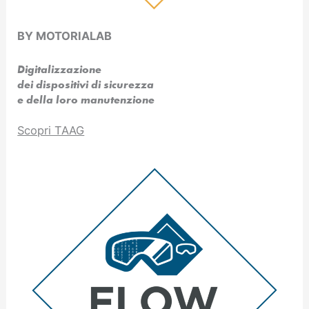
BY MOTORIALAB
Digitalizzazione
dei dispositivi di sicurezza
e della loro manutenzione
Scopri TAAG