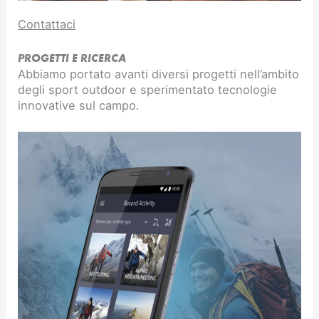
Contattaci
PROGETTI E RICERCA
Abbiamo portato avanti diversi progetti nell’ambito
degli sport outdoor e sperimentato tecnologie
innovative sul campo.