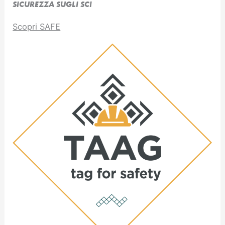
SICUREZZA SUGLI SCI
Scopri SAFE