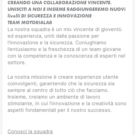
CREANDO UNA COLLABORAZIONE VINCENTE.
UNISCITI A NOI E INSIEME RAGGIUNGEREMO NUOVi
livelli DI SICUREZZA E INNOVAZIONE​
TEAM MOTORIALAB
La nostra squadra è un mix vincente di gioventù
ed esperienza, uniti dalla passione per
l’innovazione e la sicurezza. Coniughiamo
l’entusiasmo e la freschezza di un team giovane
con la competenza e la conoscenza di esperti nel
settore.
La nostra missione è creare esperienze utente
coinvolgenti, garantendo che la sicurezza sia
sempre al centro di tutto ciò che facciamo.
Insieme, creiamo un ambiente di lavoro
stimolante, in cui l’innovazione e la creatività sono
aspetti fondamentali per il nostro successo.
Conosci la squadra