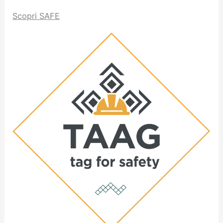
Scopri SAFE