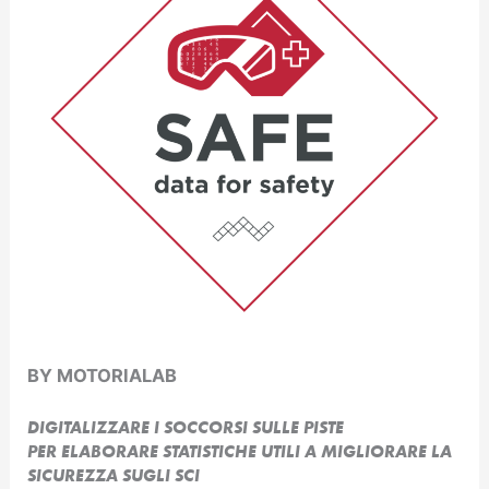
BY MOTORIALAB
DIGITALIZZARE I SOCCORSI SULLE PISTE
PER ELABORARE STATISTICHE UTILI A MIGLIORARE LA
SICUREZZA SUGLI SCI