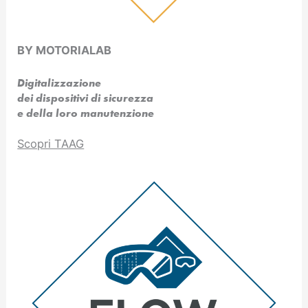
BY MOTORIALAB
Digitalizzazione
dei dispositivi di sicurezza
e della loro manutenzione
Scopri TAAG