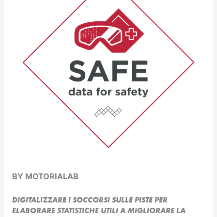
BY MOTORIALAB
DIGITALIZZARE I SOCCORSI SULLE PISTE PER
ELABORARE STATISTICHE UTILI A MIGLIORARE LA