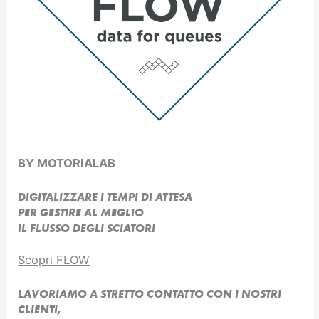
BY MOTORIALAB
DIGITALIZZARE I TEMPI DI ATTESA
PER GESTIRE AL MEGLIO
IL FLUSSO DEGLI SCIATORI
Scopri FLOW
LAVORIAMO A STRETTO CONTATTO CON I NOSTRI
CLIENTI,