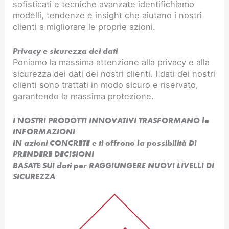
sofisticati e tecniche avanzate identifichiamo
modelli, tendenze e insight che aiutano i nostri
clienti a migliorare le proprie azioni.
Privacy e sicurezza dei dati
Poniamo la massima attenzione alla privacy e alla
sicurezza dei dati dei nostri clienti. I dati dei nostri
clienti sono trattati in modo sicuro e riservato,
garantendo la massima protezione.
I NOSTRI PRODOTTI INNOVATIVI TRASFORMANO le
INFORMAZIONI
IN azioni CONCRETE e ti offrono la possibilità DI
PRENDERE DECISIONI
BASATE SUI dati per RAGGIUNGERE NUOVI LIVELLI DI
SICUREZZA