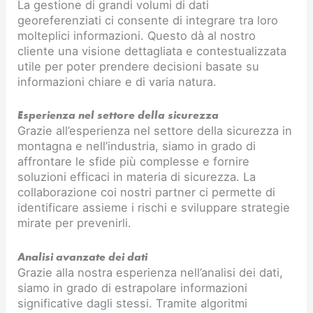
La gestione di grandi volumi di dati
georeferenziati ci consente di integrare tra loro
molteplici informazioni. Questo dà al nostro
cliente una visione dettagliata e contestualizzata
utile per poter prendere decisioni basate su
informazioni chiare e di varia natura.
Esperienza nel settore della sicurezza
Grazie all’esperienza nel settore della sicurezza in
montagna e nell’industria, siamo in grado di
affrontare le sfide più complesse e fornire
soluzioni efficaci in materia di sicurezza. La
collaborazione coi nostri partner ci permette di
identificare assieme i rischi e sviluppare strategie
mirate per prevenirli.
Analisi avanzate dei dati
Grazie alla nostra esperienza nell’analisi dei dati,
siamo in grado di estrapolare informazioni
significative dagli stessi. Tramite algoritmi