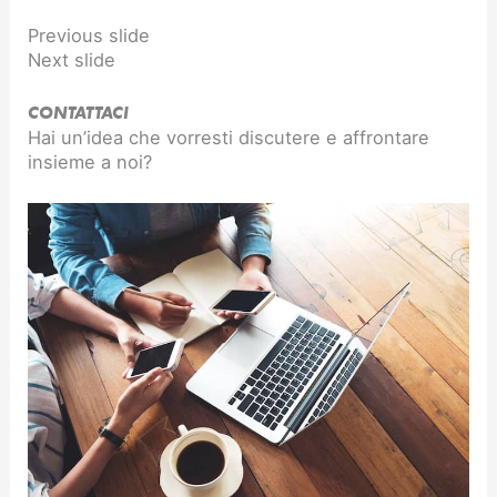
Previous slide
Next slide
CONTATTACI
Hai un’idea che vorresti discutere e affrontare
insieme a noi?