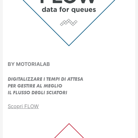
BY MOTORIALAB
DIGITALIZZARE I TEMPI DI ATTESA
PER GESTIRE AL MEGLIO
IL FLUSSO DEGLI SCIATORI
Scopri FLOW