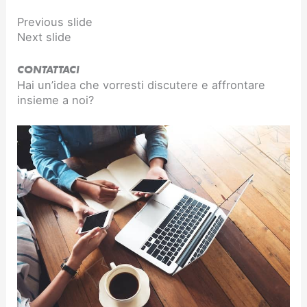
Previous slide
Next slide
CONTATTACI
Hai un’idea che vorresti discutere e affrontare
insieme a noi?