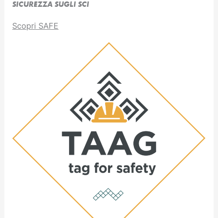
SICUREZZA SUGLI SCI
Scopri SAFE