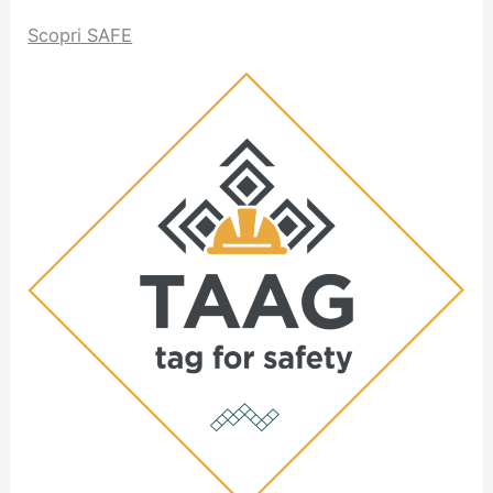
Scopri SAFE