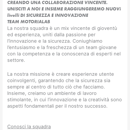
CREANDO UNA COLLABORAZIONE VINCENTE.
UNISCITI A NOI E INSIEME RAGGIUNGEREMO NUOVi
livelli DI SICUREZZA E INNOVAZIONE​
TEAM MOTORIALAB
La nostra squadra è un mix vincente di gioventù
ed esperienza, uniti dalla passione per
l’innovazione e la sicurezza. Coniughiamo
l’entusiasmo e la freschezza di un team giovane
con la competenza e la conoscenza di esperti nel
settore.
La nostra missione è creare esperienze utente
coinvolgenti, garantendo che la sicurezza sia
sempre al centro di tutto ciò che facciamo.
Insieme, creiamo un ambiente di lavoro
stimolante, in cui l’innovazione e la creatività sono
aspetti fondamentali per il nostro successo.
Conosci la squadra