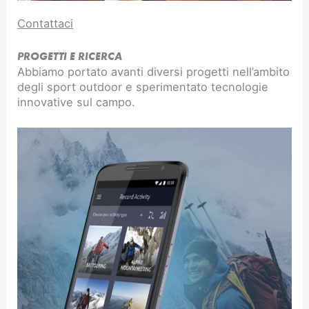
Contattaci
PROGETTI E RICERCA
Abbiamo portato avanti diversi progetti nell’ambito
degli sport outdoor e sperimentato tecnologie
innovative sul campo.