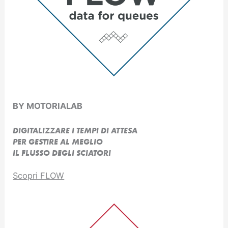
BY MOTORIALAB
DIGITALIZZARE I TEMPI DI ATTESA
PER GESTIRE AL MEGLIO
IL FLUSSO DEGLI SCIATORI
Scopri FLOW