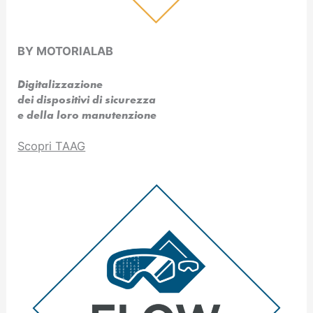
BY MOTORIALAB
Digitalizzazione
dei dispositivi di sicurezza
e della loro manutenzione
Scopri TAAG