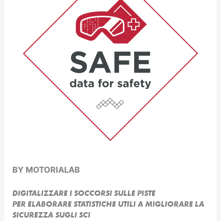
BY MOTORIALAB
DIGITALIZZARE I SOCCORSI SULLE PISTE
PER ELABORARE STATISTICHE UTILI A MIGLIORARE LA
SICUREZZA SUGLI SCI