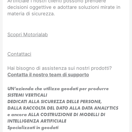
Artificiale i nostri clienti possono prendere
decisioni oggettive e adottare soluzioni mirate in
materia di sicurezza.
Scopri Motorialab
Contattaci
Hai bisogno di assistenza sui nostri prodotti?
Contatta il nostro team di supporto
UN’azienda che utilizza geodati per produrre
SISTEMI VERTICALI
DEDICATI ALLA SICUREZZA DELLE PERSONE,
DALLA RACCOLTA DEL DATO ALLA DATA ANALYTICS
e ancora ALLA COSTRUZIONE DI MODELLI DI
INTELLIGENZA ARTIFICIALE​
Specializzati in geodati