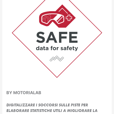
BY MOTORIALAB
DIGITALIZZARE I SOCCORSI SULLE PISTE PER
ELABORARE STATISTICHE UTILI A MIGLIORARE LA