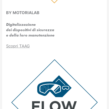
BY MOTORIALAB
Digitalizzazione
dei dispositivi di sicurezza
e della loro manutenzione
Scopri TAAG