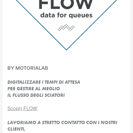
BY MOTORIALAB
DIGITALIZZARE I TEMPI DI ATTESA
PER GESTIRE AL MEGLIO
IL FLUSSO DEGLI SCIATORI
Scopri FLOW
LAVORIAMO A STRETTO CONTATTO CON I NOSTRI
CLIENTI,