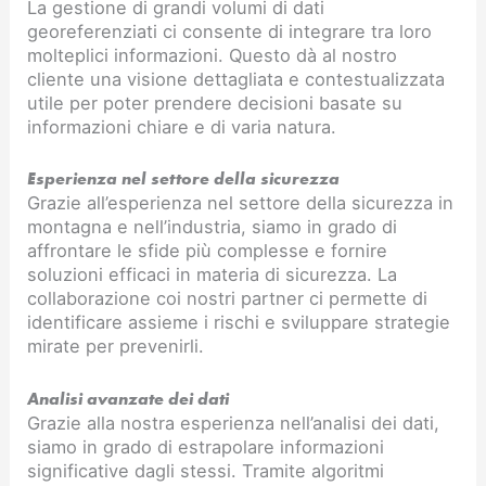
La gestione di grandi volumi di dati
georeferenziati ci consente di integrare tra loro
molteplici informazioni. Questo dà al nostro
cliente una visione dettagliata e contestualizzata
utile per poter prendere decisioni basate su
informazioni chiare e di varia natura.
Esperienza nel settore della sicurezza
Grazie all’esperienza nel settore della sicurezza in
montagna e nell’industria, siamo in grado di
affrontare le sfide più complesse e fornire
soluzioni efficaci in materia di sicurezza. La
collaborazione coi nostri partner ci permette di
identificare assieme i rischi e sviluppare strategie
mirate per prevenirli.
Analisi avanzate dei dati
Grazie alla nostra esperienza nell’analisi dei dati,
siamo in grado di estrapolare informazioni
significative dagli stessi. Tramite algoritmi