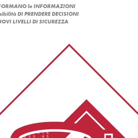
ASFORMANO le INFORMAZIONI
ssibilità DI PRENDERE DECISIONI
OVI LIVELLI DI SICUREZZA