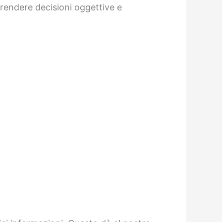
 prendere decisioni oggettive e