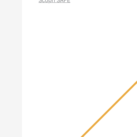
Scopri SAFE