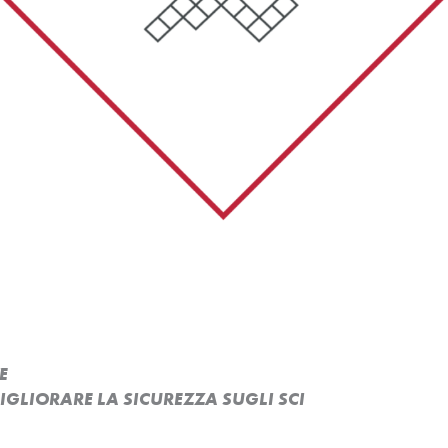
E
MIGLIORARE LA SICUREZZA SUGLI SCI