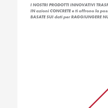
I NOSTRI PRODOTTI INNOVATIVI TR
IN azioni CONCRETE e ti offrono la po
BASATE SUI dati per RAGGIUNGERE NU