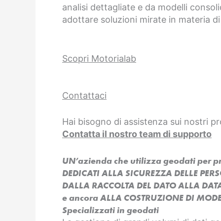
analisi dettagliate e da modelli consoli
adottare soluzioni mirate in materia di
Scopri Motorialab
Contattaci
Hai bisogno di assistenza sui nostri pr
Contatta il nostro team di supporto
UN’azienda che utilizza geodati per 
DEDICATI ALLA SICUREZZA DELLE PER
DALLA RACCOLTA DEL DATO ALLA DAT
e ancora ALLA COSTRUZIONE DI MODEL
Specializzati in geodati