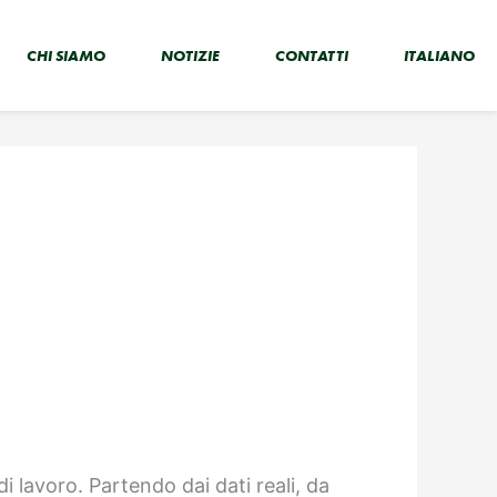
CHI SIAMO
NOTIZIE
CONTATTI
ITALIANO
i lavoro. Partendo dai dati reali, da