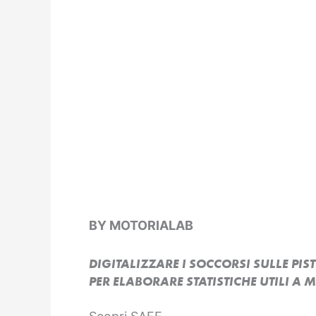
BY MOTORIALAB
DIGITALIZZARE I SOCCORSI SULLE PIST
PER ELABORARE STATISTICHE UTILI A 