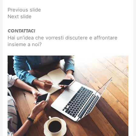
Previous slide
Next slide
CONTATTACI
Hai un’idea che vorresti discutere e affrontare
insieme a noi?