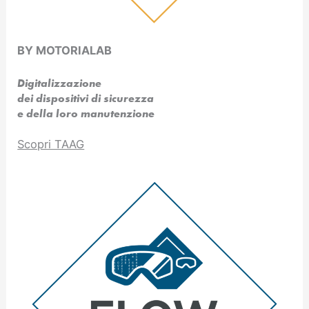
BY MOTORIALAB
Digitalizzazione
dei dispositivi di sicurezza
e della loro manutenzione
Scopri TAAG