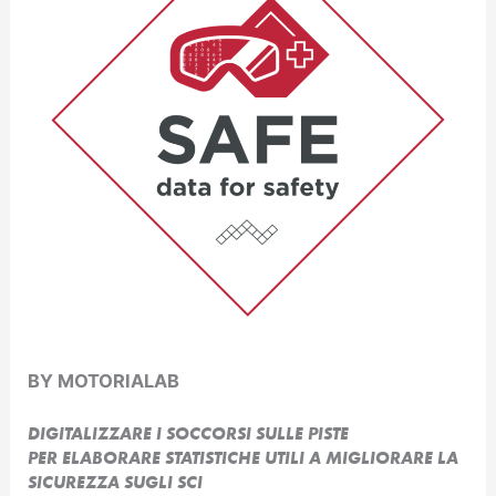
BY MOTORIALAB
DIGITALIZZARE I SOCCORSI SULLE PISTE
PER ELABORARE STATISTICHE UTILI A MIGLIORARE LA
SICUREZZA SUGLI SCI