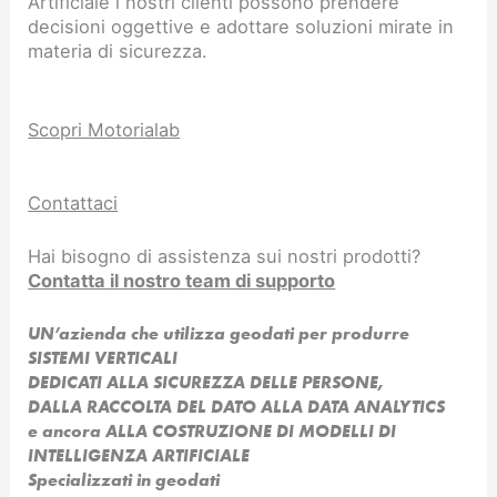
Artificiale i nostri clienti possono prendere
decisioni oggettive e adottare soluzioni mirate in
materia di sicurezza.
Scopri Motorialab
Contattaci
Hai bisogno di assistenza sui nostri prodotti?
Contatta il nostro team di supporto
UN’azienda che utilizza geodati per produrre
SISTEMI VERTICALI
DEDICATI ALLA SICUREZZA DELLE PERSONE,
DALLA RACCOLTA DEL DATO ALLA DATA ANALYTICS
e ancora ALLA COSTRUZIONE DI MODELLI DI
INTELLIGENZA ARTIFICIALE​
Specializzati in geodati