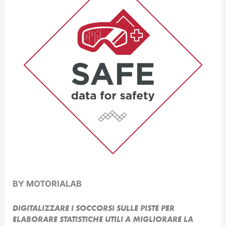
BY MOTORIALAB
DIGITALIZZARE I SOCCORSI SULLE PISTE PER
ELABORARE STATISTICHE UTILI A MIGLIORARE LA