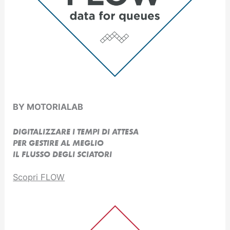
BY MOTORIALAB
DIGITALIZZARE I TEMPI DI ATTESA
PER GESTIRE AL MEGLIO
IL FLUSSO DEGLI SCIATORI
Scopri FLOW