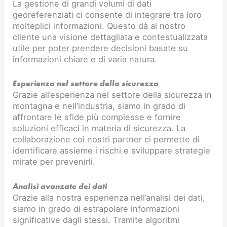
La gestione di grandi volumi di dati
georeferenziati ci consente di integrare tra loro
molteplici informazioni. Questo dà al nostro
cliente una visione dettagliata e contestualizzata
utile per poter prendere decisioni basate su
informazioni chiare e di varia natura.
Esperienza nel settore della sicurezza
Grazie all’esperienza nel settore della sicurezza in
montagna e nell’industria, siamo in grado di
affrontare le sfide più complesse e fornire
soluzioni efficaci in materia di sicurezza. La
collaborazione coi nostri partner ci permette di
identificare assieme i rischi e sviluppare strategie
mirate per prevenirli.
Analisi avanzate dei dati
Grazie alla nostra esperienza nell’analisi dei dati,
siamo in grado di estrapolare informazioni
significative dagli stessi. Tramite algoritmi