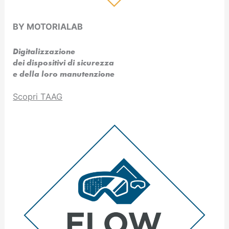
BY MOTORIALAB
Digitalizzazione
dei dispositivi di sicurezza
e della loro manutenzione
Scopri TAAG