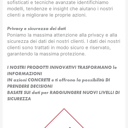
sofisticati e tecniche avanzate identifichiamo
modelli, tendenze e insight che aiutano i nostri
clienti a migliorare le proprie azioni.
Privacy e sicurezza dei dati
Poniamo la massima attenzione alla privacy e alla
sicurezza dei dati dei nostri clienti. I dati dei nostri
clienti sono trattati in modo sicuro e riservato,
garantendo la massima protezione.
I NOSTRI PRODOTTI INNOVATIVI TRASFORMANO le
INFORMAZIONI
IN azioni CONCRETE e ti offrono la possibilità DI
PRENDERE DECISIONI
BASATE SUI dati per RAGGIUNGERE NUOVI LIVELLI DI
SICUREZZA