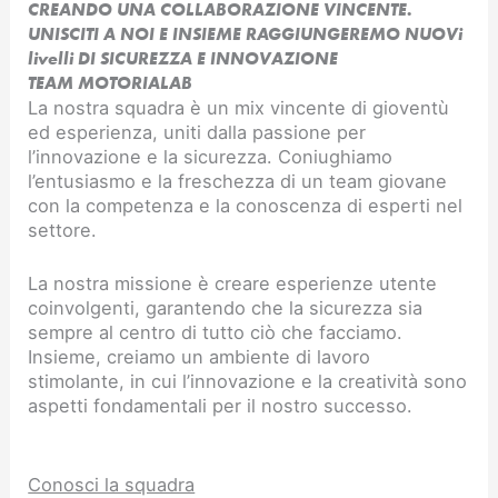
CREANDO UNA COLLABORAZIONE VINCENTE.
UNISCITI A NOI E INSIEME RAGGIUNGEREMO NUOVi
livelli DI SICUREZZA E INNOVAZIONE​
TEAM MOTORIALAB
La nostra squadra è un mix vincente di gioventù
ed esperienza, uniti dalla passione per
l’innovazione e la sicurezza. Coniughiamo
l’entusiasmo e la freschezza di un team giovane
con la competenza e la conoscenza di esperti nel
settore.
La nostra missione è creare esperienze utente
coinvolgenti, garantendo che la sicurezza sia
sempre al centro di tutto ciò che facciamo.
Insieme, creiamo un ambiente di lavoro
stimolante, in cui l’innovazione e la creatività sono
aspetti fondamentali per il nostro successo.
Conosci la squadra