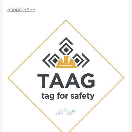
Scopri SAFE