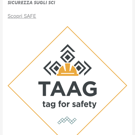
SICUREZZA SUGLI SCI
Scopri SAFE