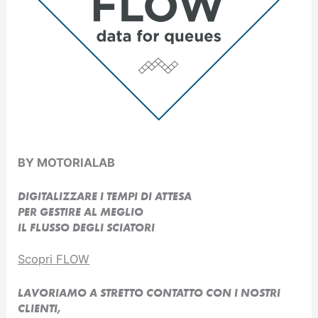
BY MOTORIALAB
DIGITALIZZARE I TEMPI DI ATTESA
PER GESTIRE AL MEGLIO
IL FLUSSO DEGLI SCIATORI
Scopri FLOW
LAVORIAMO A STRETTO CONTATTO CON I NOSTRI
CLIENTI,