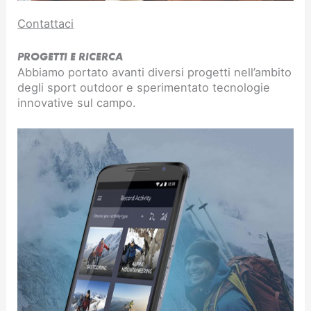
Contattaci
PROGETTI E RICERCA
Abbiamo portato avanti diversi progetti nell’ambito
degli sport outdoor e sperimentato tecnologie
innovative sul campo.