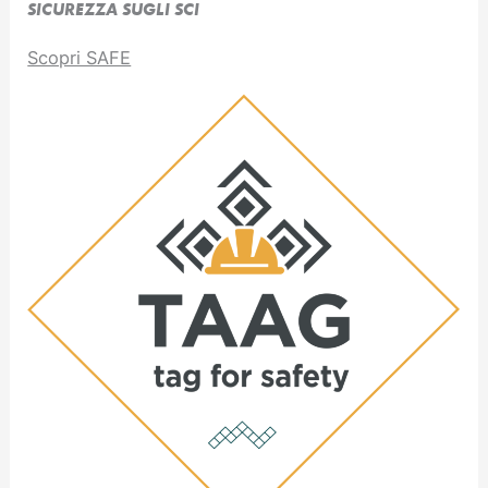
SICUREZZA SUGLI SCI
Scopri SAFE