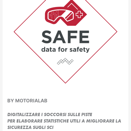
BY MOTORIALAB
DIGITALIZZARE I SOCCORSI SULLE PISTE
PER ELABORARE STATISTICHE UTILI A MIGLIORARE LA
SICUREZZA SUGLI SCI