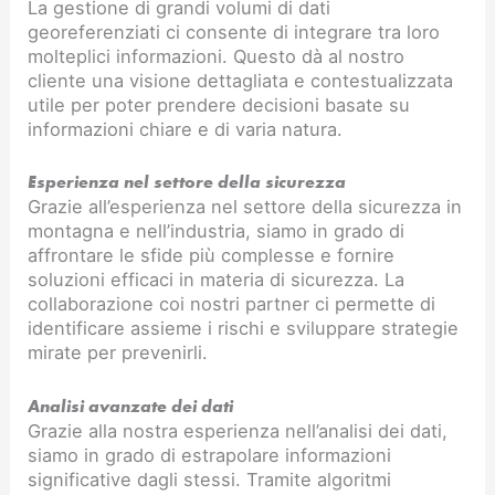
La gestione di grandi volumi di dati
georeferenziati ci consente di integrare tra loro
molteplici informazioni. Questo dà al nostro
cliente una visione dettagliata e contestualizzata
utile per poter prendere decisioni basate su
informazioni chiare e di varia natura.
Esperienza nel settore della sicurezza
Grazie all’esperienza nel settore della sicurezza in
montagna e nell’industria, siamo in grado di
affrontare le sfide più complesse e fornire
soluzioni efficaci in materia di sicurezza. La
collaborazione coi nostri partner ci permette di
identificare assieme i rischi e sviluppare strategie
mirate per prevenirli.
Analisi avanzate dei dati
Grazie alla nostra esperienza nell’analisi dei dati,
siamo in grado di estrapolare informazioni
significative dagli stessi. Tramite algoritmi