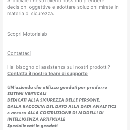
Artificiale i nostri clienti possono prendere
decisioni oggettive e adottare soluzioni mirate in
materia di sicurezza.
Scopri Motorialab
Contattaci
Hai bisogno di assistenza sui nostri prodotti?
Contatta il nostro team di supporto
UN’azienda che utilizza geodati per produrre
SISTEMI VERTICALI
DEDICATI ALLA SICUREZZA DELLE PERSONE,
DALLA RACCOLTA DEL DATO ALLA DATA ANALYTICS
e ancora ALLA COSTRUZIONE DI MODELLI DI
INTELLIGENZA ARTIFICIALE​
Specializzati in geodati