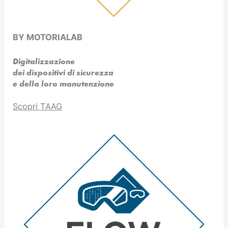
BY MOTORIALAB
Digitalizzazione
dei dispositivi di sicurezza
e della loro manutenzione
Scopri TAAG