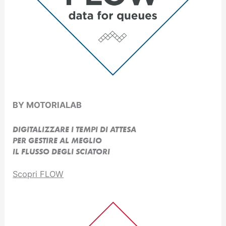
BY MOTORIALAB
DIGITALIZZARE I TEMPI DI ATTESA
PER GESTIRE AL MEGLIO
IL FLUSSO DEGLI SCIATORI
Scopri FLOW