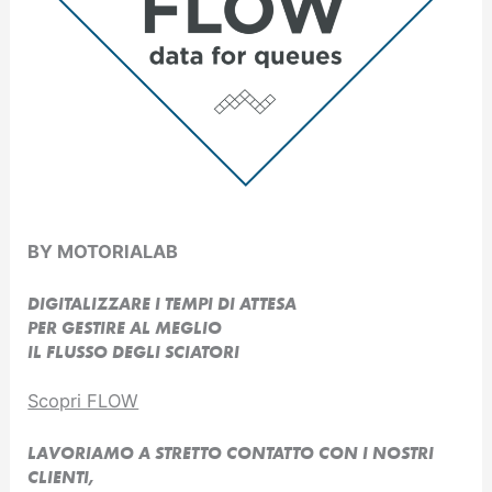
BY MOTORIALAB
DIGITALIZZARE I TEMPI DI ATTESA
PER GESTIRE AL MEGLIO
IL FLUSSO DEGLI SCIATORI
Scopri FLOW
LAVORIAMO A STRETTO CONTATTO CON I NOSTRI
CLIENTI,