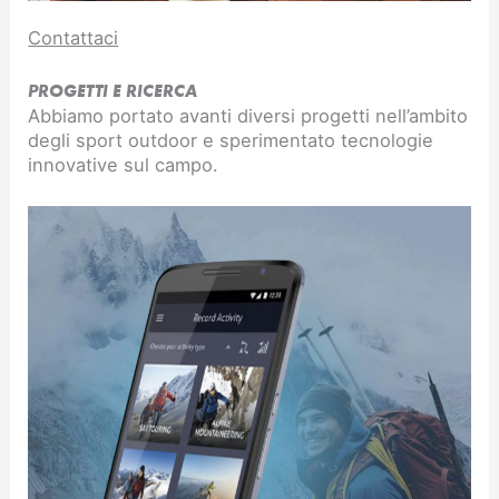
Contattaci
PROGETTI E RICERCA
Abbiamo portato avanti diversi progetti nell’ambito
degli sport outdoor e sperimentato tecnologie
innovative sul campo.