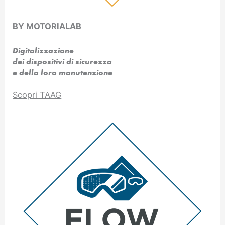
BY MOTORIALAB
Digitalizzazione
dei dispositivi di sicurezza
e della loro manutenzione
Scopri TAAG