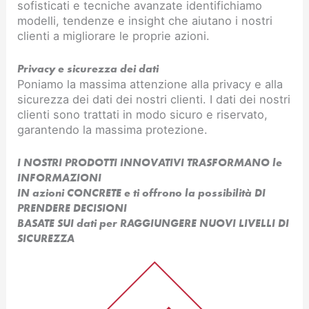
sofisticati e tecniche avanzate identifichiamo
modelli, tendenze e insight che aiutano i nostri
clienti a migliorare le proprie azioni.
Privacy e sicurezza dei dati
Poniamo la massima attenzione alla privacy e alla
sicurezza dei dati dei nostri clienti. I dati dei nostri
clienti sono trattati in modo sicuro e riservato,
garantendo la massima protezione.
I NOSTRI PRODOTTI INNOVATIVI TRASFORMANO le
INFORMAZIONI
IN azioni CONCRETE e ti offrono la possibilità DI
PRENDERE DECISIONI
BASATE SUI dati per RAGGIUNGERE NUOVI LIVELLI DI
SICUREZZA