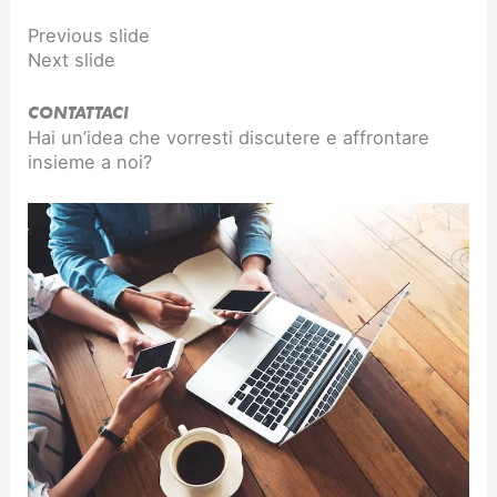
Previous slide
Next slide
CONTATTACI
Hai un’idea che vorresti discutere e affrontare
insieme a noi?