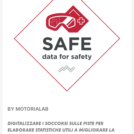
BY MOTORIALAB
DIGITALIZZARE I SOCCORSI SULLE PISTE PER
ELABORARE STATISTICHE UTILI A MIGLIORARE LA