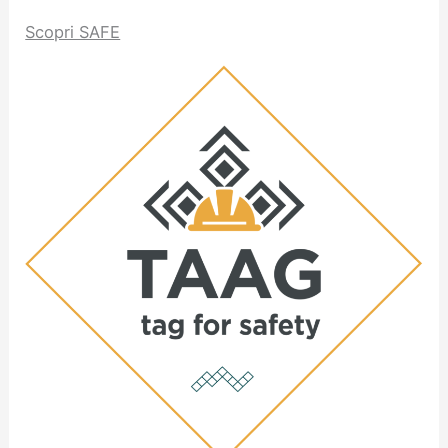
Scopri SAFE