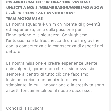
CREANDO UNA COLLABORAZIONE VINCENTE.
UNISCITI A NOI E INSIEME RAGGIUNGEREMO NUOVi
livelli DI SICUREZZA E INNOVAZIONE​
TEAM MOTORIALAB
La nostra squadra è un mix vincente di gioventù
ed esperienza, uniti dalla passione per
l’innovazione e la sicurezza. Coniughiamo
l’entusiasmo e la freschezza di un team giovane
con la competenza e la conoscenza di esperti nel
settore.
La nostra missione è creare esperienze utente
coinvolgenti, garantendo che la sicurezza sia
sempre al centro di tutto ciò che facciamo.
Insieme, creiamo un ambiente di lavoro
stimolante, in cui l’innovazione e la creatività sono
aspetti fondamentali per il nostro successo.
Conosci la squadra