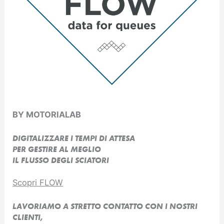
BY MOTORIALAB
DIGITALIZZARE I TEMPI DI ATTESA
PER GESTIRE AL MEGLIO
IL FLUSSO DEGLI SCIATORI
Scopri FLOW
LAVORIAMO A STRETTO CONTATTO CON I NOSTRI
CLIENTI,