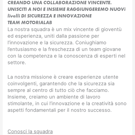
CREANDO UNA COLLABORAZIONE VINCENTE.
UNISCITI A NOI E INSIEME RAGGIUNGEREMO NUOVi
livelli DI SICUREZZA E INNOVAZIONE​
TEAM MOTORIALAB
La nostra squadra è un mix vincente di gioventù
ed esperienza, uniti dalla passione per
l’innovazione e la sicurezza. Coniughiamo
l’entusiasmo e la freschezza di un team giovane
con la competenza e la conoscenza di esperti nel
settore.
La nostra missione è creare esperienze utente
coinvolgenti, garantendo che la sicurezza sia
sempre al centro di tutto ciò che facciamo.
Insieme, creiamo un ambiente di lavoro
stimolante, in cui l’innovazione e la creatività sono
aspetti fondamentali per il nostro successo.
Conosci la squadra