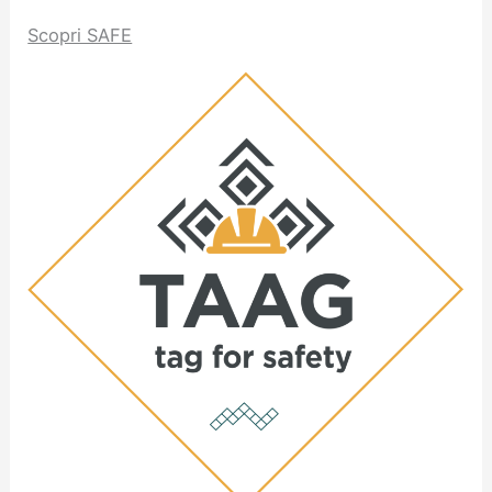
Scopri SAFE