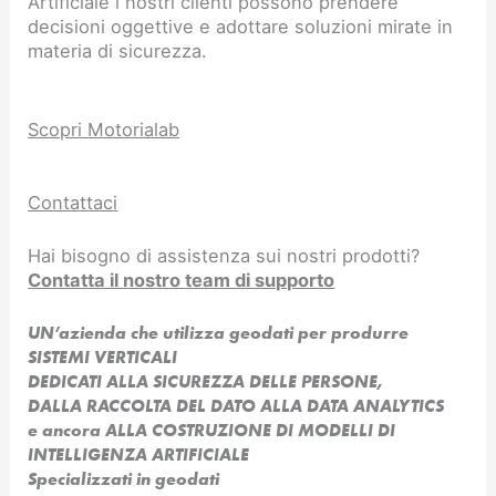
Artificiale i nostri clienti possono prendere
decisioni oggettive e adottare soluzioni mirate in
materia di sicurezza.
Scopri Motorialab
Contattaci
Hai bisogno di assistenza sui nostri prodotti?
Contatta il nostro team di supporto
UN’azienda che utilizza geodati per produrre
SISTEMI VERTICALI
DEDICATI ALLA SICUREZZA DELLE PERSONE,
DALLA RACCOLTA DEL DATO ALLA DATA ANALYTICS
e ancora ALLA COSTRUZIONE DI MODELLI DI
INTELLIGENZA ARTIFICIALE​
Specializzati in geodati