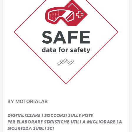
BY MOTORIALAB
DIGITALIZZARE I SOCCORSI SULLE PISTE
PER ELABORARE STATISTICHE UTILI A MIGLIORARE LA
SICUREZZA SUGLI SCI