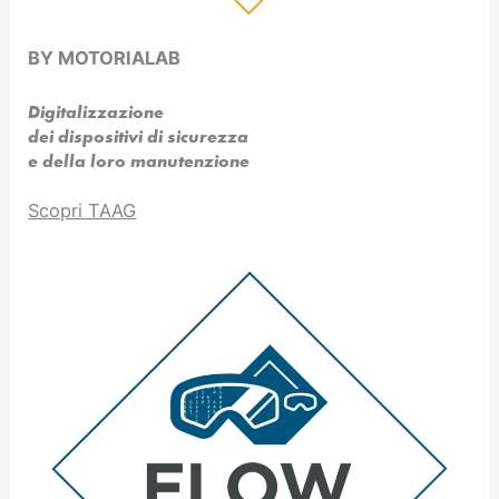
BY MOTORIALAB
Digitalizzazione
dei dispositivi di sicurezza
e della loro manutenzione
Scopri TAAG