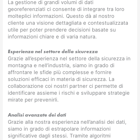
La gestione di grandi volumi di dati
georeferenziati ci consente di integrare tra loro
molteplici informazioni. Questo dà al nostro
cliente una visione dettagliata e contestualizzata
utile per poter prendere decisioni basate su
informazioni chiare e di varia natura.
Esperienza nel settore della sicurezza
Grazie all’esperienza nel settore della sicurezza in
montagna e nell’industria, siamo in grado di
affrontare le sfide più complesse e fornire
soluzioni efficaci in materia di sicurezza. La
collaborazione coi nostri partner ci permette di
identificare assieme i rischi e sviluppare strategie
mirate per prevenirli.
Analisi avanzate dei dati
Grazie alla nostra esperienza nell’analisi dei dati,
siamo in grado di estrapolare informazioni
significative dagli stessi. Tramite algoritmi