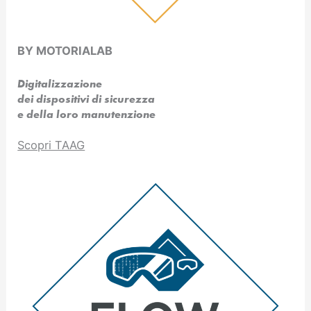
BY MOTORIALAB
Digitalizzazione
dei dispositivi di sicurezza
e della loro manutenzione
Scopri TAAG