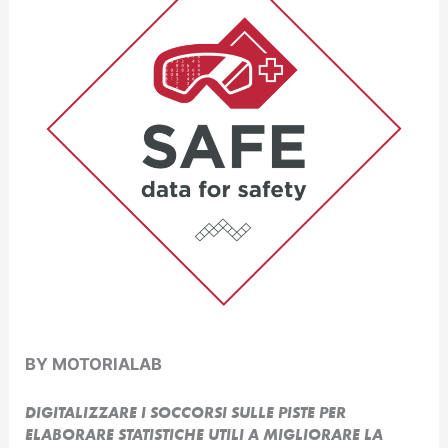
BY MOTORIALAB
DIGITALIZZARE I SOCCORSI SULLE PISTE PER
ELABORARE STATISTICHE UTILI A MIGLIORARE LA