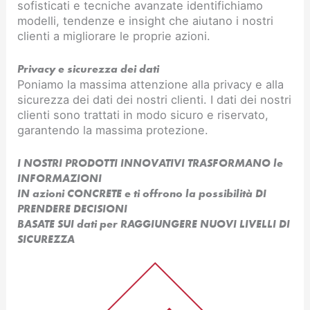
sofisticati e tecniche avanzate identifichiamo
modelli, tendenze e insight che aiutano i nostri
clienti a migliorare le proprie azioni.
Privacy e sicurezza dei dati
Poniamo la massima attenzione alla privacy e alla
sicurezza dei dati dei nostri clienti. I dati dei nostri
clienti sono trattati in modo sicuro e riservato,
garantendo la massima protezione.
I NOSTRI PRODOTTI INNOVATIVI TRASFORMANO le
INFORMAZIONI
IN azioni CONCRETE e ti offrono la possibilità DI
PRENDERE DECISIONI
BASATE SUI dati per RAGGIUNGERE NUOVI LIVELLI DI
SICUREZZA