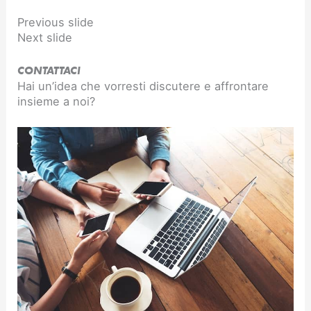
Previous slide
Next slide
CONTATTACI
Hai un’idea che vorresti discutere e affrontare
insieme a noi?