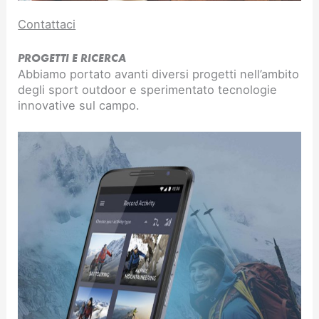
Contattaci
PROGETTI E RICERCA
Abbiamo portato avanti diversi progetti nell’ambito
degli sport outdoor e sperimentato tecnologie
innovative sul campo.