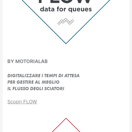
BY MOTORIALAB
DIGITALIZZARE I TEMPI DI ATTESA
PER GESTIRE AL MEGLIO
IL FLUSSO DEGLI SCIATORI
Scopri FLOW