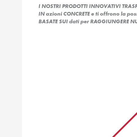
I NOSTRI PRODOTTI INNOVATIVI TR
IN azioni CONCRETE e ti offrono la po
BASATE SUI dati per RAGGIUNGERE NU