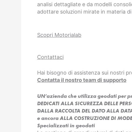
analisi dettagliate e da modelli consoli
adottare soluzioni mirate in materia di
Scopri Motorialab
Contattaci
Hai bisogno di assistenza sui nostri pr
Contatta il nostro team di supporto
UN’azienda che utilizza geodati per 
DEDICATI ALLA SICUREZZA DELLE PER
DALLA RACCOLTA DEL DATO ALLA DAT
e ancora ALLA COSTRUZIONE DI MODEL
Specializzati in geodati