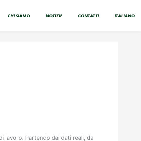
CHI SIAMO
NOTIZIE
CONTATTI
ITALIANO
i lavoro. Partendo dai dati reali, da