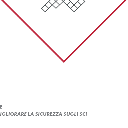
E
MIGLIORARE LA SICUREZZA SUGLI SCI