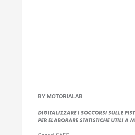
BY MOTORIALAB
DIGITALIZZARE I SOCCORSI SULLE PIST
PER ELABORARE STATISTICHE UTILI A 