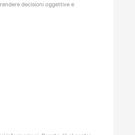
 prendere decisioni oggettive e