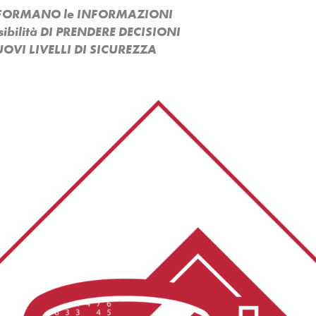
ASFORMANO le INFORMAZIONI
ssibilità DI PRENDERE DECISIONI
OVI LIVELLI DI SICUREZZA