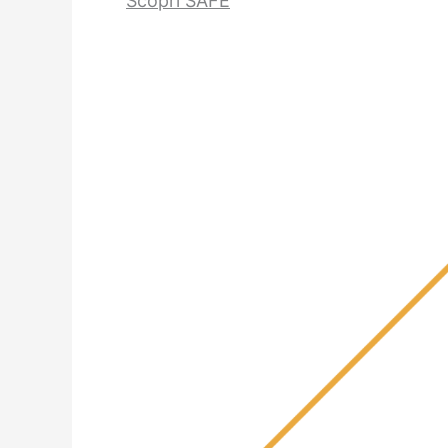
Scopri SAFE