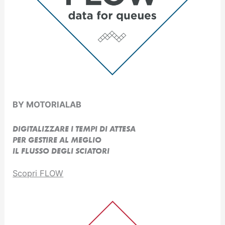
BY MOTORIALAB
DIGITALIZZARE I TEMPI DI ATTESA
PER GESTIRE AL MEGLIO
IL FLUSSO DEGLI SCIATORI
Scopri FLOW