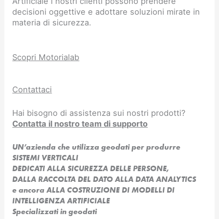
Artificiale i nostri clienti possono prendere
decisioni oggettive e adottare soluzioni mirate in
materia di sicurezza.
Scopri Motorialab
Contattaci
Hai bisogno di assistenza sui nostri prodotti?
Contatta il nostro team di supporto
UN’azienda che utilizza geodati per produrre
SISTEMI VERTICALI
DEDICATI ALLA SICUREZZA DELLE PERSONE,
DALLA RACCOLTA DEL DATO ALLA DATA ANALYTICS
e ancora ALLA COSTRUZIONE DI MODELLI DI
INTELLIGENZA ARTIFICIALE​
Specializzati in geodati