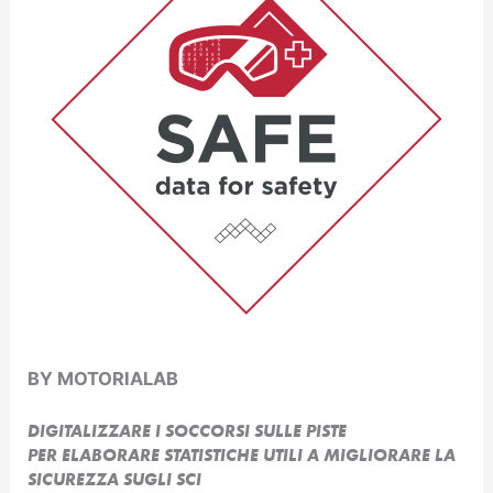
BY MOTORIALAB
DIGITALIZZARE I SOCCORSI SULLE PISTE
PER ELABORARE STATISTICHE UTILI A MIGLIORARE LA
SICUREZZA SUGLI SCI