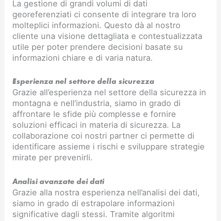
La gestione di grandi volumi di dati
georeferenziati ci consente di integrare tra loro
molteplici informazioni. Questo dà al nostro
cliente una visione dettagliata e contestualizzata
utile per poter prendere decisioni basate su
informazioni chiare e di varia natura.
Esperienza nel settore della sicurezza
Grazie all’esperienza nel settore della sicurezza in
montagna e nell’industria, siamo in grado di
affrontare le sfide più complesse e fornire
soluzioni efficaci in materia di sicurezza. La
collaborazione coi nostri partner ci permette di
identificare assieme i rischi e sviluppare strategie
mirate per prevenirli.
Analisi avanzate dei dati
Grazie alla nostra esperienza nell’analisi dei dati,
siamo in grado di estrapolare informazioni
significative dagli stessi. Tramite algoritmi