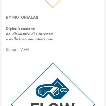
BY MOTORIALAB
Digitalizzazione
dei dispositivi di sicurezza
e della loro manutenzione
Scopri TAAG