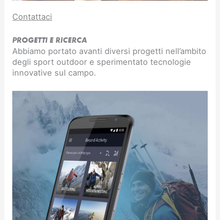
Contattaci
PROGETTI E RICERCA
Abbiamo portato avanti diversi progetti nell’ambito
degli sport outdoor e sperimentato tecnologie
innovative sul campo.