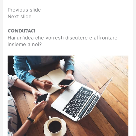
Previous slide
Next slide
CONTATTACI
Hai un’idea che vorresti discutere e affrontare
insieme a noi?