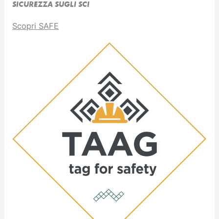
SICUREZZA SUGLI SCI
Scopri SAFE