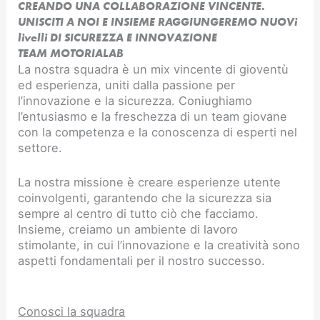
CREANDO UNA COLLABORAZIONE VINCENTE.
UNISCITI A NOI E INSIEME RAGGIUNGEREMO NUOVi
livelli DI SICUREZZA E INNOVAZIONE​
TEAM MOTORIALAB
La nostra squadra è un mix vincente di gioventù
ed esperienza, uniti dalla passione per
l’innovazione e la sicurezza. Coniughiamo
l’entusiasmo e la freschezza di un team giovane
con la competenza e la conoscenza di esperti nel
settore.
La nostra missione è creare esperienze utente
coinvolgenti, garantendo che la sicurezza sia
sempre al centro di tutto ciò che facciamo.
Insieme, creiamo un ambiente di lavoro
stimolante, in cui l’innovazione e la creatività sono
aspetti fondamentali per il nostro successo.
Conosci la squadra