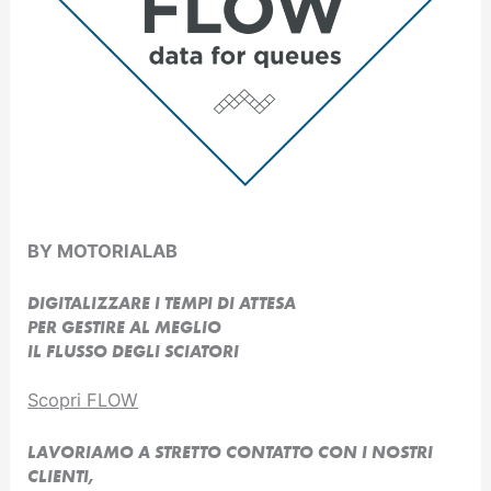
BY MOTORIALAB
DIGITALIZZARE I TEMPI DI ATTESA
PER GESTIRE AL MEGLIO
IL FLUSSO DEGLI SCIATORI
Scopri FLOW
LAVORIAMO A STRETTO CONTATTO CON I NOSTRI
CLIENTI,