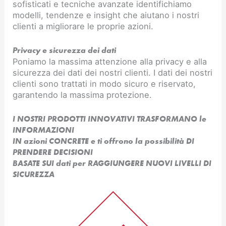
sofisticati e tecniche avanzate identifichiamo
modelli, tendenze e insight che aiutano i nostri
clienti a migliorare le proprie azioni.
Privacy e sicurezza dei dati
Poniamo la massima attenzione alla privacy e alla
sicurezza dei dati dei nostri clienti. I dati dei nostri
clienti sono trattati in modo sicuro e riservato,
garantendo la massima protezione.
I NOSTRI PRODOTTI INNOVATIVI TRASFORMANO le
INFORMAZIONI
IN azioni CONCRETE e ti offrono la possibilità DI
PRENDERE DECISIONI
BASATE SUI dati per RAGGIUNGERE NUOVI LIVELLI DI
SICUREZZA