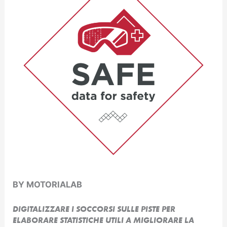
BY MOTORIALAB
DIGITALIZZARE I SOCCORSI SULLE PISTE PER
ELABORARE STATISTICHE UTILI A MIGLIORARE LA