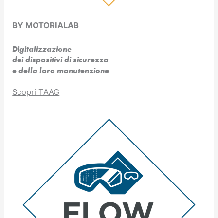
BY MOTORIALAB
Digitalizzazione
dei dispositivi di sicurezza
e della loro manutenzione
Scopri TAAG