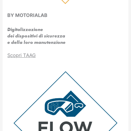
BY MOTORIALAB
Digitalizzazione
dei dispositivi di sicurezza
e della loro manutenzione
Scopri TAAG