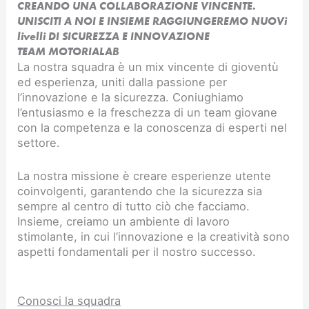
CREANDO UNA COLLABORAZIONE VINCENTE.
UNISCITI A NOI E INSIEME RAGGIUNGEREMO NUOVi
livelli DI SICUREZZA E INNOVAZIONE​
TEAM MOTORIALAB
La nostra squadra è un mix vincente di gioventù
ed esperienza, uniti dalla passione per
l’innovazione e la sicurezza. Coniughiamo
l’entusiasmo e la freschezza di un team giovane
con la competenza e la conoscenza di esperti nel
settore.
La nostra missione è creare esperienze utente
coinvolgenti, garantendo che la sicurezza sia
sempre al centro di tutto ciò che facciamo.
Insieme, creiamo un ambiente di lavoro
stimolante, in cui l’innovazione e la creatività sono
aspetti fondamentali per il nostro successo.
Conosci la squadra