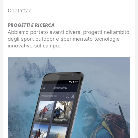
Contattaci
PROGETTI E RICERCA
Abbiamo portato avanti diversi progetti nell’ambito
degli sport outdoor e sperimentato tecnologie
innovative sul campo.