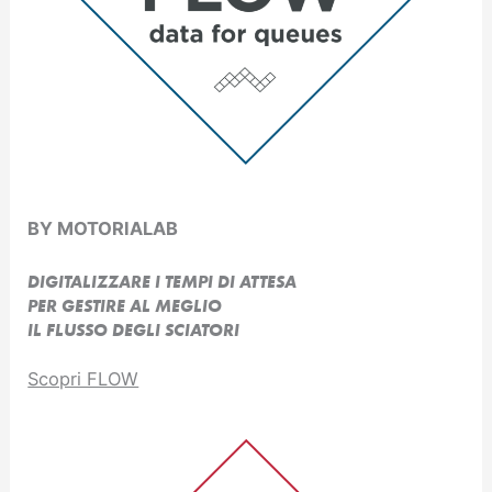
BY MOTORIALAB
DIGITALIZZARE I TEMPI DI ATTESA
PER GESTIRE AL MEGLIO
IL FLUSSO DEGLI SCIATORI
Scopri FLOW