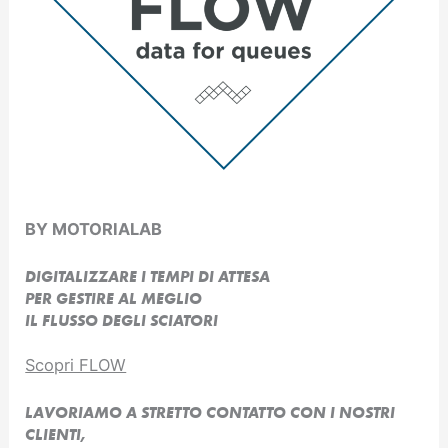
BY MOTORIALAB
DIGITALIZZARE I TEMPI DI ATTESA
PER GESTIRE AL MEGLIO
IL FLUSSO DEGLI SCIATORI
Scopri FLOW
LAVORIAMO A STRETTO CONTATTO CON I NOSTRI
CLIENTI,