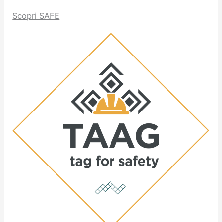
Scopri SAFE