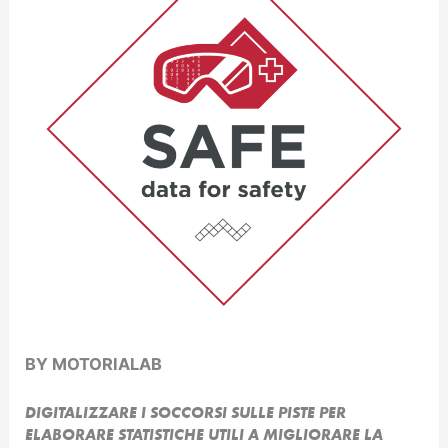
BY MOTORIALAB
DIGITALIZZARE I SOCCORSI SULLE PISTE PER
ELABORARE STATISTICHE UTILI A MIGLIORARE LA