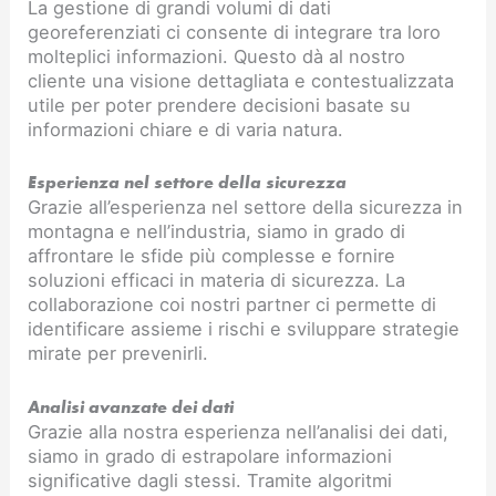
La gestione di grandi volumi di dati
georeferenziati ci consente di integrare tra loro
molteplici informazioni. Questo dà al nostro
cliente una visione dettagliata e contestualizzata
utile per poter prendere decisioni basate su
informazioni chiare e di varia natura.
Esperienza nel settore della sicurezza
Grazie all’esperienza nel settore della sicurezza in
montagna e nell’industria, siamo in grado di
affrontare le sfide più complesse e fornire
soluzioni efficaci in materia di sicurezza. La
collaborazione coi nostri partner ci permette di
identificare assieme i rischi e sviluppare strategie
mirate per prevenirli.
Analisi avanzate dei dati
Grazie alla nostra esperienza nell’analisi dei dati,
siamo in grado di estrapolare informazioni
significative dagli stessi. Tramite algoritmi