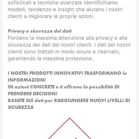
sofisticati e tecniche avanzate identifichiamo
modelli, tendenze e insight che aiutano i nostri
clienti a migliorare le proprie azioni.
Privacy e sicurezza dei dati
Poniamo la massima attenzione alla privacy e alla
sicurezza dei dati dei nostri clienti. I dati dei nostri
clienti sono trattati in modo sicuro e riservato,
garantendo la massima protezione.
I NOSTRI PRODOTTI INNOVATIVI TRASFORMANO le
INFORMAZIONI
IN azioni CONCRETE e ti offrono la possibilità DI
PRENDERE DECISIONI
BASATE SUI dati per RAGGIUNGERE NUOVI LIVELLI DI
SICUREZZA