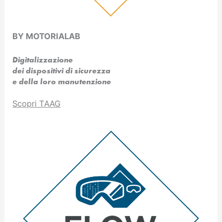
BY MOTORIALAB
Digitalizzazione
dei dispositivi di sicurezza
e della loro manutenzione
Scopri TAAG