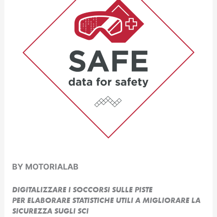
BY MOTORIALAB
DIGITALIZZARE I SOCCORSI SULLE PISTE
PER ELABORARE STATISTICHE UTILI A MIGLIORARE LA
SICUREZZA SUGLI SCI