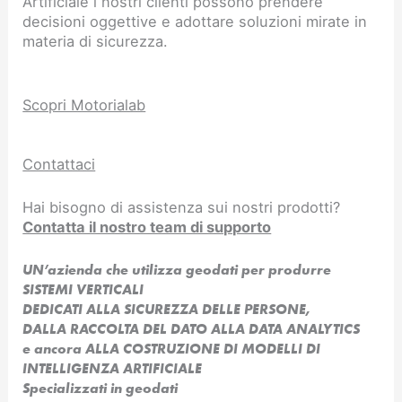
Artificiale i nostri clienti possono prendere
decisioni oggettive e adottare soluzioni mirate in
materia di sicurezza.
Scopri Motorialab
Contattaci
Hai bisogno di assistenza sui nostri prodotti?
Contatta il nostro team di supporto
UN’azienda che utilizza geodati per produrre
SISTEMI VERTICALI
DEDICATI ALLA SICUREZZA DELLE PERSONE,
DALLA RACCOLTA DEL DATO ALLA DATA ANALYTICS
e ancora ALLA COSTRUZIONE DI MODELLI DI
INTELLIGENZA ARTIFICIALE​
Specializzati in geodati