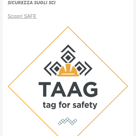
SICUREZZA SUGLI SCI
Scopri SAFE