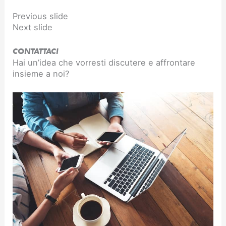
Previous slide
Next slide
CONTATTACI
Hai un’idea che vorresti discutere e affrontare
insieme a noi?