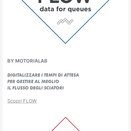
BY MOTORIALAB
DIGITALIZZARE I TEMPI DI ATTESA
PER GESTIRE AL MEGLIO
IL FLUSSO DEGLI SCIATORI
Scopri FLOW