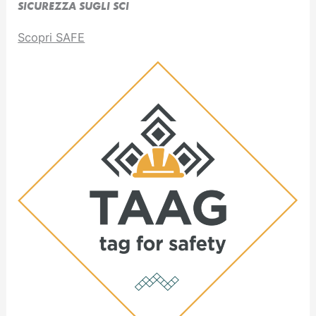
SICUREZZA SUGLI SCI
Scopri SAFE