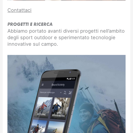
Contattaci
PROGETTI E RICERCA
Abbiamo portato avanti diversi progetti nell’ambito
degli sport outdoor e sperimentato tecnologie
innovative sul campo.