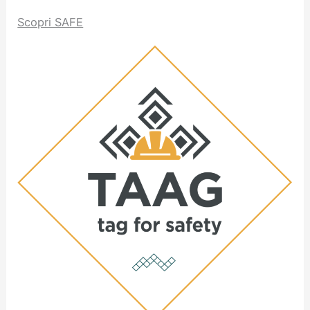
Scopri SAFE