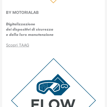
BY MOTORIALAB
Digitalizzazione
dei dispositivi di sicurezza
e della loro manutenzione
Scopri TAAG