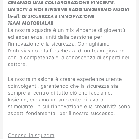
CREANDO UNA COLLABORAZIONE VINCENTE.
UNISCITI A NOI E INSIEME RAGGIUNGEREMO NUOVi
livelli DI SICUREZZA E INNOVAZIONE​
TEAM MOTORIALAB
La nostra squadra è un mix vincente di gioventù
ed esperienza, uniti dalla passione per
l’innovazione e la sicurezza. Coniughiamo
l’entusiasmo e la freschezza di un team giovane
con la competenza e la conoscenza di esperti nel
settore.
La nostra missione è creare esperienze utente
coinvolgenti, garantendo che la sicurezza sia
sempre al centro di tutto ciò che facciamo.
Insieme, creiamo un ambiente di lavoro
stimolante, in cui l’innovazione e la creatività sono
aspetti fondamentali per il nostro successo.
Conosci la squadra