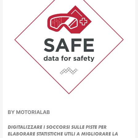
BY MOTORIALAB
DIGITALIZZARE I SOCCORSI SULLE PISTE PER
ELABORARE STATISTICHE UTILI A MIGLIORARE LA