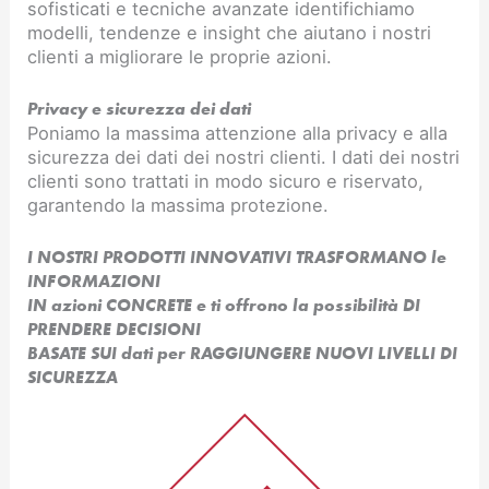
sofisticati e tecniche avanzate identifichiamo
modelli, tendenze e insight che aiutano i nostri
clienti a migliorare le proprie azioni.
Privacy e sicurezza dei dati
Poniamo la massima attenzione alla privacy e alla
sicurezza dei dati dei nostri clienti. I dati dei nostri
clienti sono trattati in modo sicuro e riservato,
garantendo la massima protezione.
I NOSTRI PRODOTTI INNOVATIVI TRASFORMANO le
INFORMAZIONI
IN azioni CONCRETE e ti offrono la possibilità DI
PRENDERE DECISIONI
BASATE SUI dati per RAGGIUNGERE NUOVI LIVELLI DI
SICUREZZA