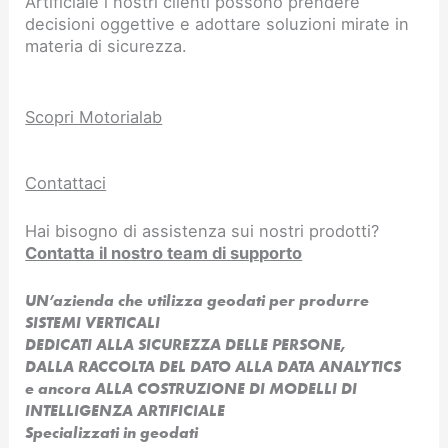
Artificiale i nostri clienti possono prendere
decisioni oggettive e adottare soluzioni mirate in
materia di sicurezza.
Scopri Motorialab
Contattaci
Hai bisogno di assistenza sui nostri prodotti?
Contatta il nostro team di supporto
UN’azienda che utilizza geodati per produrre
SISTEMI VERTICALI
DEDICATI ALLA SICUREZZA DELLE PERSONE,
DALLA RACCOLTA DEL DATO ALLA DATA ANALYTICS
e ancora ALLA COSTRUZIONE DI MODELLI DI
INTELLIGENZA ARTIFICIALE​
Specializzati in geodati