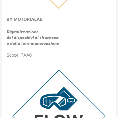
BY MOTORIALAB
Digitalizzazione
dei dispositivi di sicurezza
e della loro manutenzione
Scopri TAAG