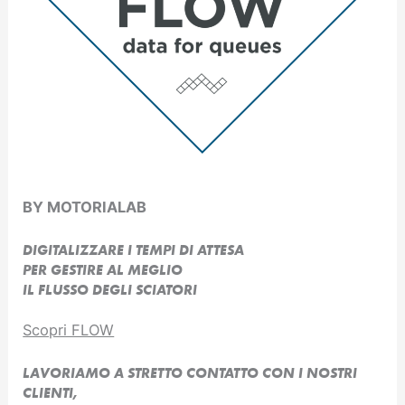
BY MOTORIALAB
DIGITALIZZARE I TEMPI DI ATTESA
PER GESTIRE AL MEGLIO
IL FLUSSO DEGLI SCIATORI
Scopri FLOW
LAVORIAMO A STRETTO CONTATTO CON I NOSTRI
CLIENTI,