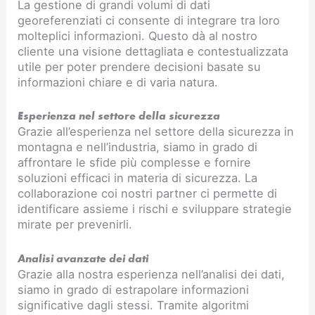
La gestione di grandi volumi di dati
georeferenziati ci consente di integrare tra loro
molteplici informazioni. Questo dà al nostro
cliente una visione dettagliata e contestualizzata
utile per poter prendere decisioni basate su
informazioni chiare e di varia natura.
Esperienza nel settore della sicurezza
Grazie all’esperienza nel settore della sicurezza in
montagna e nell’industria, siamo in grado di
affrontare le sfide più complesse e fornire
soluzioni efficaci in materia di sicurezza. La
collaborazione coi nostri partner ci permette di
identificare assieme i rischi e sviluppare strategie
mirate per prevenirli.
Analisi avanzate dei dati
Grazie alla nostra esperienza nell’analisi dei dati,
siamo in grado di estrapolare informazioni
significative dagli stessi. Tramite algoritmi