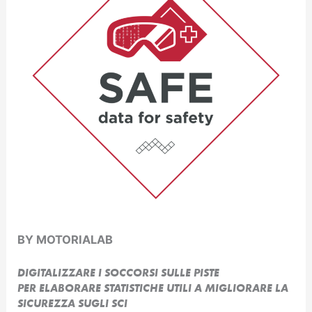
BY MOTORIALAB
DIGITALIZZARE I SOCCORSI SULLE PISTE
PER ELABORARE STATISTICHE UTILI A MIGLIORARE LA
SICUREZZA SUGLI SCI