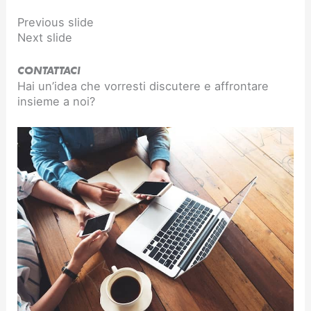
Previous slide
Next slide
CONTATTACI
Hai un’idea che vorresti discutere e affrontare
insieme a noi?