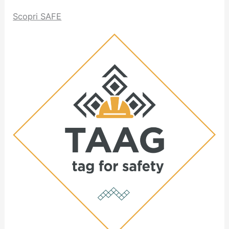
Scopri SAFE