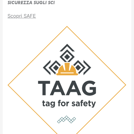
SICUREZZA SUGLI SCI
Scopri SAFE