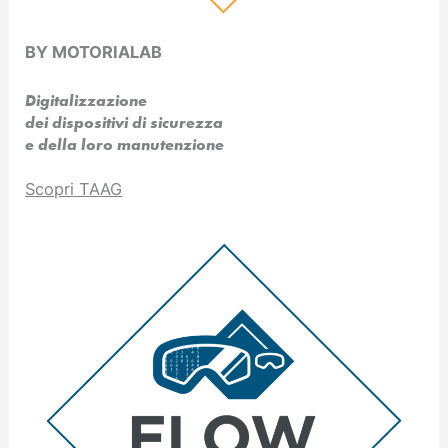
BY MOTORIALAB
Digitalizzazione
dei dispositivi di sicurezza
e della loro manutenzione
Scopri TAAG