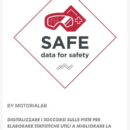
BY MOTORIALAB
DIGITALIZZARE I SOCCORSI SULLE PISTE PER
ELABORARE STATISTICHE UTILI A MIGLIORARE LA