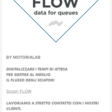
BY MOTORIALAB
DIGITALIZZARE I TEMPI DI ATTESA
PER GESTIRE AL MEGLIO
IL FLUSSO DEGLI SCIATORI
Scopri FLOW
LAVORIAMO A STRETTO CONTATTO CON I NOSTRI
CLIENTI,