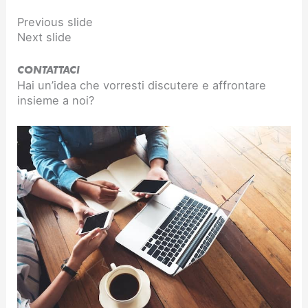
Previous slide
Next slide
CONTATTACI
Hai un’idea che vorresti discutere e affrontare
insieme a noi?