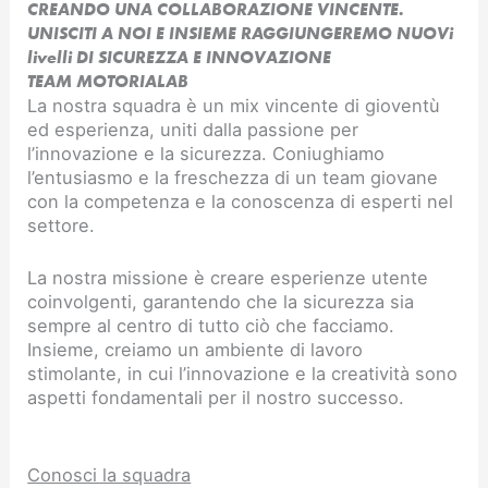
CREANDO UNA COLLABORAZIONE VINCENTE.
UNISCITI A NOI E INSIEME RAGGIUNGEREMO NUOVi
livelli DI SICUREZZA E INNOVAZIONE​
TEAM MOTORIALAB
La nostra squadra è un mix vincente di gioventù
ed esperienza, uniti dalla passione per
l’innovazione e la sicurezza. Coniughiamo
l’entusiasmo e la freschezza di un team giovane
con la competenza e la conoscenza di esperti nel
settore.
La nostra missione è creare esperienze utente
coinvolgenti, garantendo che la sicurezza sia
sempre al centro di tutto ciò che facciamo.
Insieme, creiamo un ambiente di lavoro
stimolante, in cui l’innovazione e la creatività sono
aspetti fondamentali per il nostro successo.
Conosci la squadra