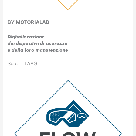
BY MOTORIALAB
Digitalizzazione
dei dispositivi di sicurezza
e della loro manutenzione
Scopri TAAG