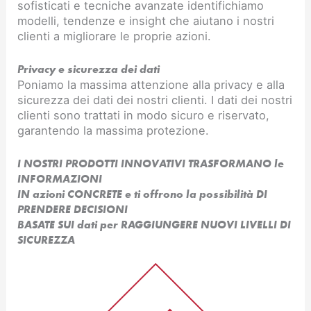
sofisticati e tecniche avanzate identifichiamo
modelli, tendenze e insight che aiutano i nostri
clienti a migliorare le proprie azioni.
Privacy e sicurezza dei dati
Poniamo la massima attenzione alla privacy e alla
sicurezza dei dati dei nostri clienti. I dati dei nostri
clienti sono trattati in modo sicuro e riservato,
garantendo la massima protezione.
I NOSTRI PRODOTTI INNOVATIVI TRASFORMANO le
INFORMAZIONI
IN azioni CONCRETE e ti offrono la possibilità DI
PRENDERE DECISIONI
BASATE SUI dati per RAGGIUNGERE NUOVI LIVELLI DI
SICUREZZA