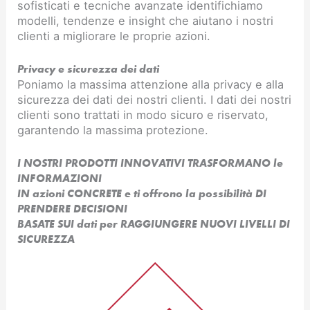
sofisticati e tecniche avanzate identifichiamo
modelli, tendenze e insight che aiutano i nostri
clienti a migliorare le proprie azioni.
Privacy e sicurezza dei dati
Poniamo la massima attenzione alla privacy e alla
sicurezza dei dati dei nostri clienti. I dati dei nostri
clienti sono trattati in modo sicuro e riservato,
garantendo la massima protezione.
I NOSTRI PRODOTTI INNOVATIVI TRASFORMANO le
INFORMAZIONI
IN azioni CONCRETE e ti offrono la possibilità DI
PRENDERE DECISIONI
BASATE SUI dati per RAGGIUNGERE NUOVI LIVELLI DI
SICUREZZA