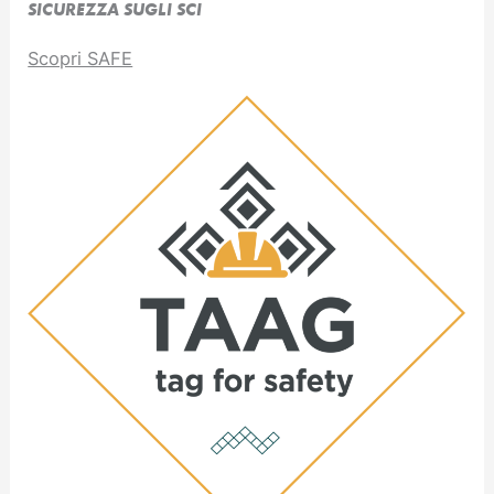
SICUREZZA SUGLI SCI
Scopri SAFE