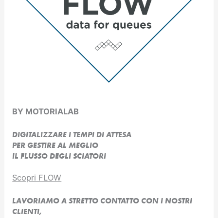
BY MOTORIALAB
DIGITALIZZARE I TEMPI DI ATTESA
PER GESTIRE AL MEGLIO
IL FLUSSO DEGLI SCIATORI
Scopri FLOW
LAVORIAMO A STRETTO CONTATTO CON I NOSTRI
CLIENTI,