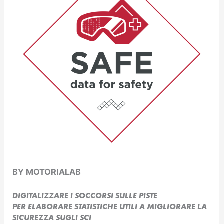
BY MOTORIALAB
DIGITALIZZARE I SOCCORSI SULLE PISTE
PER ELABORARE STATISTICHE UTILI A MIGLIORARE LA
SICUREZZA SUGLI SCI