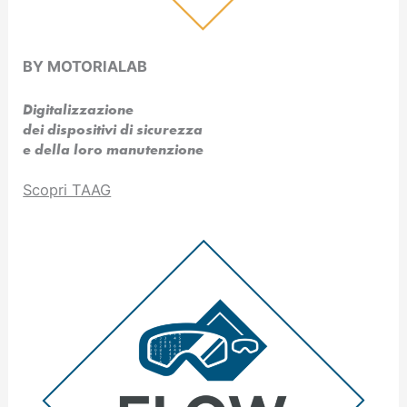
BY MOTORIALAB
Digitalizzazione
dei dispositivi di sicurezza
e della loro manutenzione
Scopri TAAG