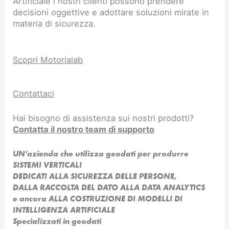
Artificiale i nostri clienti possono prendere
decisioni oggettive e adottare soluzioni mirate in
materia di sicurezza.
Scopri Motorialab
Contattaci
Hai bisogno di assistenza sui nostri prodotti?
Contatta il nostro team di supporto
UN’azienda che utilizza geodati per produrre
SISTEMI VERTICALI
DEDICATI ALLA SICUREZZA DELLE PERSONE,
DALLA RACCOLTA DEL DATO ALLA DATA ANALYTICS
e ancora ALLA COSTRUZIONE DI MODELLI DI
INTELLIGENZA ARTIFICIALE​
Specializzati in geodati