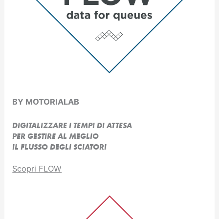
BY MOTORIALAB
DIGITALIZZARE I TEMPI DI ATTESA
PER GESTIRE AL MEGLIO
IL FLUSSO DEGLI SCIATORI
Scopri FLOW