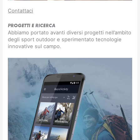
Contattaci
PROGETTI E RICERCA
Abbiamo portato avanti diversi progetti nell’ambito
degli sport outdoor e sperimentato tecnologie
innovative sul campo.