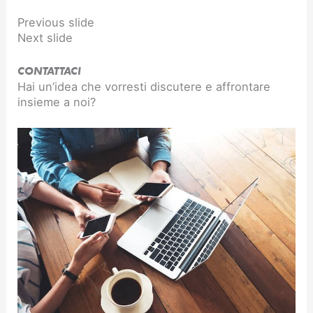
Previous slide
Next slide
CONTATTACI
Hai un’idea che vorresti discutere e affrontare
insieme a noi?