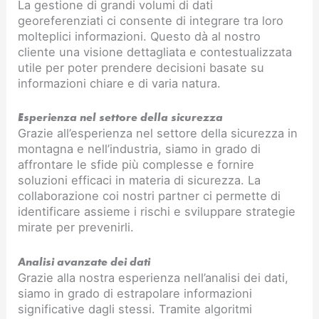
La gestione di grandi volumi di dati
georeferenziati ci consente di integrare tra loro
molteplici informazioni. Questo dà al nostro
cliente una visione dettagliata e contestualizzata
utile per poter prendere decisioni basate su
informazioni chiare e di varia natura.
Esperienza nel settore della sicurezza
Grazie all’esperienza nel settore della sicurezza in
montagna e nell’industria, siamo in grado di
affrontare le sfide più complesse e fornire
soluzioni efficaci in materia di sicurezza. La
collaborazione coi nostri partner ci permette di
identificare assieme i rischi e sviluppare strategie
mirate per prevenirli.
Analisi avanzate dei dati
Grazie alla nostra esperienza nell’analisi dei dati,
siamo in grado di estrapolare informazioni
significative dagli stessi. Tramite algoritmi