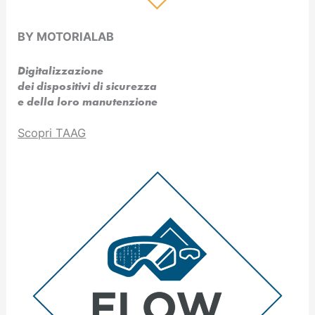
BY MOTORIALAB
Digitalizzazione
dei dispositivi di sicurezza
e della loro manutenzione
Scopri TAAG