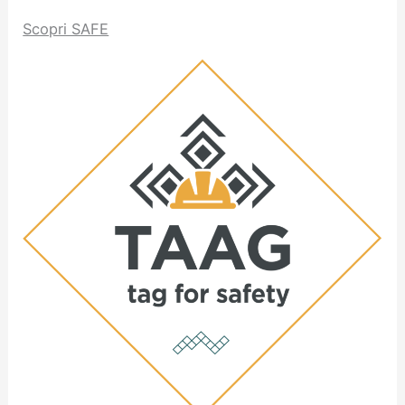
Scopri SAFE