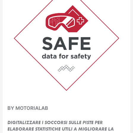
BY MOTORIALAB
DIGITALIZZARE I SOCCORSI SULLE PISTE PER
ELABORARE STATISTICHE UTILI A MIGLIORARE LA