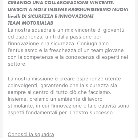
CREANDO UNA COLLABORAZIONE VINCENTE.
UNISCITI A NOI E INSIEME RAGGIUNGEREMO NUOVi
livelli DI SICUREZZA E INNOVAZIONE​
TEAM MOTORIALAB
La nostra squadra è un mix vincente di gioventù
ed esperienza, uniti dalla passione per
l’innovazione e la sicurezza. Coniughiamo
l’entusiasmo e la freschezza di un team giovane
con la competenza e la conoscenza di esperti nel
settore.
La nostra missione è creare esperienze utente
coinvolgenti, garantendo che la sicurezza sia
sempre al centro di tutto ciò che facciamo.
Insieme, creiamo un ambiente di lavoro
stimolante, in cui l’innovazione e la creatività sono
aspetti fondamentali per il nostro successo.
Conosci la squadra