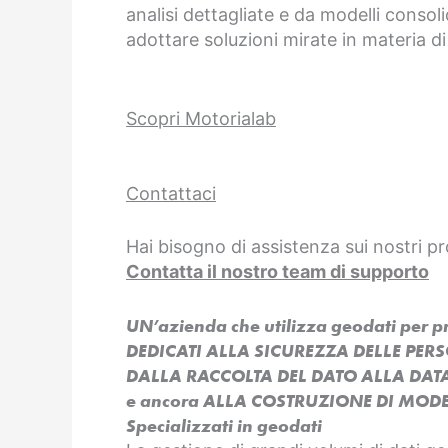
analisi dettagliate e da modelli consoli
adottare soluzioni mirate in materia di
Scopri Motorialab
Contattaci
Hai bisogno di assistenza sui nostri pr
Contatta il nostro team di supporto
UN’azienda che utilizza geodati per 
DEDICATI ALLA SICUREZZA DELLE PER
DALLA RACCOLTA DEL DATO ALLA DAT
e ancora ALLA COSTRUZIONE DI MODEL
Specializzati in geodati