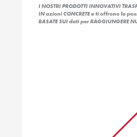
I NOSTRI PRODOTTI INNOVATIVI TR
IN azioni CONCRETE e ti offrono la po
BASATE SUI dati per RAGGIUNGERE NU