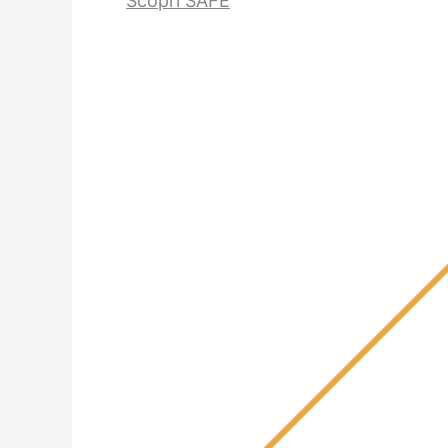
Scopri SAFE