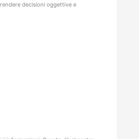
 prendere decisioni oggettive e