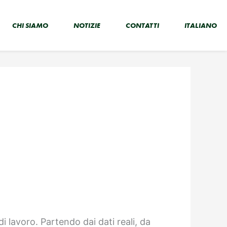
CHI SIAMO
NOTIZIE
CONTATTI
ITALIANO
i lavoro. Partendo dai dati reali, da