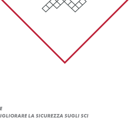
E
MIGLIORARE LA SICUREZZA SUGLI SCI