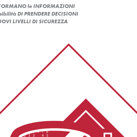
ASFORMANO le INFORMAZIONI
ssibilità DI PRENDERE DECISIONI
OVI LIVELLI DI SICUREZZA