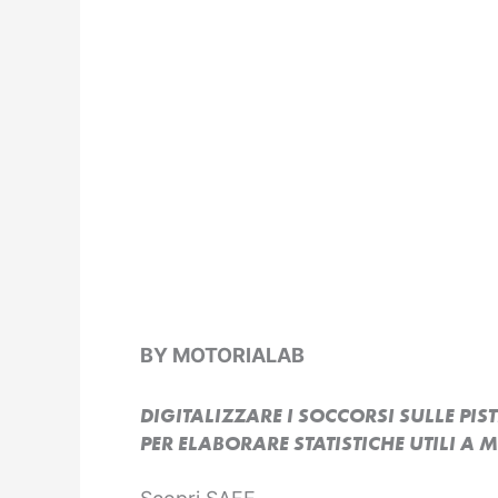
BY MOTORIALAB
DIGITALIZZARE I SOCCORSI SULLE PIST
PER ELABORARE STATISTICHE UTILI A 