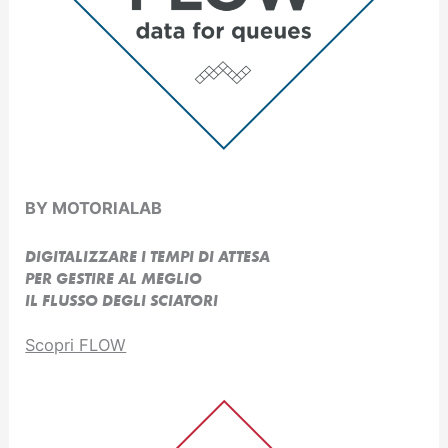
BY MOTORIALAB
DIGITALIZZARE I TEMPI DI ATTESA
PER GESTIRE AL MEGLIO
IL FLUSSO DEGLI SCIATORI
Scopri FLOW