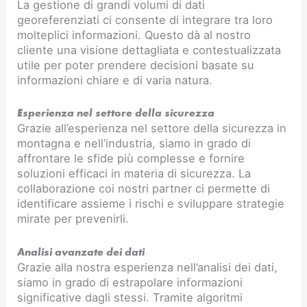
La gestione di grandi volumi di dati
georeferenziati ci consente di integrare tra loro
molteplici informazioni. Questo dà al nostro
cliente una visione dettagliata e contestualizzata
utile per poter prendere decisioni basate su
informazioni chiare e di varia natura.
Esperienza nel settore della sicurezza
Grazie all’esperienza nel settore della sicurezza in
montagna e nell’industria, siamo in grado di
affrontare le sfide più complesse e fornire
soluzioni efficaci in materia di sicurezza. La
collaborazione coi nostri partner ci permette di
identificare assieme i rischi e sviluppare strategie
mirate per prevenirli.
Analisi avanzate dei dati
Grazie alla nostra esperienza nell’analisi dei dati,
siamo in grado di estrapolare informazioni
significative dagli stessi. Tramite algoritmi