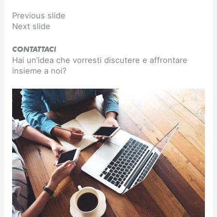
Previous slide
Next slide
CONTATTACI
Hai un’idea che vorresti discutere e affrontare
insieme a noi?