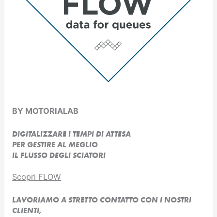
BY MOTORIALAB
DIGITALIZZARE I TEMPI DI ATTESA
PER GESTIRE AL MEGLIO
IL FLUSSO DEGLI SCIATORI
Scopri FLOW
LAVORIAMO A STRETTO CONTATTO CON I NOSTRI
CLIENTI,