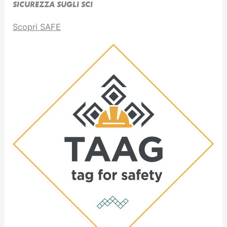
SICUREZZA SUGLI SCI
Scopri SAFE