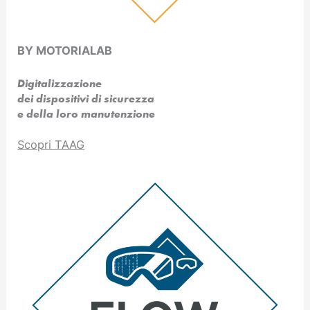
BY MOTORIALAB
Digitalizzazione
dei dispositivi di sicurezza
e della loro manutenzione
Scopri TAAG