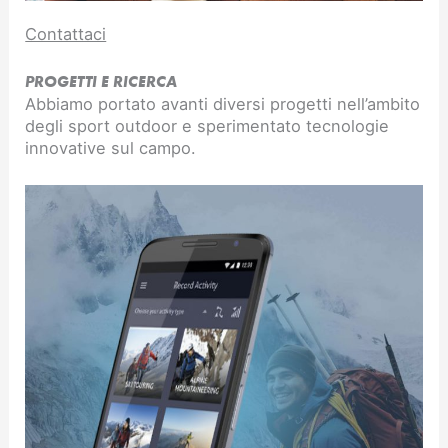
Contattaci
PROGETTI E RICERCA
Abbiamo portato avanti diversi progetti nell’ambito
degli sport outdoor e sperimentato tecnologie
innovative sul campo.