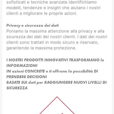
sofisticati e tecniche avanzate identifichiamo
modelli, tendenze e insight che aiutano i nostri
clienti a migliorare le proprie azioni.
Privacy e sicurezza dei dati
Poniamo la massima attenzione alla privacy e alla
sicurezza dei dati dei nostri clienti. I dati dei nostri
clienti sono trattati in modo sicuro e riservato,
garantendo la massima protezione.
I NOSTRI PRODOTTI INNOVATIVI TRASFORMANO le
INFORMAZIONI
IN azioni CONCRETE e ti offrono la possibilità DI
PRENDERE DECISIONI
BASATE SUI dati per RAGGIUNGERE NUOVI LIVELLI DI
SICUREZZA