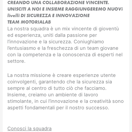
CREANDO UNA COLLABORAZIONE VINCENTE.
UNISCITI A NOI E INSIEME RAGGIUNGEREMO NUOVi
livelli DI SICUREZZA E INNOVAZIONE​
TEAM MOTORIALAB
La nostra squadra è un mix vincente di gioventù
ed esperienza, uniti dalla passione per
l’innovazione e la sicurezza. Coniughiamo
l’entusiasmo e la freschezza di un team giovane
con la competenza e la conoscenza di esperti nel
settore.
La nostra missione è creare esperienze utente
coinvolgenti, garantendo che la sicurezza sia
sempre al centro di tutto ciò che facciamo.
Insieme, creiamo un ambiente di lavoro
stimolante, in cui l’innovazione e la creatività sono
aspetti fondamentali per il nostro successo.
Conosci la squadra