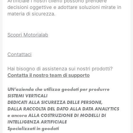
Artificiale i nostri clienti possono prendere
decisioni oggettive e adottare soluzioni mirate in
materia di sicurezza.
Scopri Motorialab
Contattaci
Hai bisogno di assistenza sui nostri prodotti?
Contatta il nostro team di supporto
UN’azienda che utilizza geodati per produrre
SISTEMI VERTICALI
DEDICATI ALLA SICUREZZA DELLE PERSONE,
DALLA RACCOLTA DEL DATO ALLA DATA ANALYTICS
e ancora ALLA COSTRUZIONE DI MODELLI DI
INTELLIGENZA ARTIFICIALE​
Specializzati in geodati