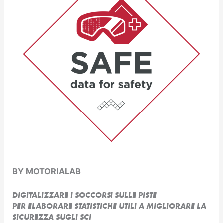
BY MOTORIALAB
DIGITALIZZARE I SOCCORSI SULLE PISTE
PER ELABORARE STATISTICHE UTILI A MIGLIORARE LA
SICUREZZA SUGLI SCI