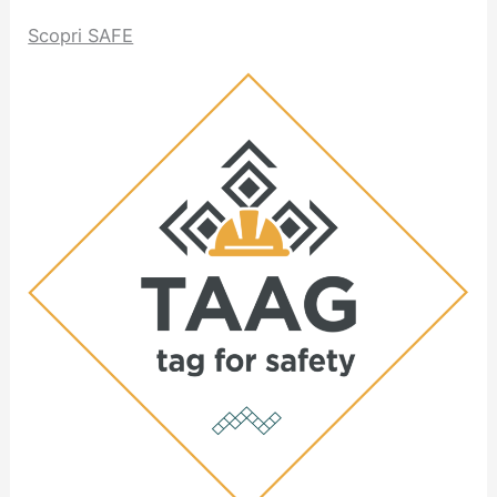
Scopri SAFE