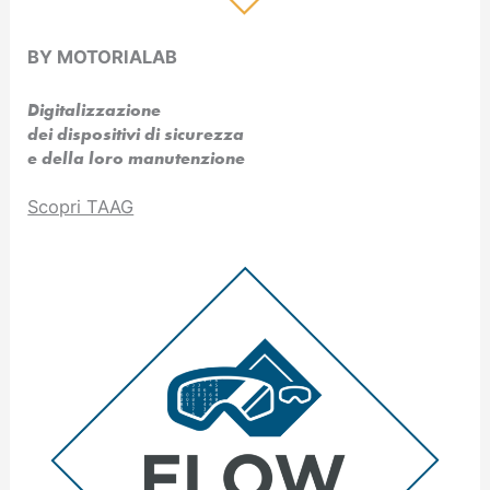
BY MOTORIALAB
Digitalizzazione
dei dispositivi di sicurezza
e della loro manutenzione
Scopri TAAG