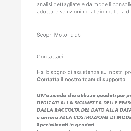
analisi dettagliate e da modelli consoli
adottare soluzioni mirate in materia di
Scopri Motorialab
Contattaci
Hai bisogno di assistenza sui nostri pr
Contatta il nostro team di supporto
UN’azienda che utilizza geodati per 
DEDICATI ALLA SICUREZZA DELLE PER
DALLA RACCOLTA DEL DATO ALLA DAT
e ancora ALLA COSTRUZIONE DI MODEL
Specializzati in geodati