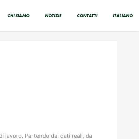
CHI SIAMO
NOTIZIE
CONTATTI
ITALIANO
i lavoro. Partendo dai dati reali, da