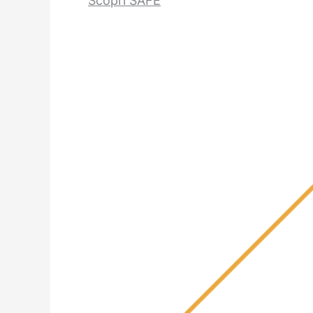
Scopri SAFE