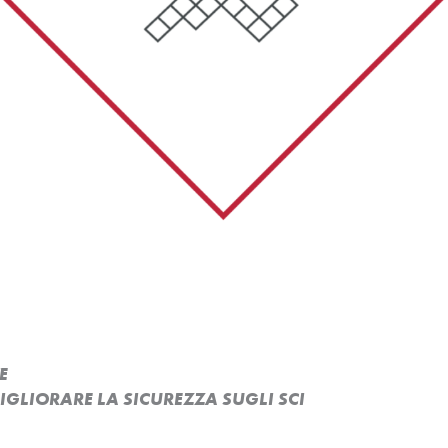
E
MIGLIORARE LA SICUREZZA SUGLI SCI