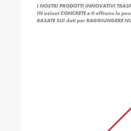
I NOSTRI PRODOTTI INNOVATIVI TR
IN azioni CONCRETE e ti offrono la po
BASATE SUI dati per RAGGIUNGERE NU