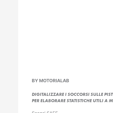
BY MOTORIALAB
DIGITALIZZARE I SOCCORSI SULLE PIST
PER ELABORARE STATISTICHE UTILI A 