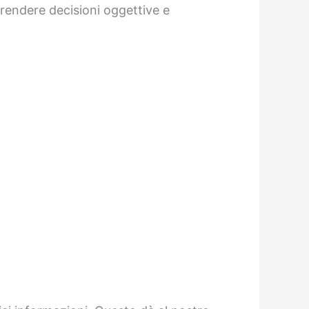
 prendere decisioni oggettive e