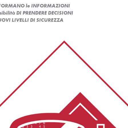
ASFORMANO le INFORMAZIONI
ssibilità DI PRENDERE DECISIONI
OVI LIVELLI DI SICUREZZA