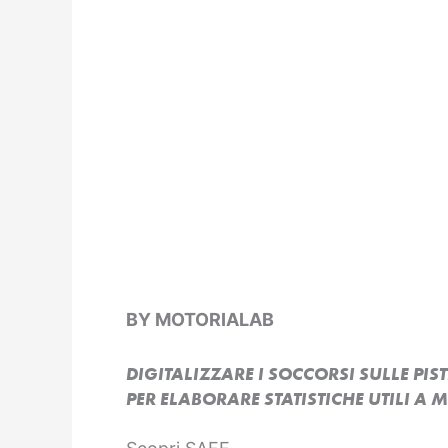
BY MOTORIALAB
DIGITALIZZARE I SOCCORSI SULLE PIST
PER ELABORARE STATISTICHE UTILI A 