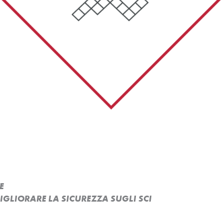
E
MIGLIORARE LA SICUREZZA SUGLI SCI