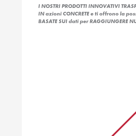
I NOSTRI PRODOTTI INNOVATIVI TR
IN azioni CONCRETE e ti offrono la po
BASATE SUI dati per RAGGIUNGERE NU