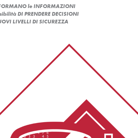
ASFORMANO le INFORMAZIONI
ssibilità DI PRENDERE DECISIONI
OVI LIVELLI DI SICUREZZA