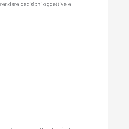
 prendere decisioni oggettive e