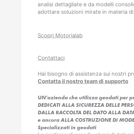
analisi dettagliate e da modelli consoli
adottare soluzioni mirate in materia di
Scopri Motorialab
Contattaci
Hai bisogno di assistenza sui nostri pr
Contatta il nostro team di supporto
UN’azienda che utilizza geodati per 
DEDICATI ALLA SICUREZZA DELLE PER
DALLA RACCOLTA DEL DATO ALLA DAT
e ancora ALLA COSTRUZIONE DI MODEL
Specializzati in geodati