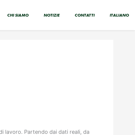
CHI SIAMO
NOTIZIE
CONTATTI
ITALIANO
i lavoro. Partendo dai dati reali, da