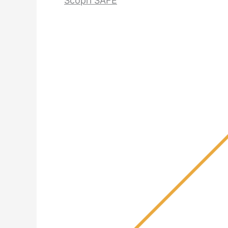
Scopri SAFE