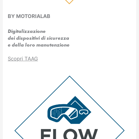
BY MOTORIALAB
Digitalizzazione
dei dispositivi di sicurezza
e della loro manutenzione
Scopri TAAG