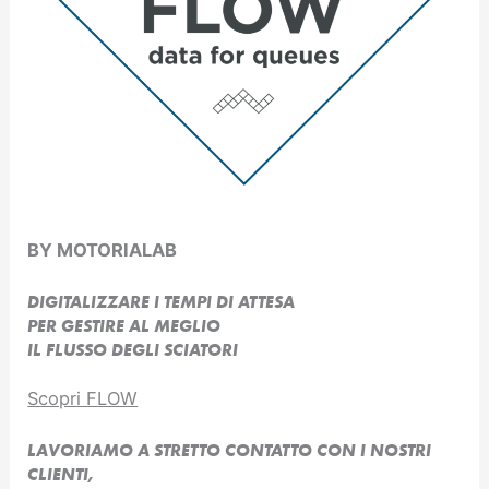
BY MOTORIALAB
DIGITALIZZARE I TEMPI DI ATTESA
PER GESTIRE AL MEGLIO
IL FLUSSO DEGLI SCIATORI
Scopri FLOW
LAVORIAMO A STRETTO CONTATTO CON I NOSTRI
CLIENTI,