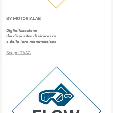
BY MOTORIALAB
Digitalizzazione
dei dispositivi di sicurezza
e della loro manutenzione
Scopri TAAG