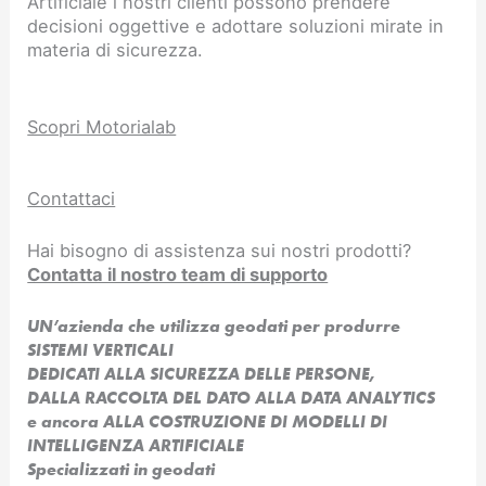
Artificiale i nostri clienti possono prendere
decisioni oggettive e adottare soluzioni mirate in
materia di sicurezza.
Scopri Motorialab
Contattaci
Hai bisogno di assistenza sui nostri prodotti?
Contatta il nostro team di supporto
UN’azienda che utilizza geodati per produrre
SISTEMI VERTICALI
DEDICATI ALLA SICUREZZA DELLE PERSONE,
DALLA RACCOLTA DEL DATO ALLA DATA ANALYTICS
e ancora ALLA COSTRUZIONE DI MODELLI DI
INTELLIGENZA ARTIFICIALE​
Specializzati in geodati