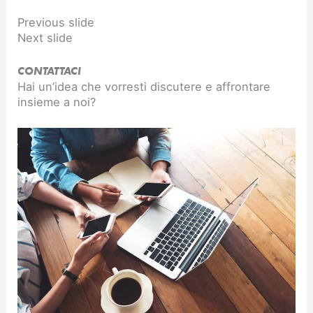
Previous slide
Next slide
CONTATTACI
Hai un’idea che vorresti discutere e affrontare
insieme a noi?