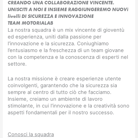
CREANDO UNA COLLABORAZIONE VINCENTE.
UNISCITI A NOI E INSIEME RAGGIUNGEREMO NUOVi
livelli DI SICUREZZA E INNOVAZIONE​
TEAM MOTORIALAB
La nostra squadra è un mix vincente di gioventù
ed esperienza, uniti dalla passione per
l’innovazione e la sicurezza. Coniughiamo
l’entusiasmo e la freschezza di un team giovane
con la competenza e la conoscenza di esperti nel
settore.
La nostra missione è creare esperienze utente
coinvolgenti, garantendo che la sicurezza sia
sempre al centro di tutto ciò che facciamo.
Insieme, creiamo un ambiente di lavoro
stimolante, in cui l’innovazione e la creatività sono
aspetti fondamentali per il nostro successo.
Conosci la squadra