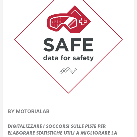
BY MOTORIALAB
DIGITALIZZARE I SOCCORSI SULLE PISTE PER
ELABORARE STATISTICHE UTILI A MIGLIORARE LA