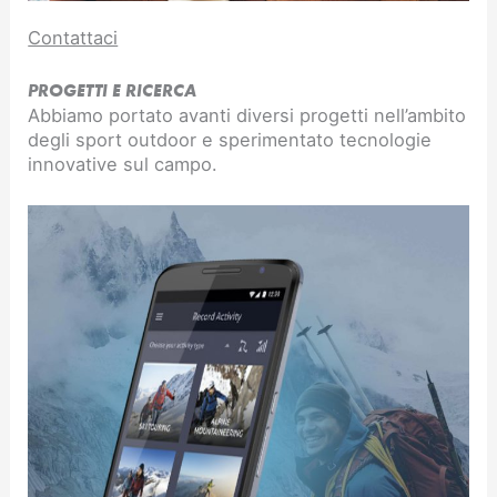
Contattaci
PROGETTI E RICERCA
Abbiamo portato avanti diversi progetti nell’ambito
degli sport outdoor e sperimentato tecnologie
innovative sul campo.