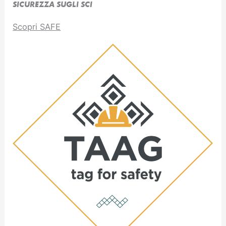
SICUREZZA SUGLI SCI
Scopri SAFE