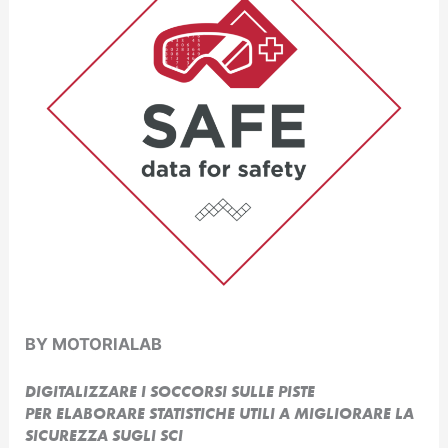
BY MOTORIALAB
DIGITALIZZARE I SOCCORSI SULLE PISTE
PER ELABORARE STATISTICHE UTILI A MIGLIORARE LA
SICUREZZA SUGLI SCI