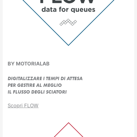
BY MOTORIALAB
DIGITALIZZARE I TEMPI DI ATTESA
PER GESTIRE AL MEGLIO
IL FLUSSO DEGLI SCIATORI
Scopri FLOW