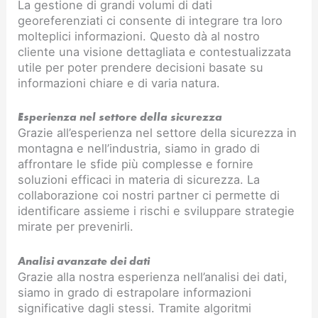
La gestione di grandi volumi di dati
georeferenziati ci consente di integrare tra loro
molteplici informazioni. Questo dà al nostro
cliente una visione dettagliata e contestualizzata
utile per poter prendere decisioni basate su
informazioni chiare e di varia natura.
Esperienza nel settore della sicurezza
Grazie all’esperienza nel settore della sicurezza in
montagna e nell’industria, siamo in grado di
affrontare le sfide più complesse e fornire
soluzioni efficaci in materia di sicurezza. La
collaborazione coi nostri partner ci permette di
identificare assieme i rischi e sviluppare strategie
mirate per prevenirli.
Analisi avanzate dei dati
Grazie alla nostra esperienza nell’analisi dei dati,
siamo in grado di estrapolare informazioni
significative dagli stessi. Tramite algoritmi