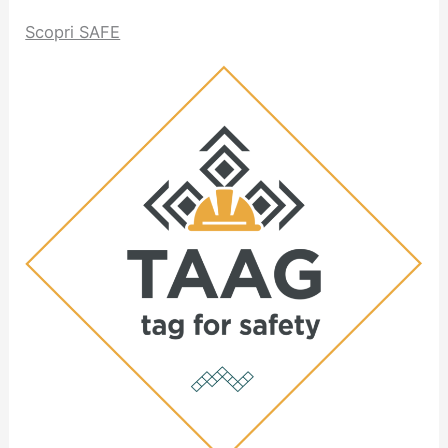
Scopri SAFE