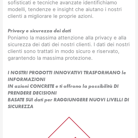
sofisticati e tecniche avanzate identifichiamo
modelli, tendenze e insight che aiutano i nostri
clienti a migliorare le proprie azioni.
Privacy e sicurezza dei dati
Poniamo la massima attenzione alla privacy e alla
sicurezza dei dati dei nostri clienti. I dati dei nostri
clienti sono trattati in modo sicuro e riservato,
garantendo la massima protezione.
I NOSTRI PRODOTTI INNOVATIVI TRASFORMANO le
INFORMAZIONI
IN azioni CONCRETE e ti offrono la possibilità DI
PRENDERE DECISIONI
BASATE SUI dati per RAGGIUNGERE NUOVI LIVELLI DI
SICUREZZA