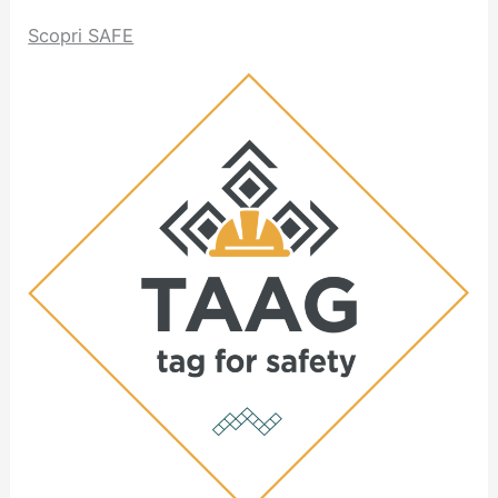
Scopri SAFE