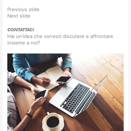
Previous slide
Next slide
CONTATTACI
Hai un’idea che vorresti discutere e affrontare
insieme a noi?