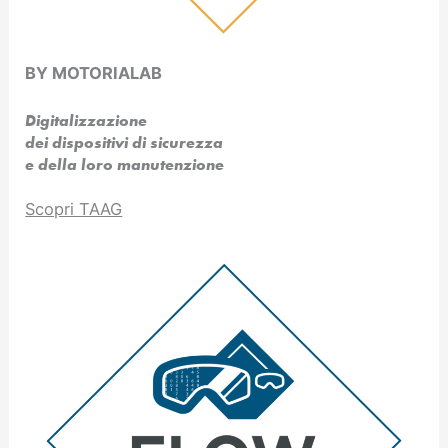
BY MOTORIALAB
Digitalizzazione
dei dispositivi di sicurezza
e della loro manutenzione
Scopri TAAG