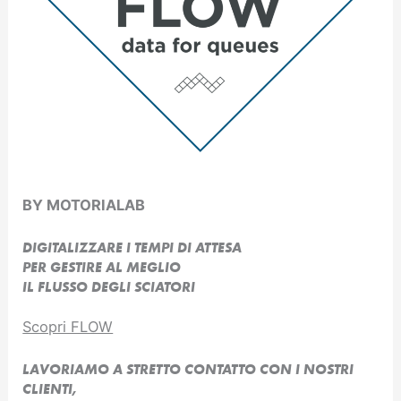
BY MOTORIALAB
DIGITALIZZARE I TEMPI DI ATTESA
PER GESTIRE AL MEGLIO
IL FLUSSO DEGLI SCIATORI
Scopri FLOW
LAVORIAMO A STRETTO CONTATTO CON I NOSTRI
CLIENTI,