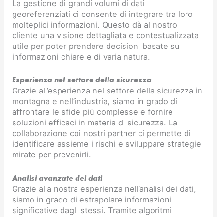
La gestione di grandi volumi di dati
georeferenziati ci consente di integrare tra loro
molteplici informazioni. Questo dà al nostro
cliente una visione dettagliata e contestualizzata
utile per poter prendere decisioni basate su
informazioni chiare e di varia natura.
Esperienza nel settore della sicurezza
Grazie all’esperienza nel settore della sicurezza in
montagna e nell’industria, siamo in grado di
affrontare le sfide più complesse e fornire
soluzioni efficaci in materia di sicurezza. La
collaborazione coi nostri partner ci permette di
identificare assieme i rischi e sviluppare strategie
mirate per prevenirli.
Analisi avanzate dei dati
Grazie alla nostra esperienza nell’analisi dei dati,
siamo in grado di estrapolare informazioni
significative dagli stessi. Tramite algoritmi