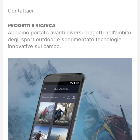
Contattaci
PROGETTI E RICERCA
Abbiamo portato avanti diversi progetti nell’ambito
degli sport outdoor e sperimentato tecnologie
innovative sul campo.