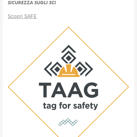
SICUREZZA SUGLI SCI
Scopri SAFE