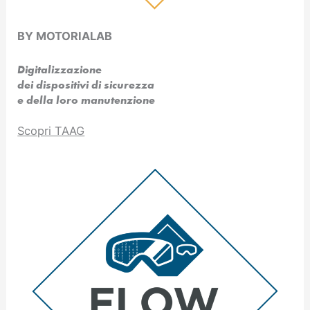
BY MOTORIALAB
Digitalizzazione
dei dispositivi di sicurezza
e della loro manutenzione
Scopri TAAG