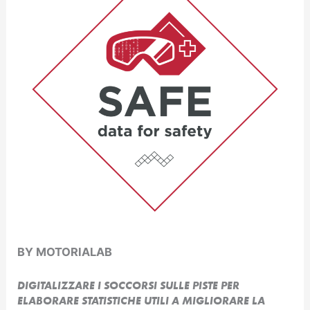
BY MOTORIALAB
DIGITALIZZARE I SOCCORSI SULLE PISTE PER
ELABORARE STATISTICHE UTILI A MIGLIORARE LA