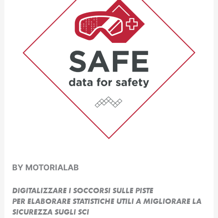
BY MOTORIALAB
DIGITALIZZARE I SOCCORSI SULLE PISTE
PER ELABORARE STATISTICHE UTILI A MIGLIORARE LA
SICUREZZA SUGLI SCI