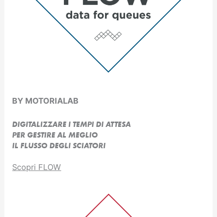
BY MOTORIALAB
DIGITALIZZARE I TEMPI DI ATTESA
PER GESTIRE AL MEGLIO
IL FLUSSO DEGLI SCIATORI
Scopri FLOW