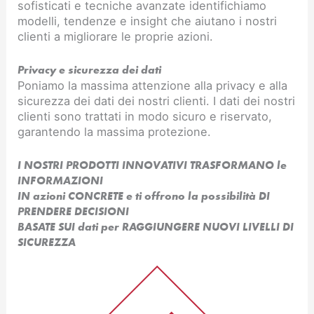
sofisticati e tecniche avanzate identifichiamo
modelli, tendenze e insight che aiutano i nostri
clienti a migliorare le proprie azioni.
Privacy e sicurezza dei dati
Poniamo la massima attenzione alla privacy e alla
sicurezza dei dati dei nostri clienti. I dati dei nostri
clienti sono trattati in modo sicuro e riservato,
garantendo la massima protezione.
I NOSTRI PRODOTTI INNOVATIVI TRASFORMANO le
INFORMAZIONI
IN azioni CONCRETE e ti offrono la possibilità DI
PRENDERE DECISIONI
BASATE SUI dati per RAGGIUNGERE NUOVI LIVELLI DI
SICUREZZA