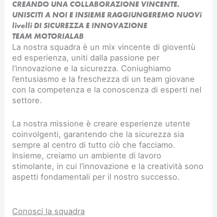
CREANDO UNA COLLABORAZIONE VINCENTE.
UNISCITI A NOI E INSIEME RAGGIUNGEREMO NUOVi
livelli DI SICUREZZA E INNOVAZIONE​
TEAM MOTORIALAB
La nostra squadra è un mix vincente di gioventù
ed esperienza, uniti dalla passione per
l’innovazione e la sicurezza. Coniughiamo
l’entusiasmo e la freschezza di un team giovane
con la competenza e la conoscenza di esperti nel
settore.
La nostra missione è creare esperienze utente
coinvolgenti, garantendo che la sicurezza sia
sempre al centro di tutto ciò che facciamo.
Insieme, creiamo un ambiente di lavoro
stimolante, in cui l’innovazione e la creatività sono
aspetti fondamentali per il nostro successo.
Conosci la squadra