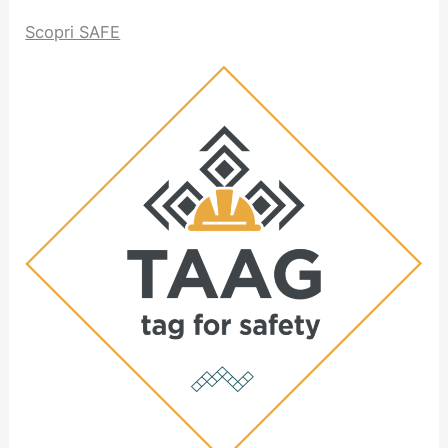
Scopri SAFE