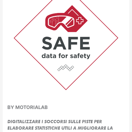
BY MOTORIALAB
DIGITALIZZARE I SOCCORSI SULLE PISTE PER
ELABORARE STATISTICHE UTILI A MIGLIORARE LA