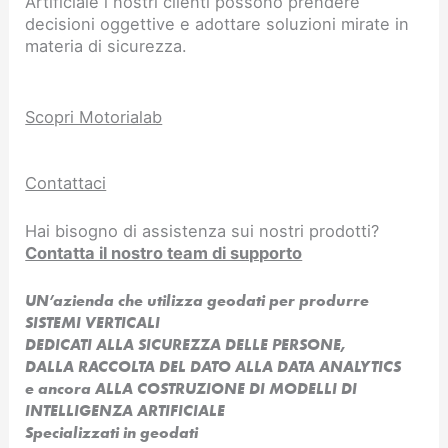
Artificiale i nostri clienti possono prendere
decisioni oggettive e adottare soluzioni mirate in
materia di sicurezza.
Scopri Motorialab
Contattaci
Hai bisogno di assistenza sui nostri prodotti?
Contatta il nostro team di supporto
UN’azienda che utilizza geodati per produrre
SISTEMI VERTICALI
DEDICATI ALLA SICUREZZA DELLE PERSONE,
DALLA RACCOLTA DEL DATO ALLA DATA ANALYTICS
e ancora ALLA COSTRUZIONE DI MODELLI DI
INTELLIGENZA ARTIFICIALE​
Specializzati in geodati