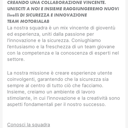
CREANDO UNA COLLABORAZIONE VINCENTE.
UNISCITI A NOI E INSIEME RAGGIUNGEREMO NUOVi
livelli DI SICUREZZA E INNOVAZIONE​
TEAM MOTORIALAB
La nostra squadra è un mix vincente di gioventù
ed esperienza, uniti dalla passione per
l’innovazione e la sicurezza. Coniughiamo
l’entusiasmo e la freschezza di un team giovane
con la competenza e la conoscenza di esperti nel
settore.
La nostra missione è creare esperienze utente
coinvolgenti, garantendo che la sicurezza sia
sempre al centro di tutto ciò che facciamo.
Insieme, creiamo un ambiente di lavoro
stimolante, in cui l’innovazione e la creatività sono
aspetti fondamentali per il nostro successo.
Conosci la squadra