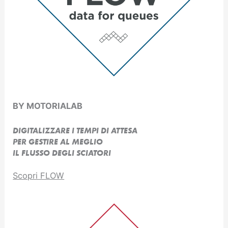
BY MOTORIALAB
DIGITALIZZARE I TEMPI DI ATTESA
PER GESTIRE AL MEGLIO
IL FLUSSO DEGLI SCIATORI
Scopri FLOW