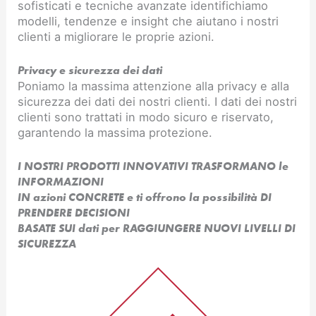
sofisticati e tecniche avanzate identifichiamo
modelli, tendenze e insight che aiutano i nostri
clienti a migliorare le proprie azioni.
Privacy e sicurezza dei dati
Poniamo la massima attenzione alla privacy e alla
sicurezza dei dati dei nostri clienti. I dati dei nostri
clienti sono trattati in modo sicuro e riservato,
garantendo la massima protezione.
I NOSTRI PRODOTTI INNOVATIVI TRASFORMANO le
INFORMAZIONI
IN azioni CONCRETE e ti offrono la possibilità DI
PRENDERE DECISIONI
BASATE SUI dati per RAGGIUNGERE NUOVI LIVELLI DI
SICUREZZA