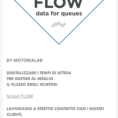
BY MOTORIALAB
DIGITALIZZARE I TEMPI DI ATTESA
PER GESTIRE AL MEGLIO
IL FLUSSO DEGLI SCIATORI
Scopri FLOW
LAVORIAMO A STRETTO CONTATTO CON I NOSTRI
CLIENTI,