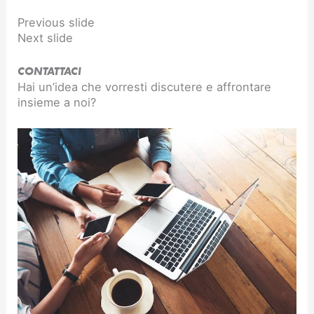
Previous slide
Next slide
CONTATTACI
Hai un’idea che vorresti discutere e affrontare
insieme a noi?