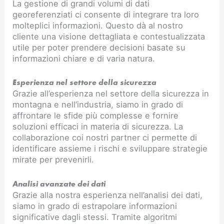
La gestione di grandi volumi di dati
georeferenziati ci consente di integrare tra loro
molteplici informazioni. Questo dà al nostro
cliente una visione dettagliata e contestualizzata
utile per poter prendere decisioni basate su
informazioni chiare e di varia natura.
Esperienza nel settore della sicurezza
Grazie all’esperienza nel settore della sicurezza in
montagna e nell’industria, siamo in grado di
affrontare le sfide più complesse e fornire
soluzioni efficaci in materia di sicurezza. La
collaborazione coi nostri partner ci permette di
identificare assieme i rischi e sviluppare strategie
mirate per prevenirli.
Analisi avanzate dei dati
Grazie alla nostra esperienza nell’analisi dei dati,
siamo in grado di estrapolare informazioni
significative dagli stessi. Tramite algoritmi