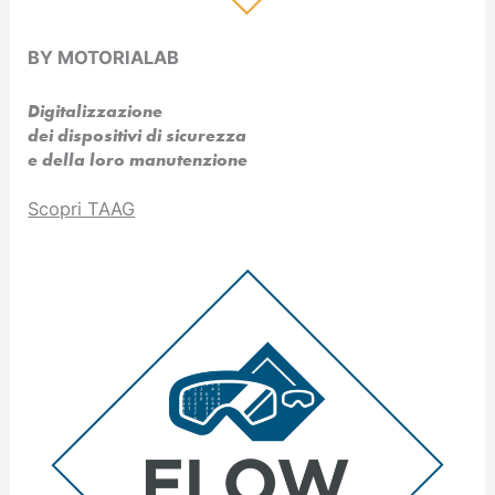
BY MOTORIALAB
Digitalizzazione
dei dispositivi di sicurezza
e della loro manutenzione
Scopri TAAG