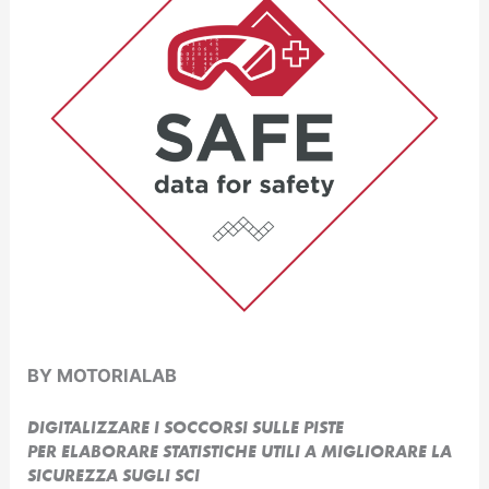
BY MOTORIALAB
DIGITALIZZARE I SOCCORSI SULLE PISTE
PER ELABORARE STATISTICHE UTILI A MIGLIORARE LA
SICUREZZA SUGLI SCI