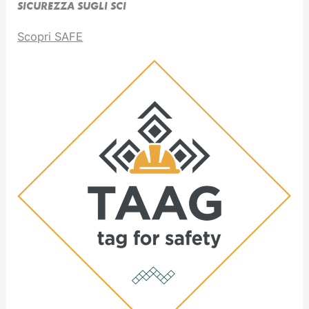
SICUREZZA SUGLI SCI
Scopri SAFE