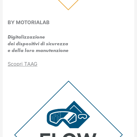
BY MOTORIALAB
Digitalizzazione
dei dispositivi di sicurezza
e della loro manutenzione
Scopri TAAG