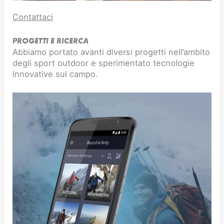
Contattaci
PROGETTI E RICERCA
Abbiamo portato avanti diversi progetti nell’ambito
degli sport outdoor e sperimentato tecnologie
innovative sul campo.