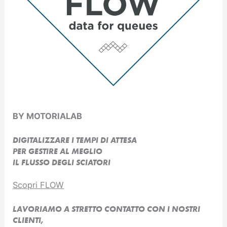
BY MOTORIALAB
DIGITALIZZARE I TEMPI DI ATTESA
PER GESTIRE AL MEGLIO
IL FLUSSO DEGLI SCIATORI
Scopri FLOW
LAVORIAMO A STRETTO CONTATTO CON I NOSTRI
CLIENTI,