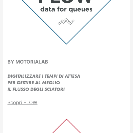
BY MOTORIALAB
DIGITALIZZARE I TEMPI DI ATTESA
PER GESTIRE AL MEGLIO
IL FLUSSO DEGLI SCIATORI
Scopri FLOW