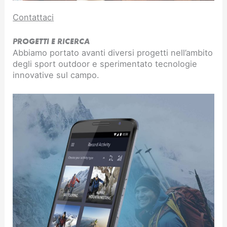
Contattaci
PROGETTI E RICERCA
Abbiamo portato avanti diversi progetti nell’ambito
degli sport outdoor e sperimentato tecnologie
innovative sul campo.