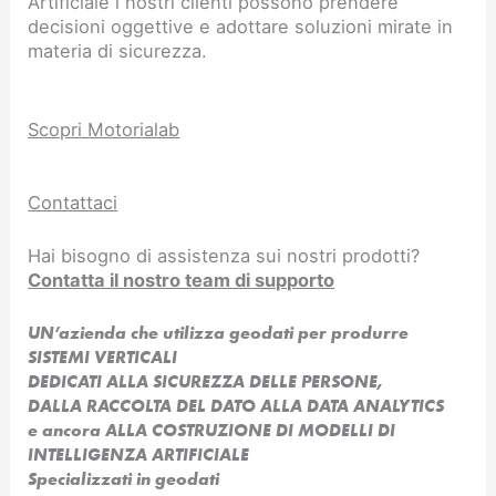
Artificiale i nostri clienti possono prendere
decisioni oggettive e adottare soluzioni mirate in
materia di sicurezza.
Scopri Motorialab
Contattaci
Hai bisogno di assistenza sui nostri prodotti?
Contatta il nostro team di supporto
UN’azienda che utilizza geodati per produrre
SISTEMI VERTICALI
DEDICATI ALLA SICUREZZA DELLE PERSONE,
DALLA RACCOLTA DEL DATO ALLA DATA ANALYTICS
e ancora ALLA COSTRUZIONE DI MODELLI DI
INTELLIGENZA ARTIFICIALE​
Specializzati in geodati