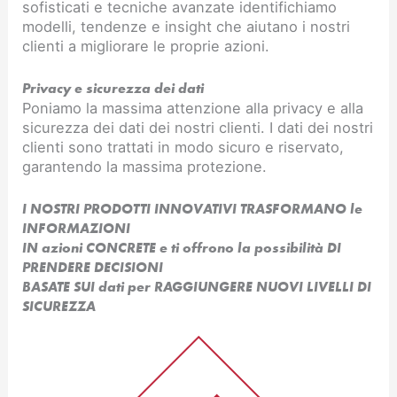
sofisticati e tecniche avanzate identifichiamo
modelli, tendenze e insight che aiutano i nostri
clienti a migliorare le proprie azioni.
Privacy e sicurezza dei dati
Poniamo la massima attenzione alla privacy e alla
sicurezza dei dati dei nostri clienti. I dati dei nostri
clienti sono trattati in modo sicuro e riservato,
garantendo la massima protezione.
I NOSTRI PRODOTTI INNOVATIVI TRASFORMANO le
INFORMAZIONI
IN azioni CONCRETE e ti offrono la possibilità DI
PRENDERE DECISIONI
BASATE SUI dati per RAGGIUNGERE NUOVI LIVELLI DI
SICUREZZA