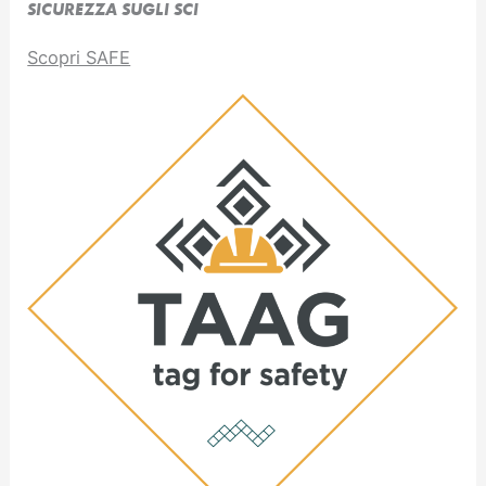
SICUREZZA SUGLI SCI
Scopri SAFE