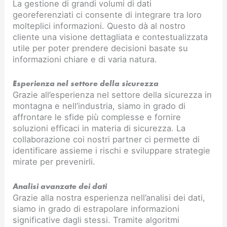
La gestione di grandi volumi di dati
georeferenziati ci consente di integrare tra loro
molteplici informazioni. Questo dà al nostro
cliente una visione dettagliata e contestualizzata
utile per poter prendere decisioni basate su
informazioni chiare e di varia natura.
Esperienza nel settore della sicurezza
Grazie all’esperienza nel settore della sicurezza in
montagna e nell’industria, siamo in grado di
affrontare le sfide più complesse e fornire
soluzioni efficaci in materia di sicurezza. La
collaborazione coi nostri partner ci permette di
identificare assieme i rischi e sviluppare strategie
mirate per prevenirli.
Analisi avanzate dei dati
Grazie alla nostra esperienza nell’analisi dei dati,
siamo in grado di estrapolare informazioni
significative dagli stessi. Tramite algoritmi