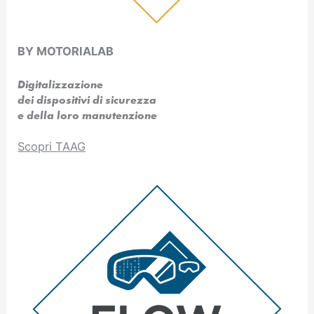
BY MOTORIALAB
Digitalizzazione
dei dispositivi di sicurezza
e della loro manutenzione
Scopri TAAG