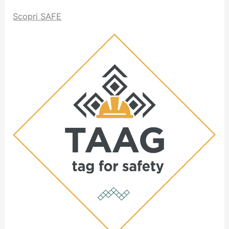
Scopri SAFE