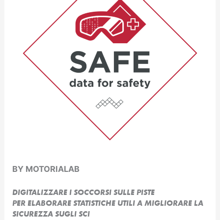
BY MOTORIALAB
DIGITALIZZARE I SOCCORSI SULLE PISTE
PER ELABORARE STATISTICHE UTILI A MIGLIORARE LA
SICUREZZA SUGLI SCI