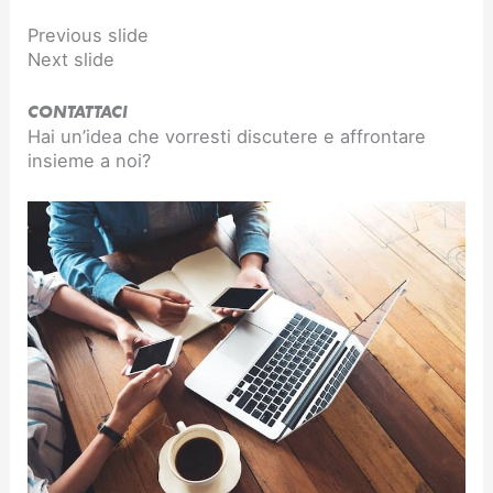
Previous slide
Next slide
CONTATTACI
Hai un’idea che vorresti discutere e affrontare
insieme a noi?