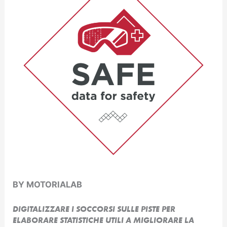
BY MOTORIALAB
DIGITALIZZARE I SOCCORSI SULLE PISTE PER
ELABORARE STATISTICHE UTILI A MIGLIORARE LA