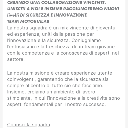
CREANDO UNA COLLABORAZIONE VINCENTE.
UNISCITI A NOI E INSIEME RAGGIUNGEREMO NUOVi
livelli DI SICUREZZA E INNOVAZIONE​
TEAM MOTORIALAB
La nostra squadra è un mix vincente di gioventù
ed esperienza, uniti dalla passione per
l’innovazione e la sicurezza. Coniughiamo
l’entusiasmo e la freschezza di un team giovane
con la competenza e la conoscenza di esperti nel
settore.
La nostra missione è creare esperienze utente
coinvolgenti, garantendo che la sicurezza sia
sempre al centro di tutto ciò che facciamo.
Insieme, creiamo un ambiente di lavoro
stimolante, in cui l’innovazione e la creatività sono
aspetti fondamentali per il nostro successo.
Conosci la squadra