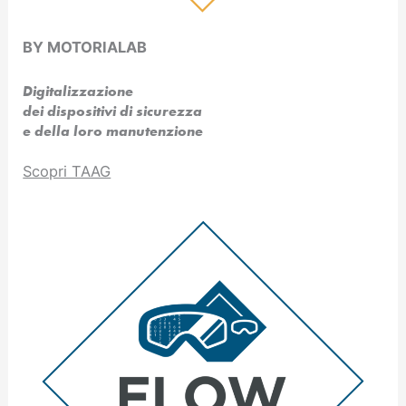
BY MOTORIALAB
Digitalizzazione
dei dispositivi di sicurezza
e della loro manutenzione
Scopri TAAG