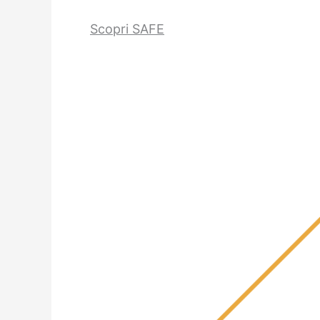
Scopri SAFE