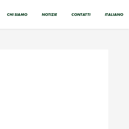
CHI SIAMO
NOTIZIE
CONTATTI
ITALIANO