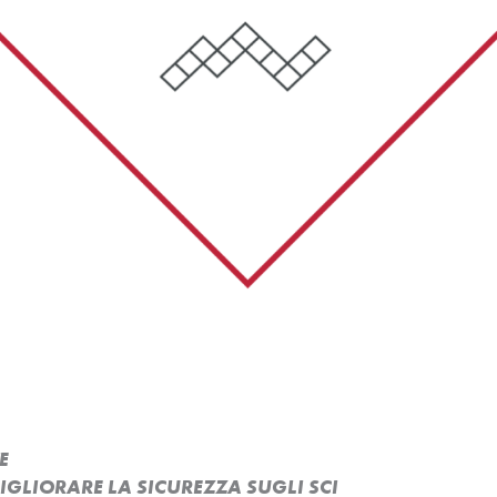
E
MIGLIORARE LA SICUREZZA SUGLI SCI