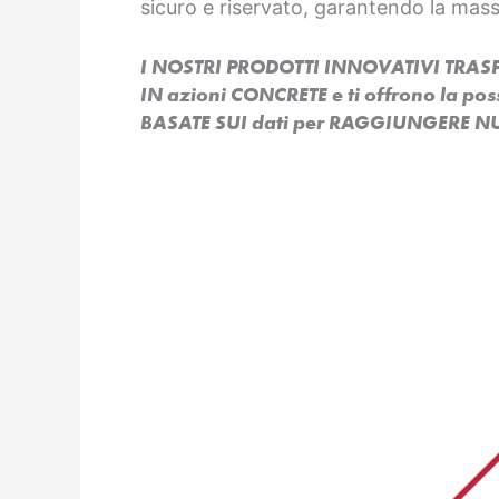
sicuro e riservato, garantendo la mas
I NOSTRI PRODOTTI INNOVATIVI TR
IN azioni CONCRETE e ti offrono la po
BASATE SUI dati per RAGGIUNGERE NU