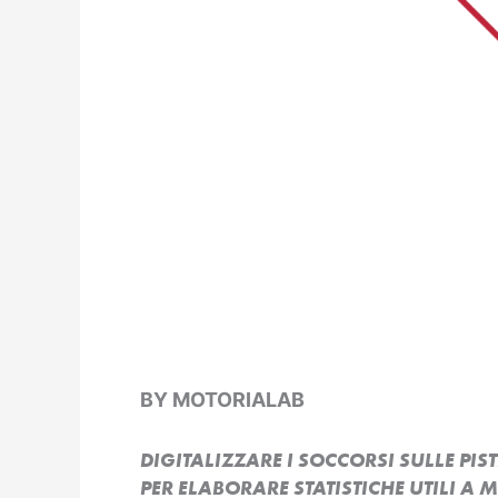
BY MOTORIALAB
DIGITALIZZARE I SOCCORSI SULLE PIST
PER ELABORARE STATISTICHE UTILI A 