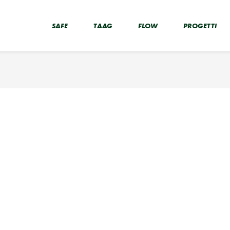
SAFE
TAAG
FLOW
PROGETTI