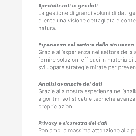
Specializzati in geodati
La gestione di grandi volumi di dati ge
cliente una visione dettagliata e conte
natura.
Esperienza nel settore della sicurezza
Grazie all’esperienza nel settore della
fornire soluzioni efficaci in materia di
sviluppare strategie mirate per prevenir
Analisi avanzate dei dati
Grazie alla nostra esperienza nell’anali
algoritmi sofisticati e tecniche avanza
proprie azioni.
Privacy e sicurezza dei dati
Poniamo la massima attenzione alla priva