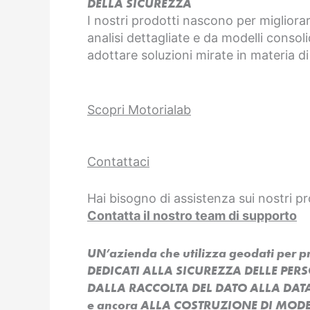
DELLA SICUREZZA
I nostri prodotti nascono per migliorar
analisi dettagliate e da modelli consoli
adottare soluzioni mirate in materia di
Scopri Motorialab
Contattaci
Hai bisogno di assistenza sui nostri pr
Contatta il nostro team di supporto
UN’azienda che utilizza geodati per 
DEDICATI ALLA SICUREZZA DELLE PER
DALLA RACCOLTA DEL DATO ALLA DAT
e ancora ALLA COSTRUZIONE DI MODEL