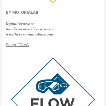
BY MOTORIALAB
Digitalizzazione
dei dispositivi di sicurezza
e della loro manutenzione
Scopri TAAG