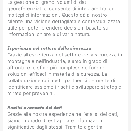
La gestione di grandi volumi di dati
georeferenziati ci consente di integrare tra loro
molteplici informazioni. Questo dà al nostro
cliente una visione dettagliata e contestualizzata
utile per poter prendere decisioni basate su
informazioni chiare e di varia natura.
Esperienza nel settore della sicurezza
Grazie all’esperienza nel settore della sicurezza in
montagna e nell’industria, siamo in grado di
affrontare le sfide più complesse e fornire
soluzioni efficaci in materia di sicurezza. La
collaborazione coi nostri partner ci permette di
identificare assieme i rischi e sviluppare strategie
mirate per prevenirli.
Analisi avanzate dei dati
Grazie alla nostra esperienza nell’analisi dei dati,
siamo in grado di estrapolare informazioni
significative dagli stessi. Tramite algoritmi