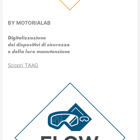
BY MOTORIALAB
Digitalizzazione
dei dispositivi di sicurezza
e della loro manutenzione
Scopri TAAG