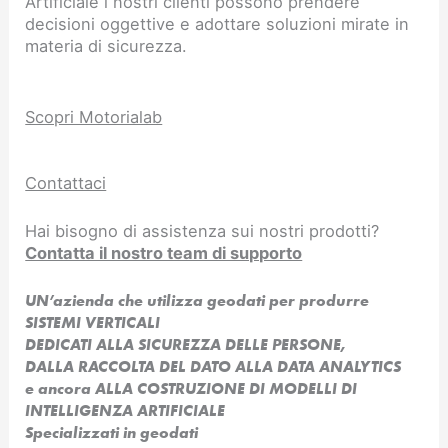
Artificiale i nostri clienti possono prendere
decisioni oggettive e adottare soluzioni mirate in
materia di sicurezza.
Scopri Motorialab
Contattaci
Hai bisogno di assistenza sui nostri prodotti?
Contatta il nostro team di supporto
UN’azienda che utilizza geodati per produrre
SISTEMI VERTICALI
DEDICATI ALLA SICUREZZA DELLE PERSONE,
DALLA RACCOLTA DEL DATO ALLA DATA ANALYTICS
e ancora ALLA COSTRUZIONE DI MODELLI DI
INTELLIGENZA ARTIFICIALE​
Specializzati in geodati