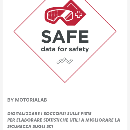
BY MOTORIALAB
DIGITALIZZARE I SOCCORSI SULLE PISTE
PER ELABORARE STATISTICHE UTILI A MIGLIORARE LA
SICUREZZA SUGLI SCI