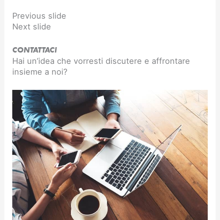
Previous slide
Next slide
CONTATTACI
Hai un’idea che vorresti discutere e affrontare
insieme a noi?