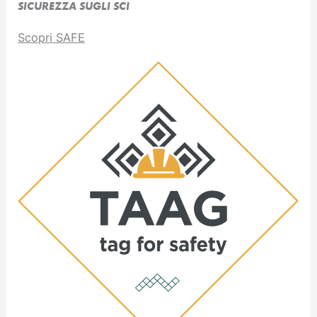
SICUREZZA SUGLI SCI
Scopri SAFE