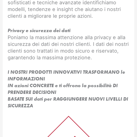
sofisticati e tecniche avanzate identifichiamo
modelli, tendenze e insight che aiutano i nostri
clienti a migliorare le proprie azioni.
Privacy e sicurezza dei dati
Poniamo la massima attenzione alla privacy e alla
sicurezza dei dati dei nostri clienti. I dati dei nostri
clienti sono trattati in modo sicuro e riservato,
garantendo la massima protezione.
I NOSTRI PRODOTTI INNOVATIVI TRASFORMANO le
INFORMAZIONI
IN azioni CONCRETE e ti offrono la possibilità DI
PRENDERE DECISIONI
BASATE SUI dati per RAGGIUNGERE NUOVI LIVELLI DI
SICUREZZA