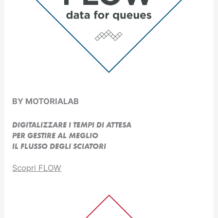
BY MOTORIALAB
DIGITALIZZARE I TEMPI DI ATTESA
PER GESTIRE AL MEGLIO
IL FLUSSO DEGLI SCIATORI
Scopri FLOW