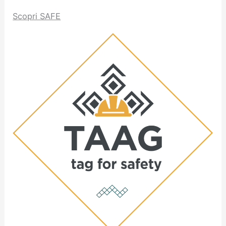
Scopri SAFE