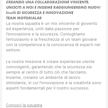
CREANDO UNA COLLABORAZIONE VINCENTE.
UNISCITI A NOI E INSIEME RAGGIUNGEREMO NUOVi
livelli DI SICUREZZA E INNOVAZIONE​
TEAM MOTORIALAB
La nostra squadra è un mix vincente di gioventù
ed esperienza, uniti dalla passione per
l’innovazione e la sicurezza. Coniughiamo
l’entusiasmo e la freschezza di un team giovane
con la competenza e la conoscenza di esperti nel
settore.
La nostra missione è creare esperienze utente
coinvolgenti, garantendo che la sicurezza sia
sempre al centro di tutto ciò che facciamo.
Insieme, creiamo un ambiente di lavoro
stimolante, in cui l’innovazione e la creatività sono
aspetti fondamentali per il nostro successo.
Conosci la squadra