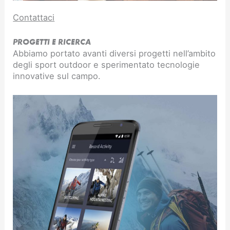
Contattaci
PROGETTI E RICERCA
Abbiamo portato avanti diversi progetti nell’ambito
degli sport outdoor e sperimentato tecnologie
innovative sul campo.