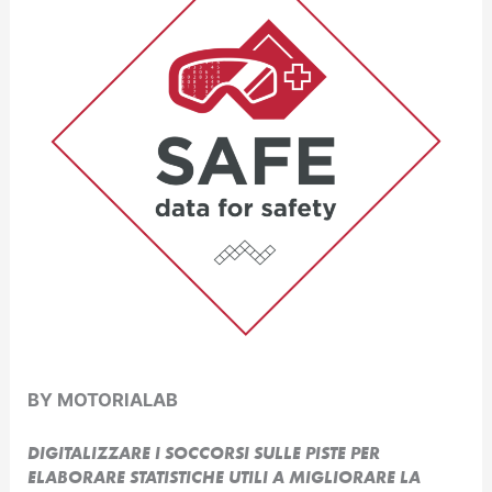
BY MOTORIALAB
DIGITALIZZARE I SOCCORSI SULLE PISTE PER
ELABORARE STATISTICHE UTILI A MIGLIORARE LA