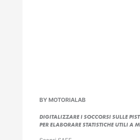
BY MOTORIALAB
DIGITALIZZARE I SOCCORSI SULLE PIST
PER ELABORARE STATISTICHE UTILI A 