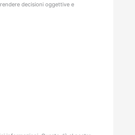
 prendere decisioni oggettive e