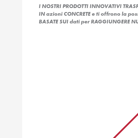
I NOSTRI PRODOTTI INNOVATIVI TR
IN azioni CONCRETE e ti offrono la po
BASATE SUI dati per RAGGIUNGERE NU