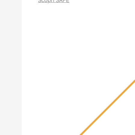
Scopri SAFE