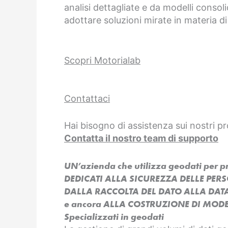
analisi dettagliate e da modelli consoli
adottare soluzioni mirate in materia di
Scopri Motorialab
Contattaci
Hai bisogno di assistenza sui nostri pr
Contatta il nostro team di supporto
UN’azienda che utilizza geodati per 
DEDICATI ALLA SICUREZZA DELLE PER
DALLA RACCOLTA DEL DATO ALLA DAT
e ancora ALLA COSTRUZIONE DI MODEL
Specializzati in geodati