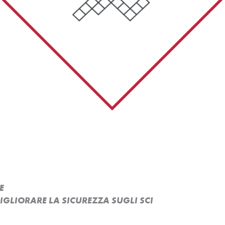
E
MIGLIORARE LA SICUREZZA SUGLI SCI