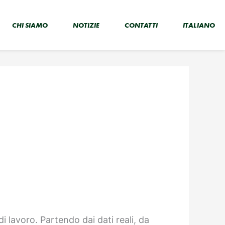
CHI SIAMO
NOTIZIE
CONTATTI
ITALIANO
i lavoro. Partendo dai dati reali, da