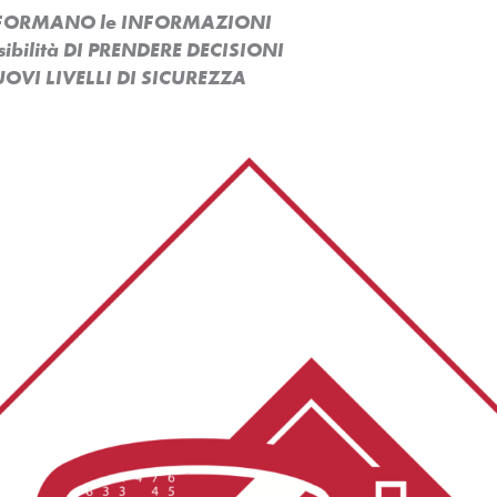
ASFORMANO le INFORMAZIONI
ssibilità DI PRENDERE DECISIONI
OVI LIVELLI DI SICUREZZA