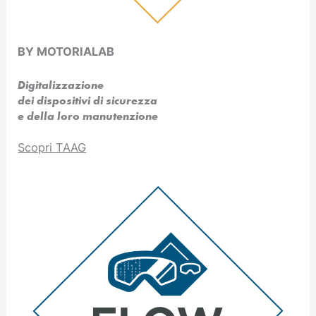
BY MOTORIALAB
Digitalizzazione
dei dispositivi di sicurezza
e della loro manutenzione
Scopri TAAG