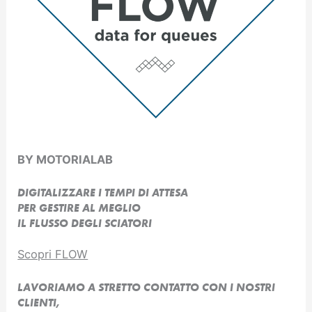
BY MOTORIALAB
DIGITALIZZARE I TEMPI DI ATTESA
PER GESTIRE AL MEGLIO
IL FLUSSO DEGLI SCIATORI
Scopri FLOW
LAVORIAMO A STRETTO CONTATTO CON I NOSTRI
CLIENTI,