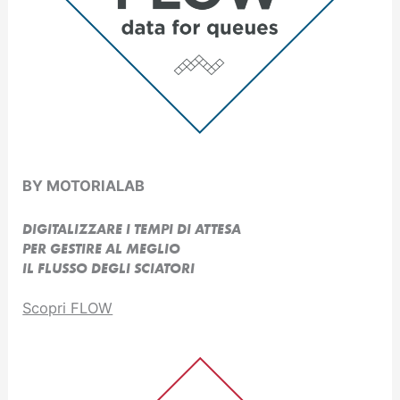
BY MOTORIALAB
DIGITALIZZARE I TEMPI DI ATTESA
PER GESTIRE AL MEGLIO
IL FLUSSO DEGLI SCIATORI
Scopri FLOW