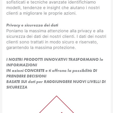
sofisticati e tecniche avanzate identifichiamo
modelli, tendenze e insight che aiutano i nostri
clienti a migliorare le proprie azioni.
Privacy e sicurezza dei dati
Poniamo la massima attenzione alla privacy e alla
sicurezza dei dati dei nostri clienti. I dati dei nostri
clienti sono trattati in modo sicuro e riservato,
garantendo la massima protezione.
I NOSTRI PRODOTTI INNOVATIVI TRASFORMANO le
INFORMAZIONI
IN azioni CONCRETE e ti offrono la possibilità DI
PRENDERE DECISIONI
BASATE SUI dati per RAGGIUNGERE NUOVI LIVELLI DI
SICUREZZA