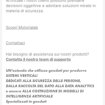
Artificiale i nostri clienti possono prendere
decisioni oggettive e adottare soluzioni mirate in
materia di sicurezza.
Scopri Motorialab
Contattaci
Hai bisogno di assistenza sui nostri prodotti?
Contatta il nostro team di supporto
UN’azienda che utilizza geodati per produrre
SISTEMI VERTICALI
DEDICATI ALLA SICUREZZA DELLE PERSONE,
DALLA RACCOLTA DEL DATO ALLA DATA ANALYTICS
e ancora ALLA COSTRUZIONE DI MODELLI DI
INTELLIGENZA ARTIFICIALE​
Specializzati in geodati