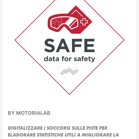
BY MOTORIALAB
DIGITALIZZARE I SOCCORSI SULLE PISTE PER
ELABORARE STATISTICHE UTILI A MIGLIORARE LA