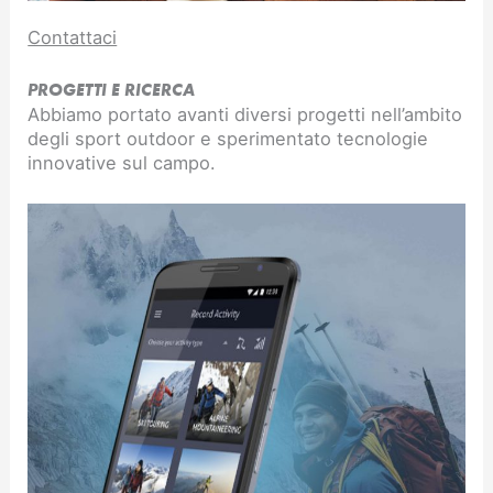
Contattaci
PROGETTI E RICERCA
Abbiamo portato avanti diversi progetti nell’ambito
degli sport outdoor e sperimentato tecnologie
innovative sul campo.