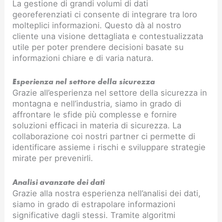
La gestione di grandi volumi di dati
georeferenziati ci consente di integrare tra loro
molteplici informazioni. Questo dà al nostro
cliente una visione dettagliata e contestualizzata
utile per poter prendere decisioni basate su
informazioni chiare e di varia natura.
Esperienza nel settore della sicurezza
Grazie all’esperienza nel settore della sicurezza in
montagna e nell’industria, siamo in grado di
affrontare le sfide più complesse e fornire
soluzioni efficaci in materia di sicurezza. La
collaborazione coi nostri partner ci permette di
identificare assieme i rischi e sviluppare strategie
mirate per prevenirli.
Analisi avanzate dei dati
Grazie alla nostra esperienza nell’analisi dei dati,
siamo in grado di estrapolare informazioni
significative dagli stessi. Tramite algoritmi