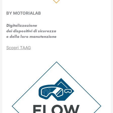
BY MOTORIALAB
Digitalizzazione
dei dispositivi di sicurezza
e della loro manutenzione
Scopri TAAG