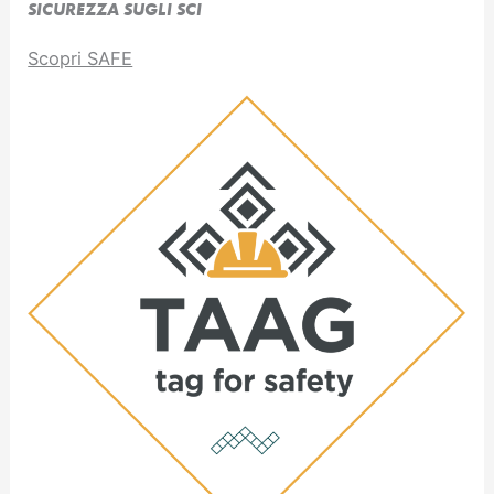
SICUREZZA SUGLI SCI
Scopri SAFE