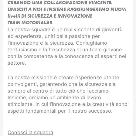
CREANDO UNA COLLABORAZIONE VINCENTE.
UNISCITI A NOI E INSIEME RAGGIUNGEREMO NUOVi
livelli DI SICUREZZA E INNOVAZIONE​
TEAM MOTORIALAB
La nostra squadra è un mix vincente di gioventù
ed esperienza, uniti dalla passione per
l’innovazione e la sicurezza. Coniughiamo
l’entusiasmo e la freschezza di un team giovane
con la competenza e la conoscenza di esperti nel
settore.
La nostra missione è creare esperienze utente
coinvolgenti, garantendo che la sicurezza sia
sempre al centro di tutto ciò che facciamo.
Insieme, creiamo un ambiente di lavoro
stimolante, in cui l’innovazione e la creatività sono
aspetti fondamentali per il nostro successo.
Conosci la squadra