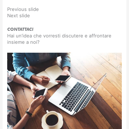
Previous slide
Next slide
CONTATTACI
Hai un’idea che vorresti discutere e affrontare
insieme a noi?