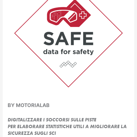
BY MOTORIALAB
DIGITALIZZARE I SOCCORSI SULLE PISTE
PER ELABORARE STATISTICHE UTILI A MIGLIORARE LA
SICUREZZA SUGLI SCI