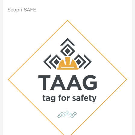
Scopri SAFE